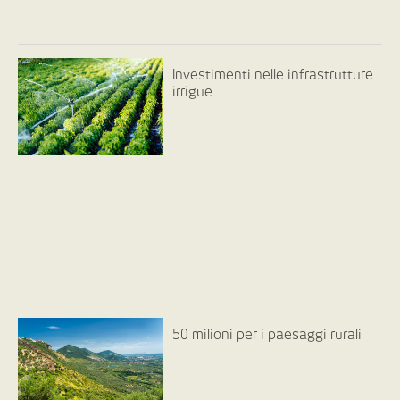
Investimenti nelle infrastrutture
irrigue
50 milioni per i paesaggi rurali