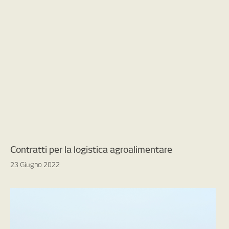
Contratti per la logistica agroalimentare
23 Giugno 2022