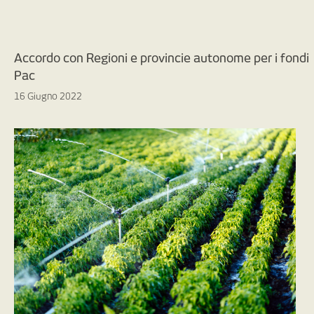
Accordo con Regioni e provincie autonome per i fondi
Pac
16 Giugno 2022