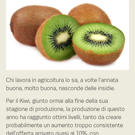
Chi lavora in agricoltura lo sa, a volte l’annata
buona, molto buona, nasconde delle insidie.
Per il Kiwi, giunto ormai alla fine della sua
stagione di produzione, la produzione di questo
anno ha raggiunto ottimi livelli, tanto da creare
probabilmente un aumento troppo consistente
dell’offerta arrivato quasi al 10%, con