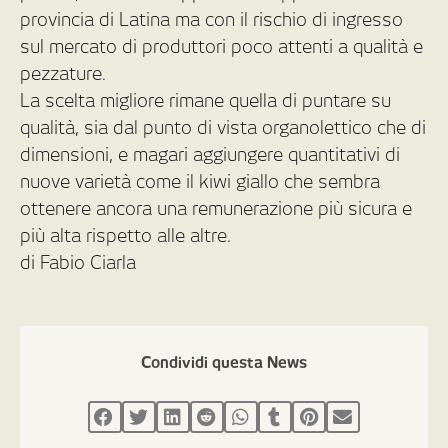
provincia di Latina ma con il rischio di ingresso
sul mercato di produttori poco attenti a qualità e
pezzature.
La scelta migliore rimane quella di puntare su
qualità, sia dal punto di vista organolettico che di
dimensioni, e magari aggiungere quantitativi di
nuove varietà come il kiwi giallo che sembra
ottenere ancora una remunerazione più sicura e
più alta rispetto alle altre.
di Fabio Ciarla
Condividi questa News