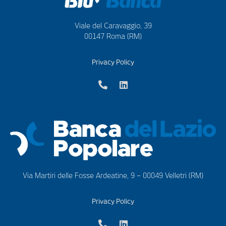
Viale del Caravaggio, 39
00147 Roma (RM)
Privacy Policy
Via Martiri delle Fosse Ardeatine, 9 – 00049 Velletri (RM)
Privacy Policy