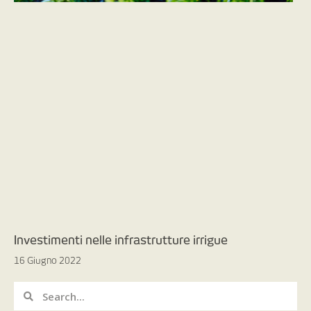
Investimenti nelle infrastrutture irrigue
16 Giugno 2022