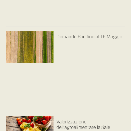
Domande Pac fino al 16 Maggio
Valorizzazione
dell’agroalimentare laziale