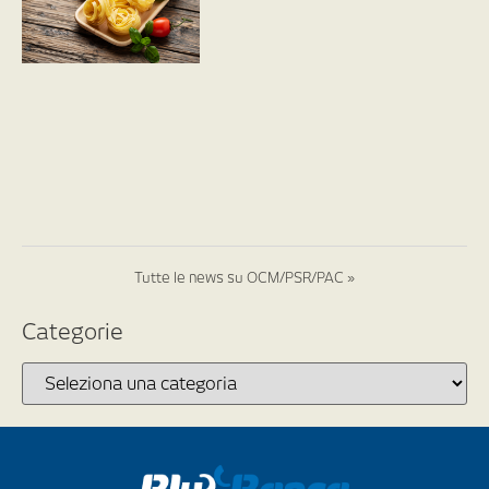
Tutte le news su OCM/PSR/PAC »
Categorie