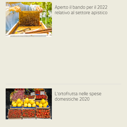
Aperto il bando per il 2022
relativo al settore apistico
L’ortofrutta nelle spese
domestiche 2020