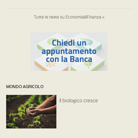
Tutte le news su Economia&Finanza »
MONDO AGRICOLO
Il biologico cresce