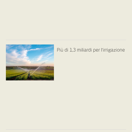
Più di 1,3 miliardi per l’irrigazione