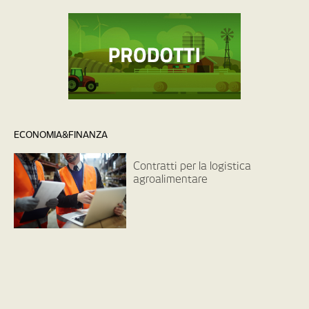
ECONOMIA&FINANZA
Contratti per la logistica
agroalimentare