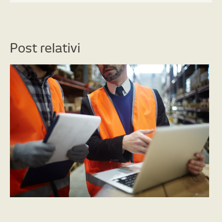
Post relativi