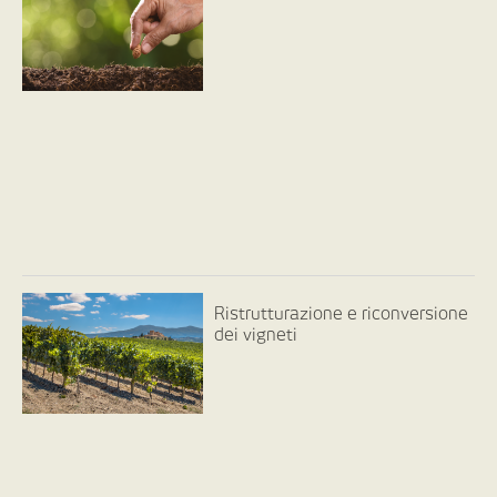
Ristrutturazione e riconversione
dei vigneti