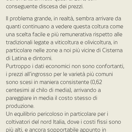
conseguente discesa dei prezzi.
Il problema grande, in realtà, sembra arrivare da
quanti continuano a vedere questa coltura come
una scelta facile e più remunerativa rispetto alle
tradizionali legate a viticoltura e olivicoltura, in
particolare nelle zone a noi più vicine di Cisterna
di Latina e dintorni.
Purtroppo i dati economici non sono confortanti,
i prezzi all’ingrosso per le varietà più comuni
sono scesi in maniera consistente (0,62
centesimi al chilo di media), arrivando a
pareggiare in media il costo stesso di
produzione.
Un equilibrio pericoloso in particolare per i
coltivatori del nord Italia, dove i costi fissi sono
più alti, e ancora sopportabile appunto in