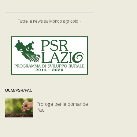
Tutte le news su Mondo agricolo »
OCM/PSR/PAC
Proroga per le domande
Pac