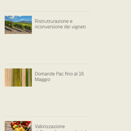
Ristrutturazione e
riconversione dei vigneti
Domande Pac fino al 16
Maggio
Valorizzazione