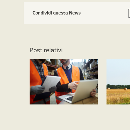
Condividi questa News
Post relativi