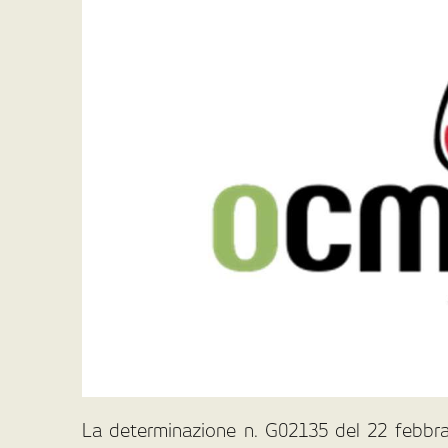
La determinazione n. G02135 del 22 febbrai