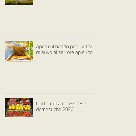
Aperto il bando per il 2022
relativo al settore apistico
L’ortofrutta nelle spese
domestiche 2020