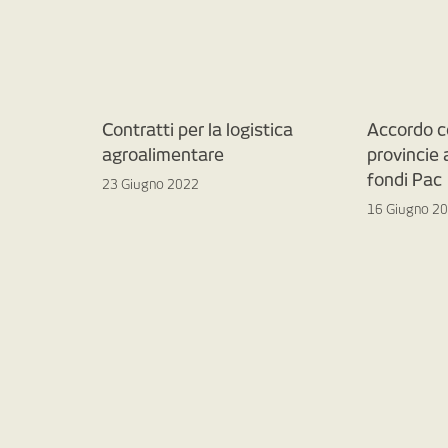
Contratti per la logistica
Accordo c
agroalimentare
provincie
fondi Pac
23 Giugno 2022
16 Giugno 2