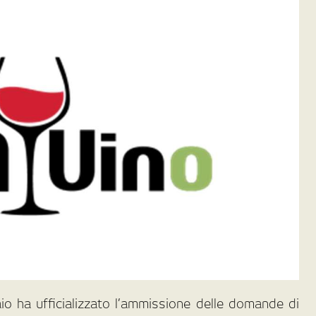
o ha ufficializzato l’ammissione delle domande di