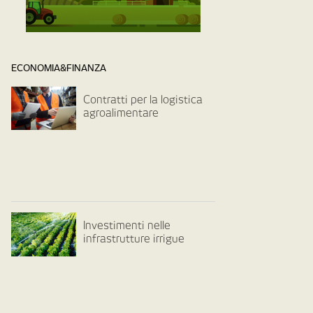
ECONOMIA&FINANZA
Contratti per la logistica
agroalimentare
Investimenti nelle
infrastrutture irrigue