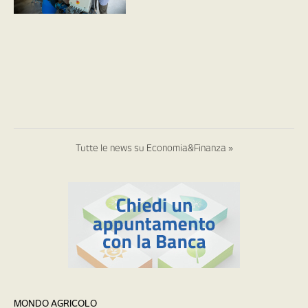
Tutte le news su Economia&Finanza »
MONDO AGRICOLO