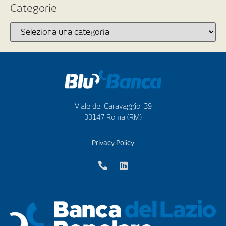
Categorie
Viale del Caravaggio, 39
00147 Roma (RM)
Privacy Policy