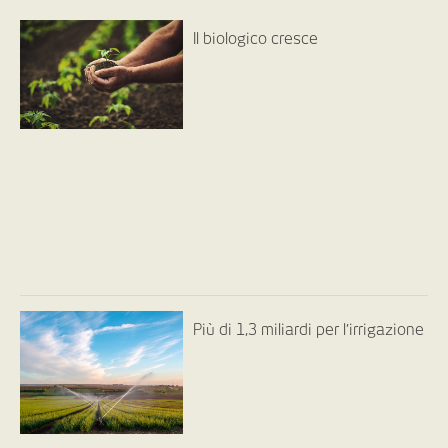
Il biologico cresce
Più di 1,3 miliardi per l’irrigazione