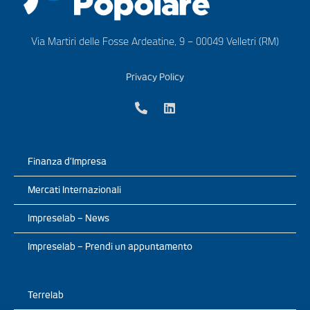
Via Martiri delle Fosse Ardeatine, 9 – 00049 Velletri (RM)
Privacy Policy
Finanza d’Impresa
Mercati Internazionali
Impreselab – News
Impreselab – Prendi un appuntamento
Terrelab