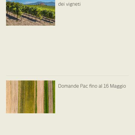
dei vigneti
Domande Pac fino al 16 Maggio