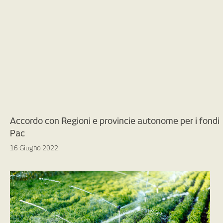
Accordo con Regioni e provincie autonome per i fondi
Pac
16 Giugno 2022