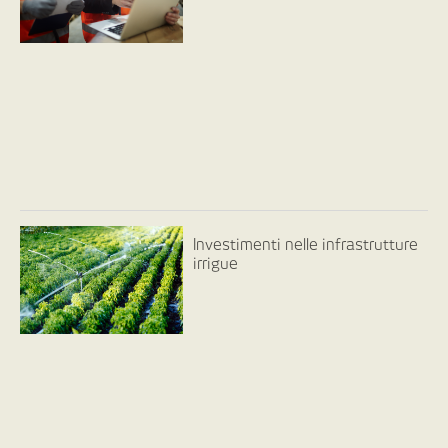
Investimenti nelle infrastrutture
irrigue