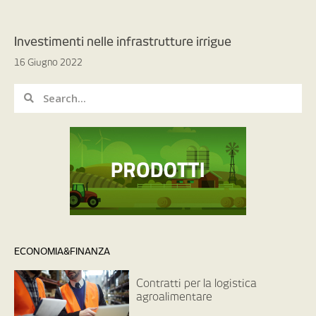
Investimenti nelle infrastrutture irrigue
16 Giugno 2022
ECONOMIA&FINANZA
Contratti per la logistica
agroalimentare