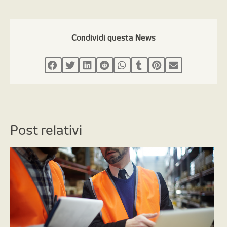
Condividi questa News
Post relativi