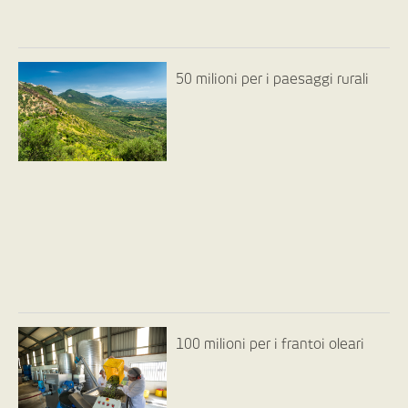
50 milioni per i paesaggi rurali
100 milioni per i frantoi oleari