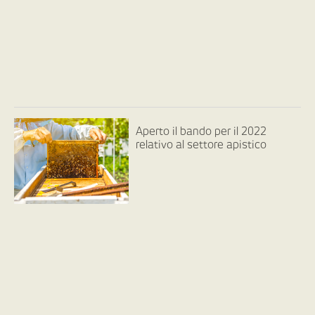
Aperto il bando per il 2022
relativo al settore apistico