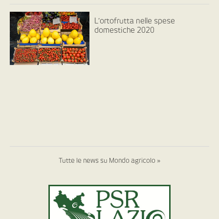
L’ortofrutta nelle spese
domestiche 2020
Tutte le news su Mondo agricolo »