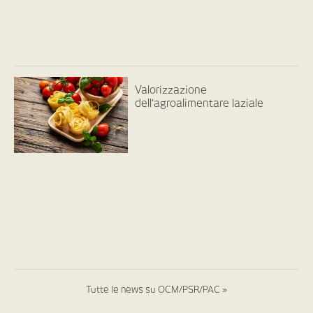
Valorizzazione
dell’agroalimentare laziale
Tutte le news su OCM/PSR/PAC »