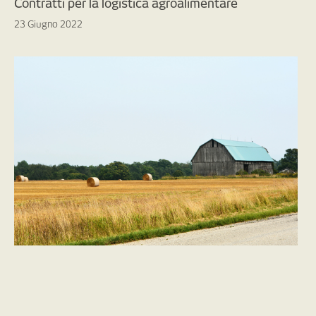
Contratti per la logistica agroalimentare
23 Giugno 2022