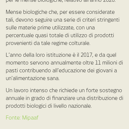
Mense biologiche che, per essere considerate
tali, devono seguire una serie di criteri stringenti
sulle materie prime utilizzate, con una
percentuale quasi totale di utilizzo di prodotti
provenienti da tale regime colturale.
L’anno della loro istituzione è il 2017, e da quel
momento servono annualmente oltre 11 milioni di
pasti contribuendo all’educazione dei giovani a
un’alimentazione sana.
Un lavoro intenso che richiede un forte sostegno
annuale in grado di finanziare una distribuzione di
prodotti biologici di livello nazionale.
Fonte: Mipaaf