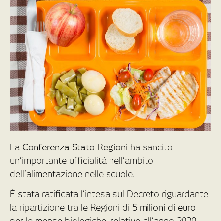
La
Conferenza Stato Regioni
ha sancito
un’importante ufficialità nell’ambito
dell’alimentazione nelle scuole.
È stata ratificata l’intesa sul Decreto riguardante
la ripartizione tra le Regioni di
5 milioni di euro
per le mense biologiche, relativo all’anno 2020.