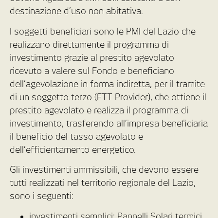
destinazione d’uso non abitativa.
I soggetti beneficiari sono le PMI del Lazio che
realizzano direttamente il programma di
investimento grazie al prestito agevolato
ricevuto a valere sul Fondo e beneficiano
dell’agevolazione in forma indiretta, per il tramite
di un soggetto terzo (FTT Provider), che ottiene il
prestito agevolato e realizza il programma di
investimento, trasferendo all’impresa beneficiaria
il beneficio del tasso agevolato e
dell’efficientamento energetico.
Gli investimenti ammissibili, che devono essere
tutti realizzati nel territorio regionale del Lazio,
sono i seguenti:
investimenti semplici: Pannelli Solari termici,