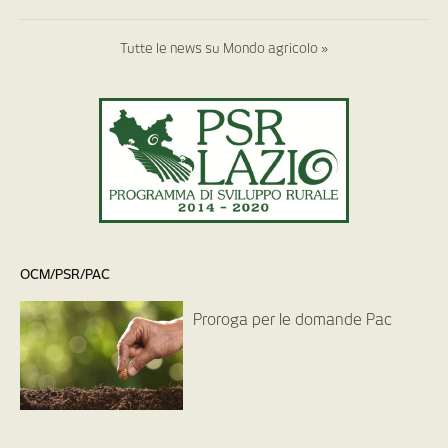
Tutte le news su Mondo agricolo »
OCM/PSR/PAC
Proroga per le domande Pac