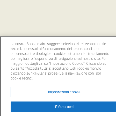
La nostra Banca e altri soggetti selezionati utilizzano cookie
tecnici, necessari al funzionamento del sito, e, con il suo
consenso, altre tipologie di cookie e strumenti di tracciamento
per migliorare l’esperienza di navigazione sul nostro sito. Per
maggiori dettagli vai su "Impostazione Cookie". Cliccando sul
pulsante “Accetta tutti" si accettano tutti i cookie mentre
cliccando su "Rifiuta" si prosegue la navigazione con i soli
cookie tecnici.
Impostazioni cookie
Rifiuta tutti