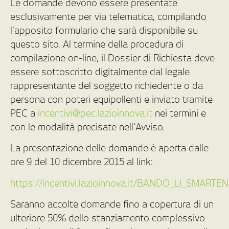
Le domande devono essere presentate
esclusivamente per via telematica, compilando
l’apposito formulario che sarà disponibile su
questo sito. Al termine della procedura di
compilazione on-line, il Dossier di Richiesta deve
essere sottoscritto digitalmente dal legale
rappresentante del soggetto richiedente o da
persona con poteri equipollenti e inviato tramite
PEC a
incentivi@pec.lazioinnova.it
nei termini e
con le modalità precisate nell’Avviso.
La presentazione delle domande è aperta dalle
ore 9 del 10 dicembre 2015 al link:
https://incentivi.lazioinnova.it/BANDO_LI_SMARTE
Saranno accolte domande fino a copertura di un
ulteriore 50% dello stanziamento complessivo