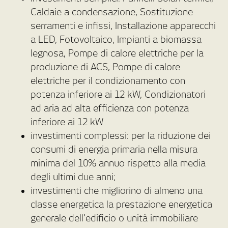
Caldaie a condensazione, Sostituzione
serramenti e infissi, Installazione apparecchi
a LED, Fotovoltaico, Impianti a biomassa
legnosa, Pompe di calore elettriche per la
produzione di ACS, Pompe di calore
elettriche per il condizionamento con
potenza inferiore ai 12 kW, Condizionatori
ad aria ad alta efficienza con potenza
inferiore ai 12 kW
investimenti complessi: per la riduzione dei
consumi di energia primaria nella misura
minima del 10% annuo rispetto alla media
degli ultimi due anni;
investimenti che migliorino di almeno una
classe energetica la prestazione energetica
generale dell’edificio o unità immobiliare