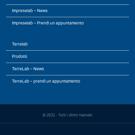
Impreselab – News
Impreselab – Prendi un appuntamento
Terrelab
Prodotti
TerreLab – News
TerreLab – prendi un appuntamento
© 2021 - Tutti i diritti riservati