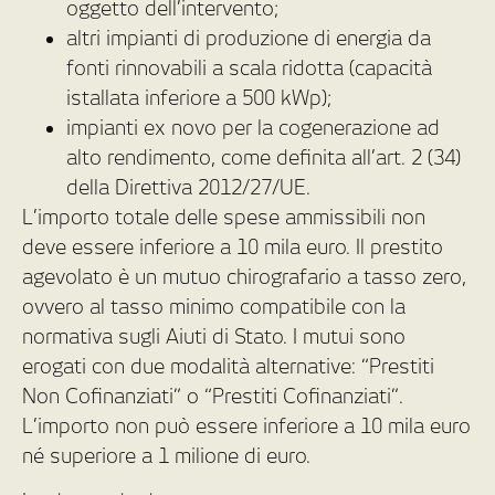
oggetto dell’intervento;
altri impianti di produzione di energia da
fonti rinnovabili a scala ridotta (capacità
istallata inferiore a 500 kWp);
impianti ex novo per la cogenerazione ad
alto rendimento, come definita all’art. 2 (34)
della Direttiva 2012/27/UE.
L’importo totale delle spese ammissibili non
deve essere inferiore a 10 mila euro. Il prestito
agevolato è un mutuo chirografario a tasso zero,
ovvero al tasso minimo compatibile con la
normativa sugli Aiuti di Stato. I mutui sono
erogati con due modalità alternative: “Prestiti
Non Cofinanziati” o “Prestiti Cofinanziati”.
L’importo non può essere inferiore a 10 mila euro
né superiore a 1 milione di euro.