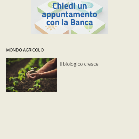
MONDO AGRICOLO
Il biologico cresce