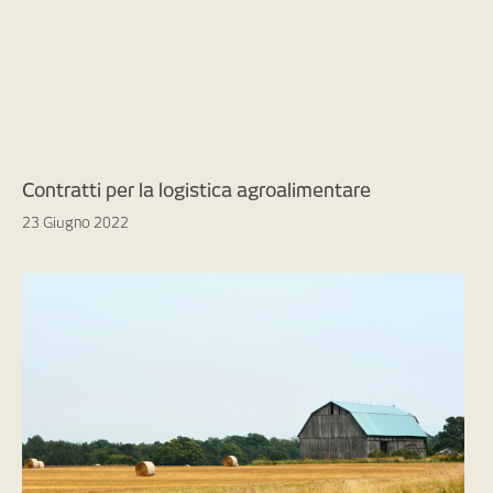
Contratti per la logistica agroalimentare
23 Giugno 2022