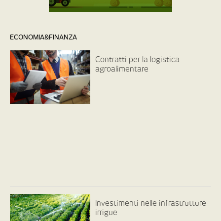
ECONOMIA&FINANZA
Contratti per la logistica
agroalimentare
Investimenti nelle infrastrutture
irrigue