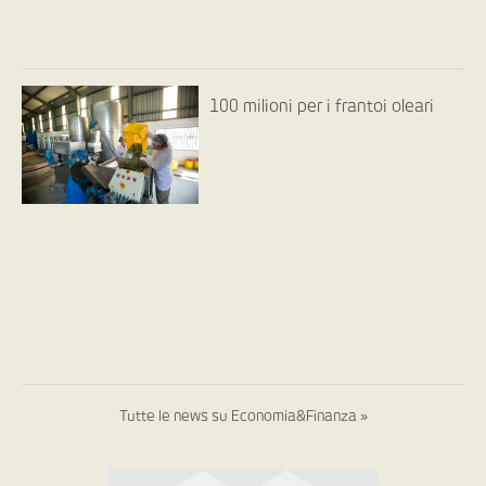
100 milioni per i frantoi oleari
Tutte le news su Economia&Finanza »