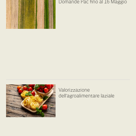
Domande Pac fino al 16 Maggio
Valorizzazione
dell’agroalimentare laziale