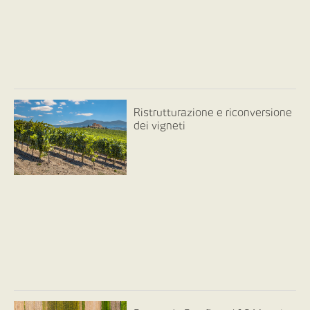
Ristrutturazione e riconversione
dei vigneti