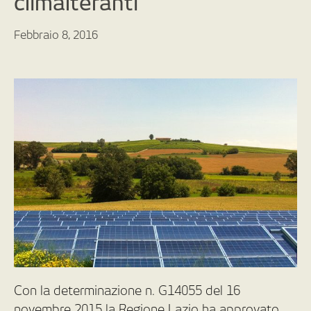
climalteranti
Febbraio 8, 2016
Con la determinazione n. G14055 del 16
novembre 2015 la Regione Lazio ha approvato