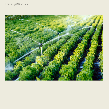
16 Giugno 2022