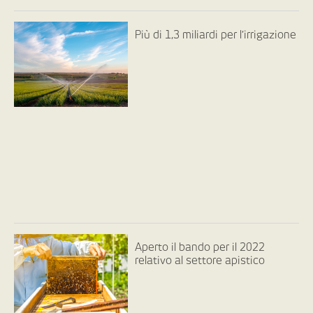
Più di 1,3 miliardi per l’irrigazione
Aperto il bando per il 2022
relativo al settore apistico