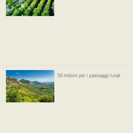
50 milioni per i paesaggi rurali