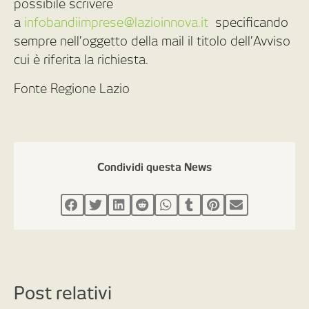
possibile scrivere
a
infobandiimprese@lazioinnova.it
specificando
sempre nell’oggetto della mail il titolo dell’Avviso
cui è riferita la richiesta.
Fonte Regione Lazio
Condividi questa News
Post relativi