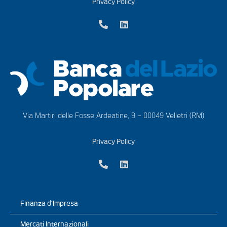
Privacy Policy
Via Martiri delle Fosse Ardeatine, 9 – 00049 Velletri (RM)
Privacy Policy
Finanza d’Impresa
Mercati Internazionali