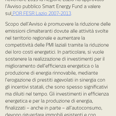
l’Avviso pubblico Smart Energy Fund a valere
sul
POR FESR Lazio 2007-2013
.
Scopo dell’Avviso è promuovere la riduzione delle
emissioni climalteranti dovute alle attività svolte
nel territorio regionale e aumentare la
competitività delle PMI laziali tramite la riduzione
dei loro costi energetici. In particolare, si vuole
sostenere la realizzazione di investimenti per il
miglioramento dell’efficienza energetica o la
produzione di energia rinnovabile, mediante
l’erogazione di prestiti agevolati in sinergia con
gli incentivi statali, che sono spesso significativi
ma diluiti nel tempo. Gli investimenti in efficienza
energetica e per la produzione di energia,
finalizzati – anche in parte – all’autoconsumo,
devono riguardare immobili esistenti e con