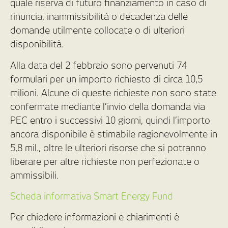
quale riserva di futuro finanziamento in caso di
rinuncia, inammissibilità o decadenza delle
domande utilmente collocate o di ulteriori
disponibilità.
Alla data del 2 febbraio sono pervenuti 74
formulari per un importo richiesto di circa 10,5
milioni. Alcune di queste richieste non sono state
confermate mediante l’invio della domanda via
PEC entro i successivi 10 giorni, quindi l’importo
ancora disponibile è stimabile ragionevolmente in
5,8 mil., oltre le ulteriori risorse che si potranno
liberare per altre richieste non perfezionate o
ammissibili.
Scheda informativa Smart Energy Fund
Per chiedere informazioni e chiarimenti è