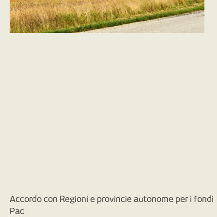
Accordo con Regioni e provincie autonome per i fondi
Pac