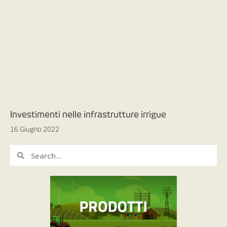
Investimenti nelle infrastrutture irrigue
16 Giugno 2022