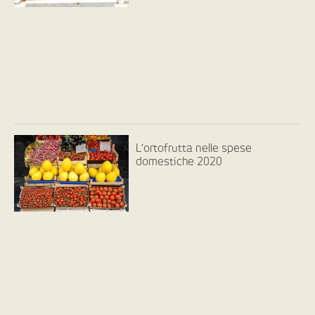
L’ortofrutta nelle spese
domestiche 2020