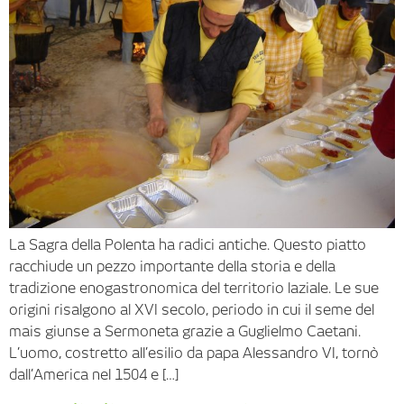
La Sagra della Polenta ha radici antiche. Questo piatto
racchiude un pezzo importante della storia e della
tradizione enogastronomica del territorio laziale. Le sue
origini risalgono al XVI secolo, periodo in cui il seme del
mais giunse a Sermoneta grazie a Guglielmo Caetani.
L’uomo, costretto all’esilio da papa Alessandro VI, tornò
dall’America nel 1504 e […]