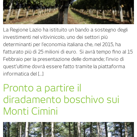
La Regione Lazio ha istituito un bando a sostegno degli
investimenti nel vitivinicolo, uno dei settori più
determinanti per l’economia italiana che, nel 2015, ha
fatturato più di 25 milioni di euro. Si avrà tempo fino al 15
Febbraio per la presentazione delle domande; l’invio di
quest’ultime dovrà essere fatto tramite la piattaforma
informatica del […]
Pronto a partire il
diradamento boschivo sui
Monti Cimini