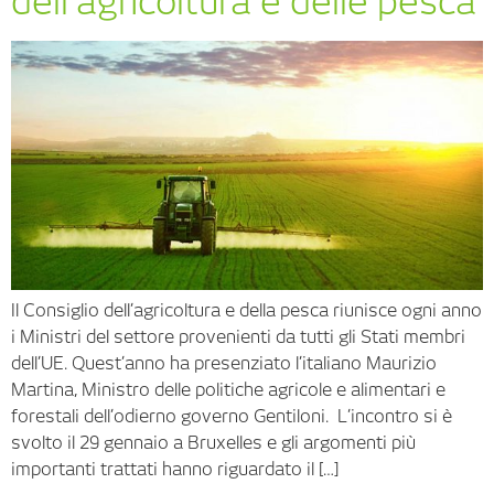
dell’agricoltura e delle pesca
Il Consiglio dell’agricoltura e della pesca riunisce ogni anno
i Ministri del settore provenienti da tutti gli Stati membri
dell’UE. Quest’anno ha presenziato l’italiano Maurizio
Martina, Ministro delle politiche agricole e alimentari e
forestali dell’odierno governo Gentiloni. L’incontro si è
svolto il 29 gennaio a Bruxelles e gli argomenti più
importanti trattati hanno riguardato il […]