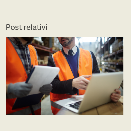
Post relativi