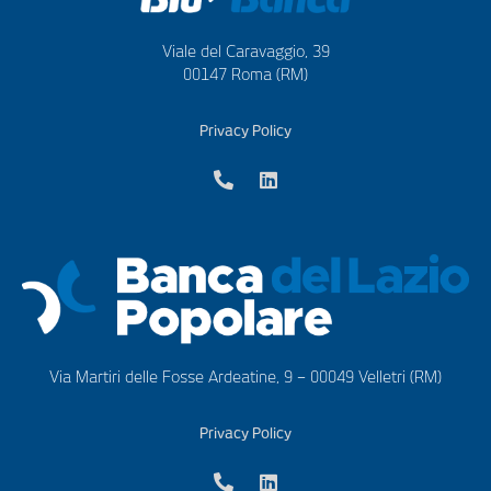
Viale del Caravaggio, 39
00147 Roma (RM)
Privacy Policy
Via Martiri delle Fosse Ardeatine, 9 – 00049 Velletri (RM)
Privacy Policy