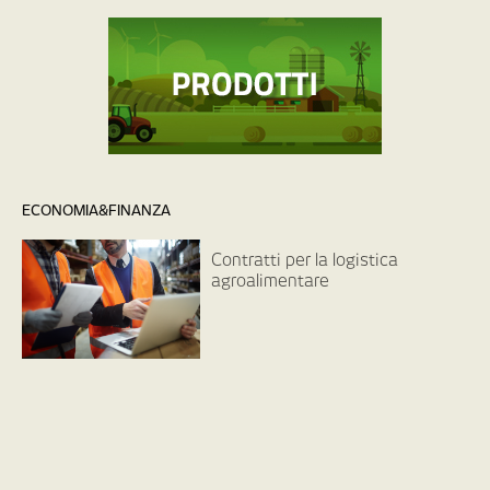
ECONOMIA&FINANZA
Contratti per la logistica
agroalimentare