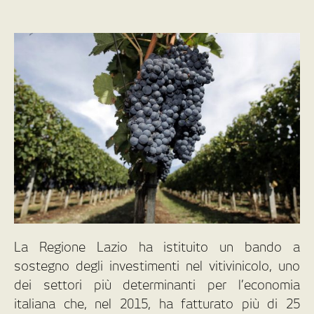
La Regione Lazio ha istituito un bando a
sostegno degli investimenti nel vitivinicolo, uno
dei settori più determinanti per l’economia
italiana che, nel 2015, ha fatturato più di 25