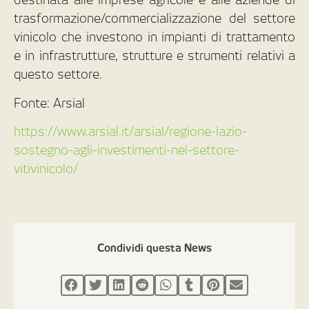
trasformazione/commercializzazione del settore
vinicolo che investono in impianti di trattamento
e in infrastrutture, strutture e strumenti relativi a
questo settore.
Fonte: Arsial
https://www.arsial.it/arsial/regione-lazio-
sostegno-agli-investimenti-nel-settore-
vitivinicolo/
Condividi questa News