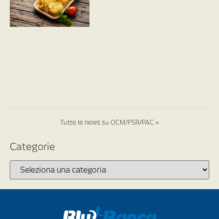
Tutte le news su OCM/PSR/PAC »
Categorie