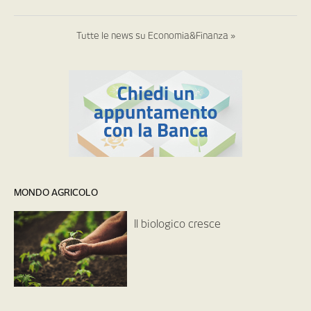
Tutte le news su Economia&Finanza »
MONDO AGRICOLO
Il biologico cresce