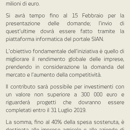
milioni di euro.
Si avrà tempo fino al 15 Febbraio per la
presentazione delle domande; l’invio di
quest’ultime dovrà essere fatto tramite la
piattaforma informatica del portale SIAN.
L’obiettivo fondamentale dell’iniziativa è quello di
migliorare il rendimento globale delle imprese,
prendendo in considerazione la domanda del
mercato e l’aumento della competitività.
Il contributo sarà possibile per investimenti con
un valore non superiore a 300 000 euro e
riguarderà progetti che dovranno essere
completati entro il 31 Luglio 2019.
La somma, fino al 40% della spesa sostenuta, è
destinata alle imprese agricole e alle aziende di