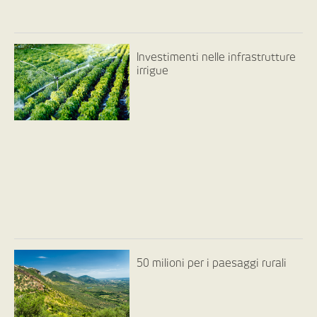
Investimenti nelle infrastrutture
irrigue
50 milioni per i paesaggi rurali