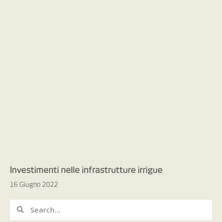
Investimenti nelle infrastrutture irrigue
16 Giugno 2022