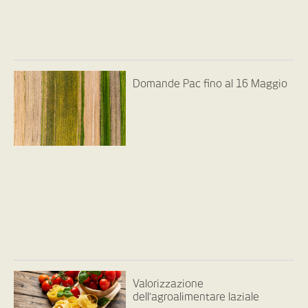
Domande Pac fino al 16 Maggio
Valorizzazione
dell’agroalimentare laziale