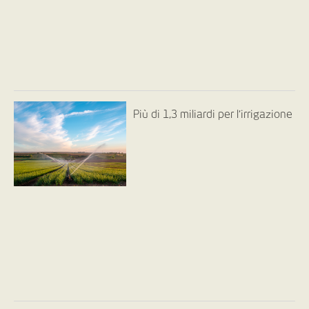
Più di 1,3 miliardi per l’irrigazione