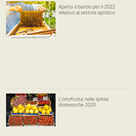
Aperto il bando per il 2022
relativo al settore apistico
L’ortofrutta nelle spese
domestiche 2020