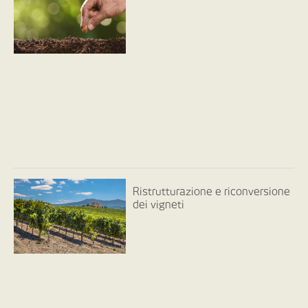
Ristrutturazione e riconversione
dei vigneti