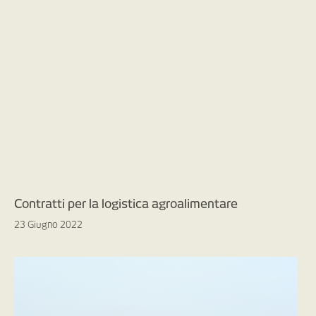
Contratti per la logistica agroalimentare
23 Giugno 2022