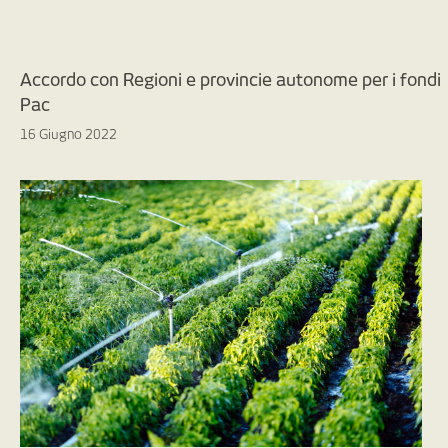
Accordo con Regioni e provincie autonome per i fondi
Pac
16 Giugno 2022