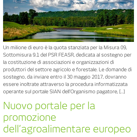
Un milione di euro è la quota stanziata per la Misura 09,
Sottomisura 9.1 del PSR FEASR, dedicata al sostegno per
la costituzione di associazioni e organizzazioni di
produttori del settore agricolo e forestale. Le domande di
sostegno, da inviare entro il 30 maggio 2017, dovranno
essere inoltrate attraverso la procedura informatizzata
operante sul portale SIAN dell’Organismo pagatore, […]
Nuovo portale per la
promozione
dell’agroalimentare europeo