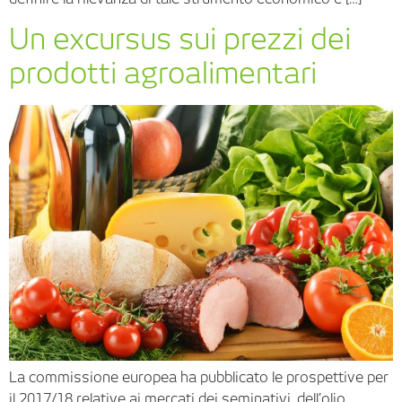
Un excursus sui prezzi dei
prodotti agroalimentari
La commissione europea ha pubblicato le prospettive per
il 2017/18 relative ai mercati dei seminativi, dell’olio