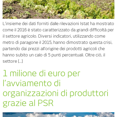
L’insieme dei dati forniti dalle rilevazioni Istat ha mostrato
come il 2016 è stato caratterizzato da grandi difficoltà per
il settore agricolo. Diversi indicatori, utilizzando come
metro di paragone il 2015, hanno dimostrato questa crisi,
partendo dai prezzi all’origine dei prodotti agricoli che
hanno subito un calo di 5 punti percentuali. Oltre ciò, il
settore […]
1 milione di euro per
l’avviamento di
organizzazioni di produttori
grazie al PSR