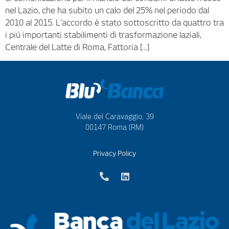
nel Lazio, che ha subito un calo del 25% nel periodo dal
2010 al 2015. L’accordo è stato sottoscritto da quattro tra
i più importanti stabilimenti di trasformazione laziali,
Centrale del Latte di Roma, Fattoria […]
Viale del Caravaggio, 39
00147 Roma (RM)
Privacy Policy