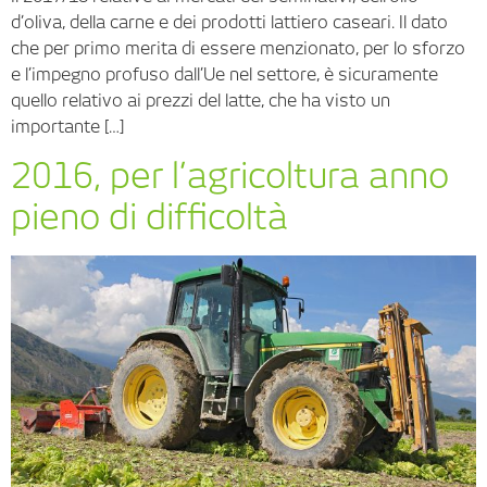
d’oliva, della carne e dei prodotti lattiero caseari. Il dato
che per primo merita di essere menzionato, per lo sforzo
e l’impegno profuso dall’Ue nel settore, è sicuramente
quello relativo ai prezzi del latte, che ha visto un
importante […]
2016, per l’agricoltura anno
pieno di difficoltà