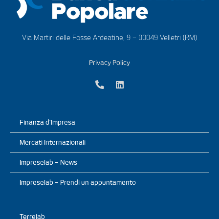
Via Martiri delle Fosse Ardeatine, 9 – 00049 Velletri (RM)
Privacy Policy
Finanza d’Impresa
Mercati Internazionali
Impreselab – News
Impreselab – Prendi un appuntamento
Terrelab