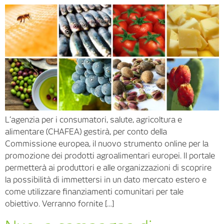
L’agenzia per i consumatori, salute, agricoltura e
alimentare (CHAFEA) gestirà, per conto della
Commissione europea, il nuovo strumento online per la
promozione dei prodotti agroalimentari europei. Il portale
permetterà ai produttori e alle organizzazioni di scoprire
la possibilità di immettersi in un dato mercato estero e
come utilizzare finanziamenti comunitari per tale
obiettivo. Verranno fornite […]