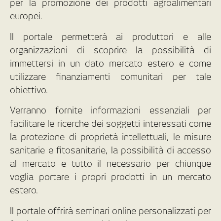
per la promozione dei prodotti agroalimentari
europei.
Il portale permetterà ai produttori e alle
organizzazioni di scoprire la possibilità di
immettersi in un dato mercato estero e come
utilizzare finanziamenti comunitari per tale
obiettivo.
Verranno fornite informazioni essenziali per
facilitare le ricerche dei soggetti interessati come
la protezione di proprietà intellettuali, le misure
sanitarie e fitosanitarie, la possibilità di accesso
al mercato e tutto il necessario per chiunque
voglia portare i propri prodotti in un mercato
estero.
Il portale offrirà seminari online personalizzati per