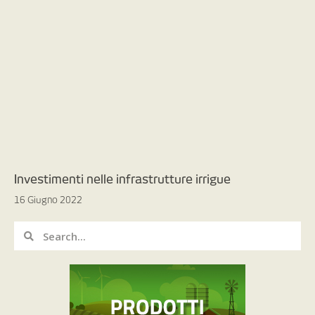
Investimenti nelle infrastrutture irrigue
16 Giugno 2022