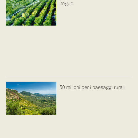
irrigue
50 milioni per i paesaggi rurali