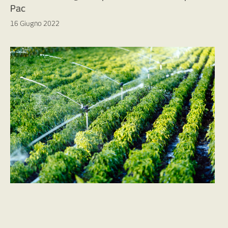
Pac
16 Giugno 2022