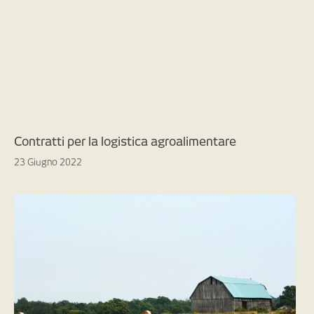
Contratti per la logistica agroalimentare
23 Giugno 2022