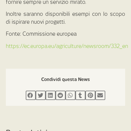
fornire sempre un servizio mirato.
Inoltre saranno disponibili esempi con lo scopo
di ispirare nuovi progetti.
Fonte: Commissione europea
https://ec.europa.eu/agriculture/newsroom/332_en
Condividi questa News