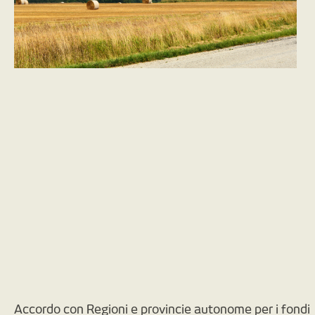
Accordo con Regioni e provincie autonome per i fondi