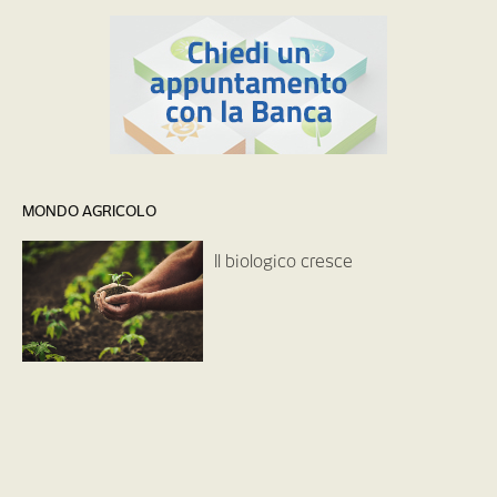
MONDO AGRICOLO
Il biologico cresce