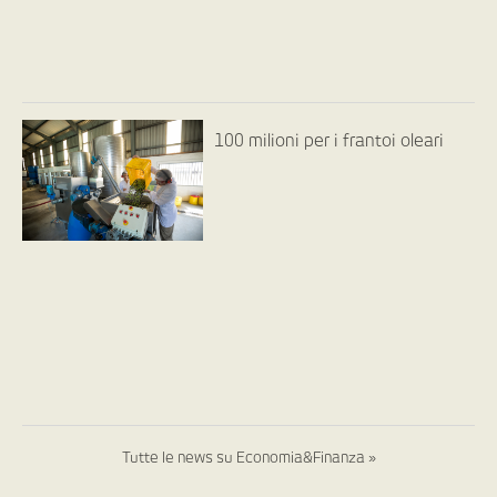
100 milioni per i frantoi oleari
Tutte le news su Economia&Finanza »