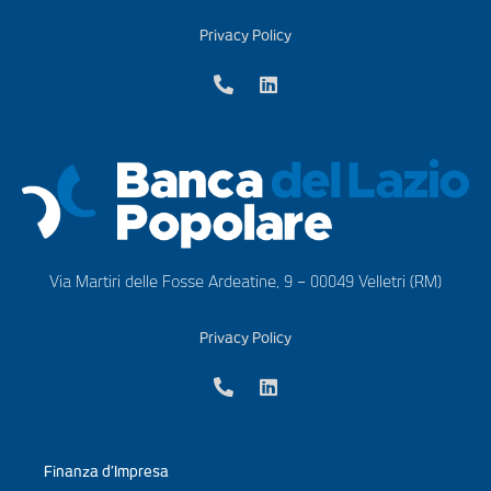
Privacy Policy
Via Martiri delle Fosse Ardeatine, 9 – 00049 Velletri (RM)
Privacy Policy
Finanza d’Impresa