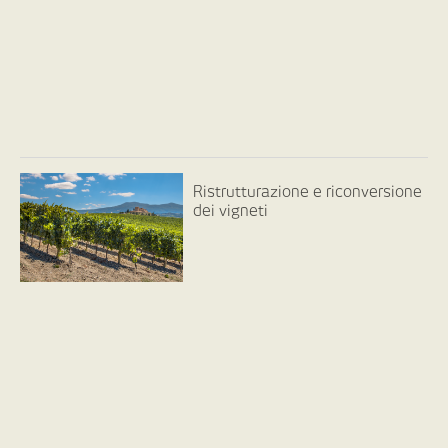
Ristrutturazione e riconversione
dei vigneti