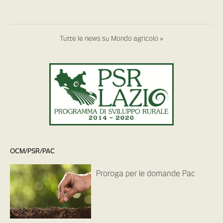
Tutte le news su Mondo agricolo »
OCM/PSR/PAC
Proroga per le domande Pac