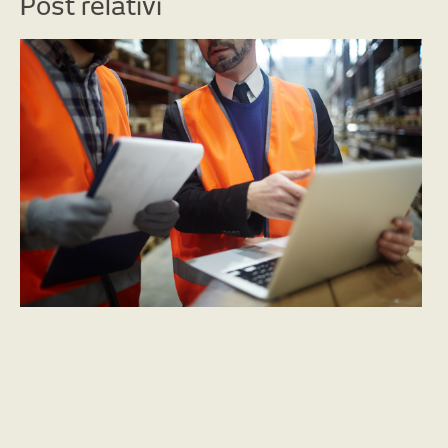
Post relativi