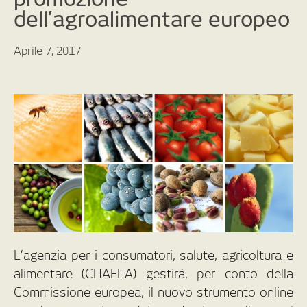
dell’agroalimentare europeo
Aprile 7, 2017
L’agenzia per i consumatori, salute, agricoltura e
alimentare (CHAFEA) gestirà, per conto della
Commissione europea, il nuovo strumento online