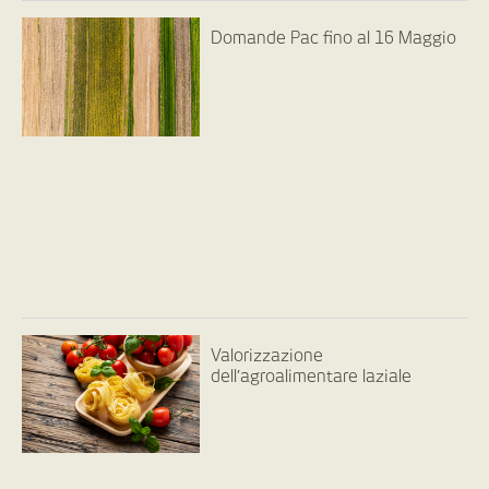
Domande Pac fino al 16 Maggio
Valorizzazione
dell’agroalimentare laziale