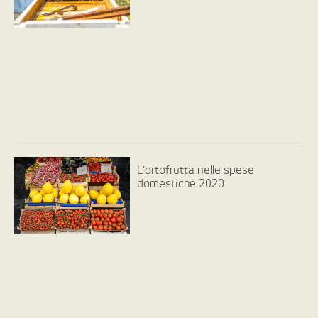
L’ortofrutta nelle spese
domestiche 2020