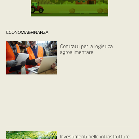
ECONOMIA&FINANZA
Contratti per la logistica
agroalimentare
Investimenti nelle infrastrutture