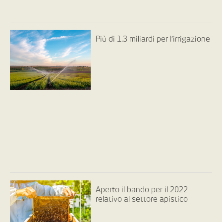
Più di 1,3 miliardi per l’irrigazione
Aperto il bando per il 2022
relativo al settore apistico