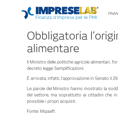
FINAN
Obbligatoria l’orig
alimentare
Il Ministro delle politiche agricole alimentari, 
decreto legge Semplificazioni.
È arrivata, infatti, l’approvazione in Senato il 29
Le parole del Ministro hanno mostrato la sodd
del settore, ma soprattutto ai cittadini che
possibile i propri acquisti.
Fonte: Mipaaft