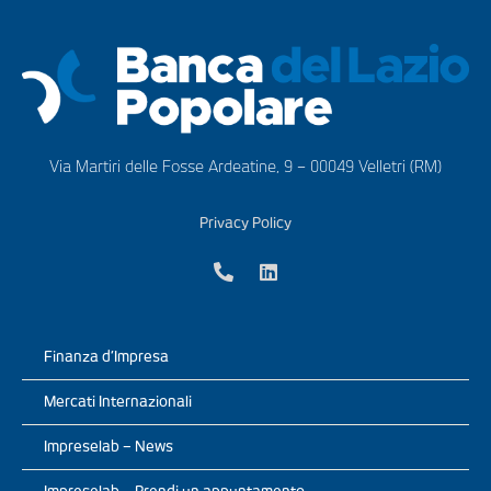
Via Martiri delle Fosse Ardeatine, 9 – 00049 Velletri (RM)
Privacy Policy
Finanza d’Impresa
Mercati Internazionali
Impreselab – News