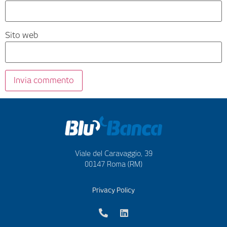
Sito web
Viale del Caravaggio, 39
00147 Roma (RM)
Privacy Policy