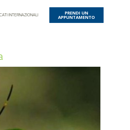
PRENDI UN
CATI INTERNAZIONALI
APPUNTAMENTO
a