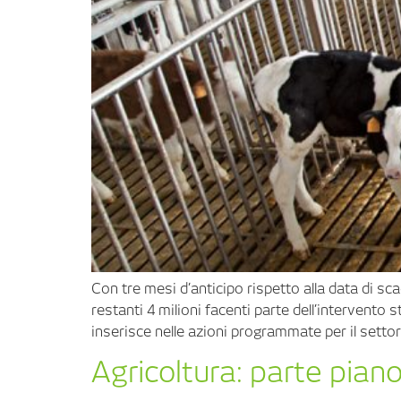
Con tre mesi d’anticipo rispetto alla data di sca
restanti 4 milioni facenti parte dell’intervento
inserisce nelle azioni programmate per il settor
Agricoltura: parte piano