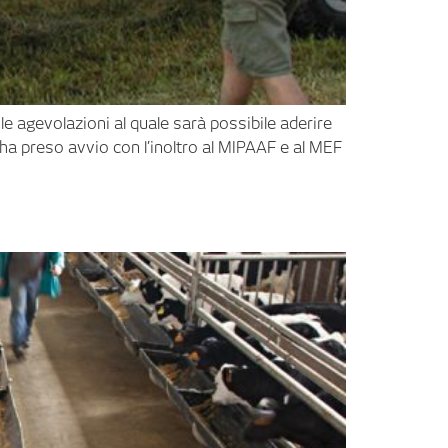
le agevolazioni al quale sarà possibile aderire
ha preso avvio con l’inoltro al MIPAAF e al MEF