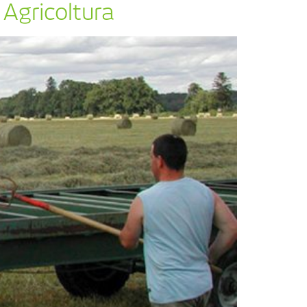
 Agricoltura