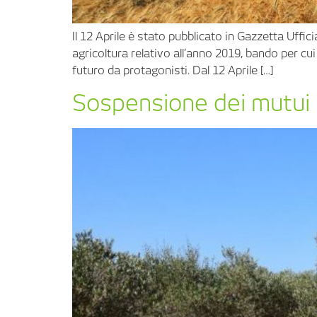
Il 12 Aprile è stato pubblicato in Gazzetta Uffic
agricoltura relativo all’anno 2019, bando per c
futuro da protagonisti. Dal 12 Aprile […]
Sospensione dei mutui 