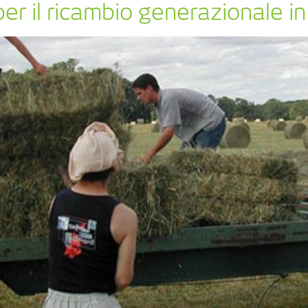
er il ricambio generazionale in