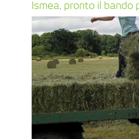
Ismea, pronto il bando p