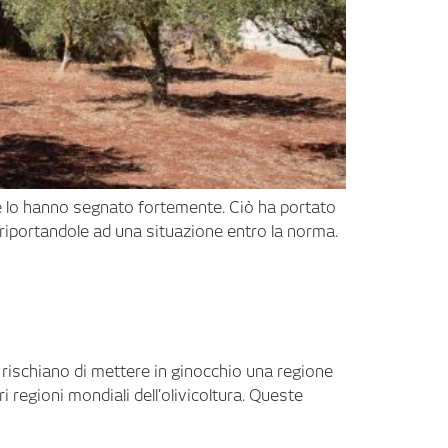
he lo hanno segnato fortemente. Ciò ha portato
e riportandole ad una situazione entro la norma.
 rischiano di mettere in ginocchio una regione
 regioni mondiali dell’olivicoltura. Queste