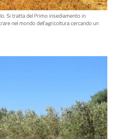
olo. Si tratta del Primo insediamento in
trare nel mondo dell’agricoltura cercando un