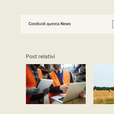
Condividi questa News
Post relativi