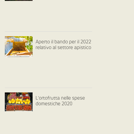
Aperto il bando per il 2022
relativo al settore apistico
L’ortofrutta nelle spese
domestiche 2020