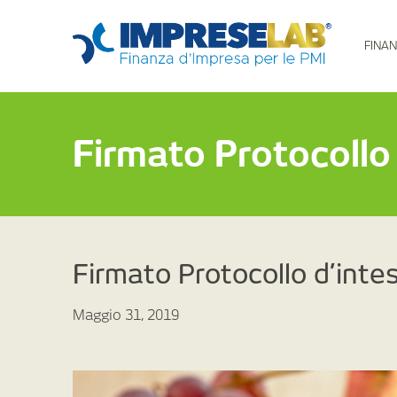
FINAN
Firmato Protocollo
Firmato Protocollo d’inte
Maggio 31, 2019