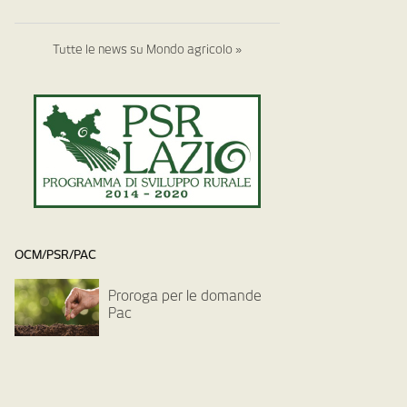
Tutte le news su Mondo agricolo »
OCM/PSR/PAC
Proroga per le domande
Pac