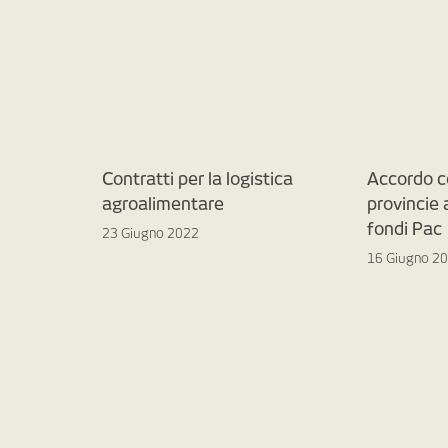
Contratti per la logistica
Accordo c
agroalimentare
provincie
fondi Pac
23 Giugno 2022
16 Giugno 2