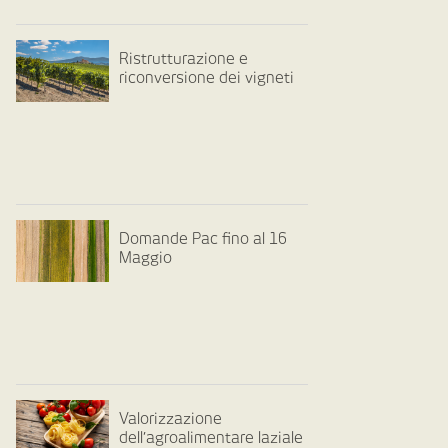
Ristrutturazione e
riconversione dei vigneti
Domande Pac fino al 16
Maggio
Valorizzazione
dell’agroalimentare laziale