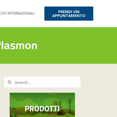
PRENDI UN
CATI INTERNAZIONALI
APPUNTAMENTO
 Plasmon