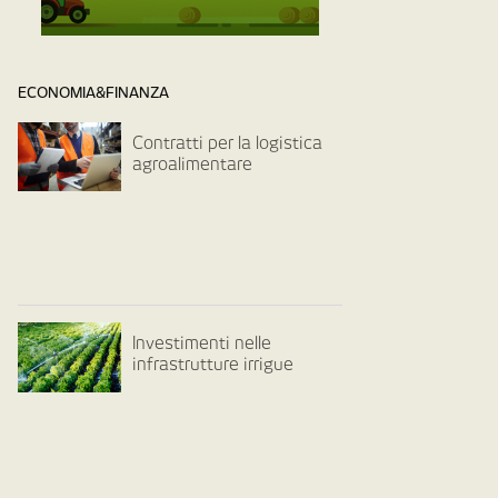
ECONOMIA&FINANZA
Contratti per la logistica
agroalimentare
Investimenti nelle
infrastrutture irrigue