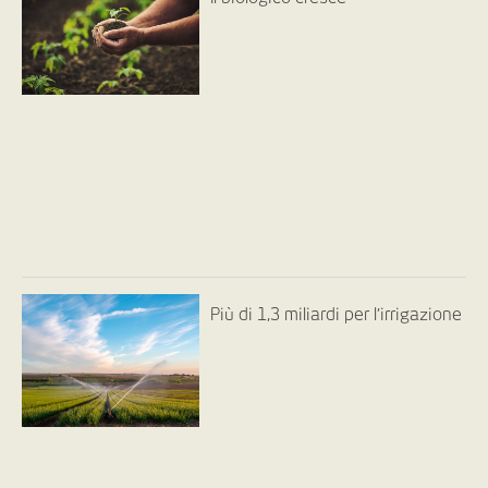
Più di 1,3 miliardi per l’irrigazione