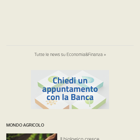
Tutte le news su Economia&Finanza »
MONDO AGRICOLO
Il biologico cresce