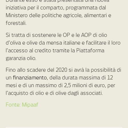
iniziativa per il comparto, programmata dal
Ministero delle politiche agricole, alimentari e
forestali.
Si tratta di sostenere le OP e le AOP di olio
d’oliva e olive da mensa italiane e facilitare il loro
l’accesso al credito tramite la Piattaforma
garanzia olio.
Fino allo scadere del 2020 si avrà la possibilità di
un
finanziamento
, della durata massima di 12
mesi e di un massimo di 2,5 milioni di euro, per
l’acquisto di olio e di olive dagli associati.
Fonte: Mipaaf