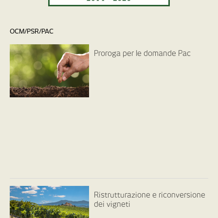
OCM/PSR/PAC
Proroga per le domande Pac
Ristrutturazione e riconversione
dei vigneti