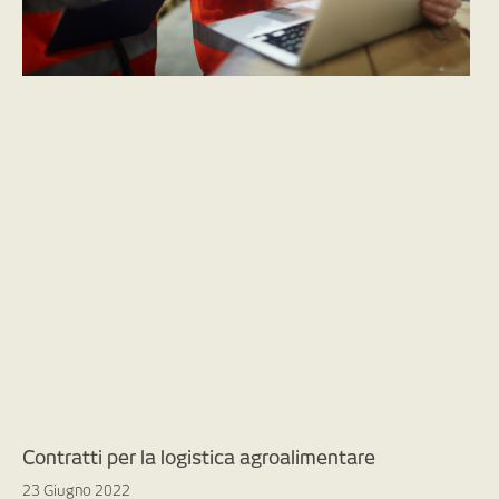
Contratti per la logistica agroalimentare
23 Giugno 2022