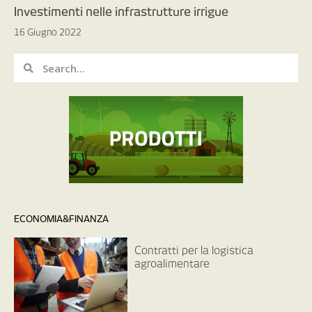
Investimenti nelle infrastrutture irrigue
16 Giugno 2022
ECONOMIA&FINANZA
Contratti per la logistica
agroalimentare