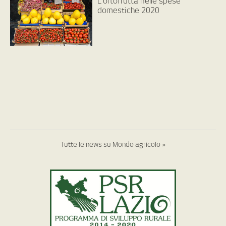
L’ortofrutta nelle spese
domestiche 2020
Tutte le news su Mondo agricolo »