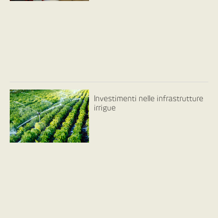
Investimenti nelle infrastrutture
irrigue