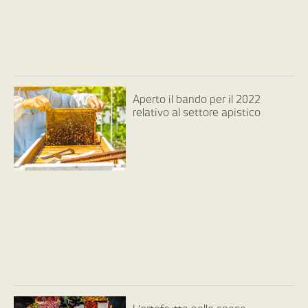
Aperto il bando per il 2022
relativo al settore apistico