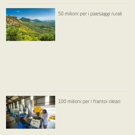
50 milioni per i paesaggi rurali
100 milioni per i frantoi oleari