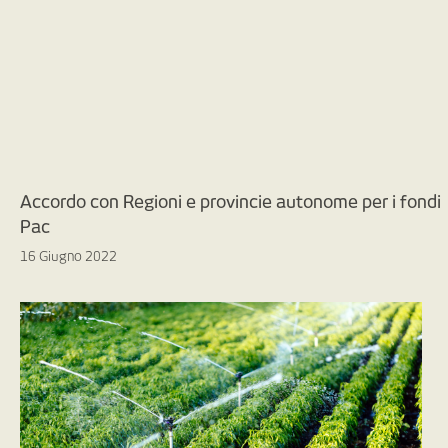
Accordo con Regioni e provincie autonome per i fondi
Pac
16 Giugno 2022