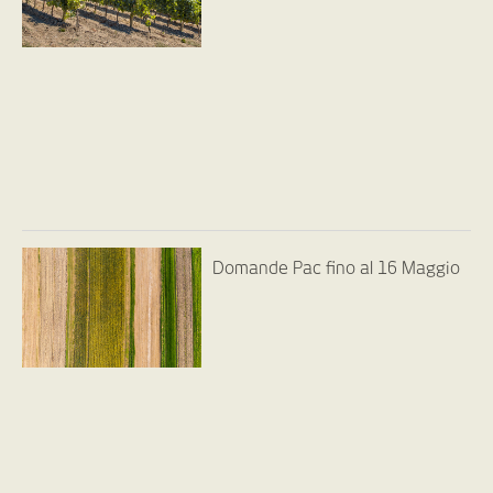
Domande Pac fino al 16 Maggio