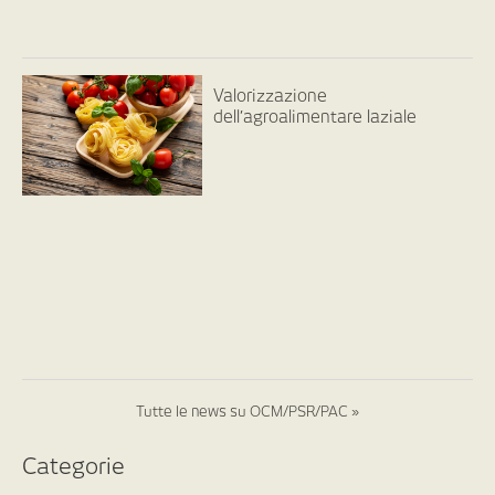
Valorizzazione
dell’agroalimentare laziale
Tutte le news su OCM/PSR/PAC »
Categorie