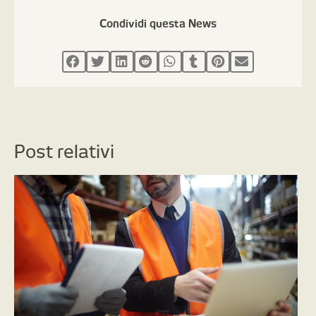
Condividi questa News
Post relativi