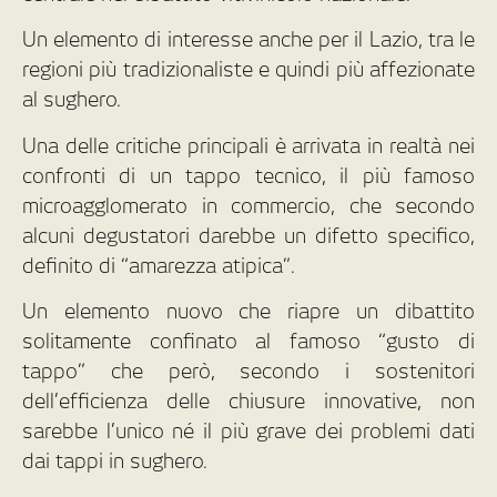
Un elemento di interesse anche per il Lazio, tra le
regioni più tradizionaliste e quindi più affezionate
al sughero.
Una delle critiche principali è arrivata in realtà nei
confronti di un tappo tecnico, il più famoso
microagglomerato in commercio, che secondo
alcuni degustatori darebbe un difetto specifico,
definito di “amarezza atipica”.
Un elemento nuovo che riapre un dibattito
solitamente confinato al famoso “gusto di
tappo” che però, secondo i sostenitori
dell’efficienza delle chiusure innovative, non
sarebbe l’unico né il più grave dei problemi dati
dai tappi in sughero.