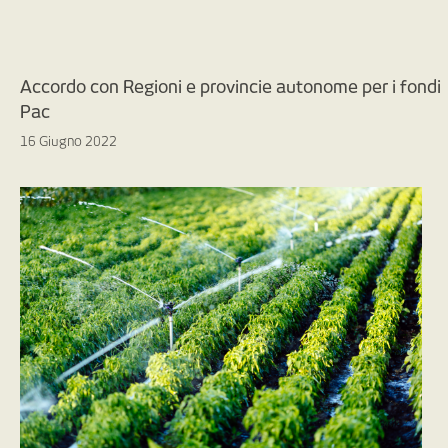
Accordo con Regioni e provincie autonome per i fondi
Pac
16 Giugno 2022