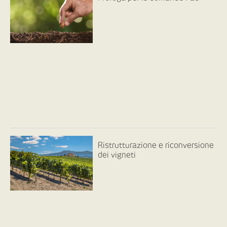
Ristrutturazione e riconversione
dei vigneti