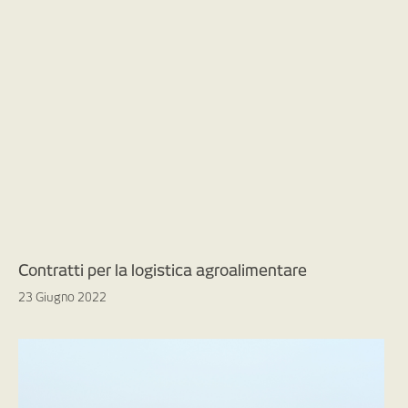
Contratti per la logistica agroalimentare
23 Giugno 2022