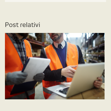
Post relativi