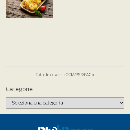
Tutte le news su OCM/PSR/PAC »
Categorie