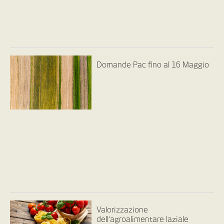
Domande Pac fino al 16 Maggio
Valorizzazione
dell’agroalimentare laziale