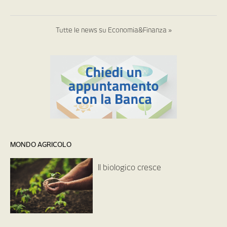
Tutte le news su Economia&Finanza »
MONDO AGRICOLO
Il biologico cresce