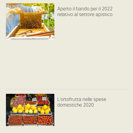
Aperto il bando per il 2022
relativo al settore apistico
L’ortofrutta nelle spese
domestiche 2020