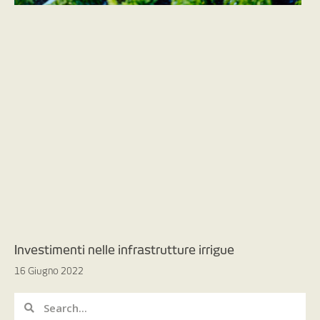
Investimenti nelle infrastrutture irrigue
16 Giugno 2022