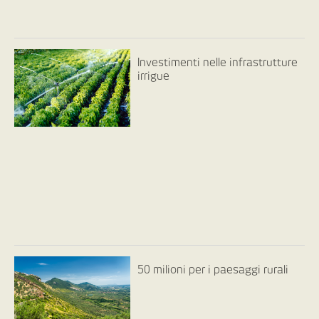
Investimenti nelle infrastrutture
irrigue
50 milioni per i paesaggi rurali