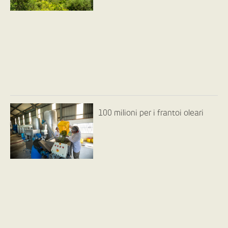
100 milioni per i frantoi oleari