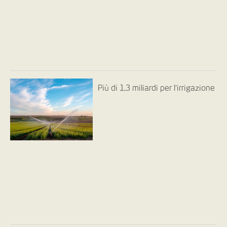
Più di 1,3 miliardi per l’irrigazione