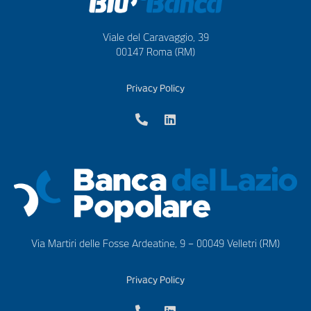
Viale del Caravaggio, 39
00147 Roma (RM)
Privacy Policy
Via Martiri delle Fosse Ardeatine, 9 – 00049 Velletri (RM)
Privacy Policy