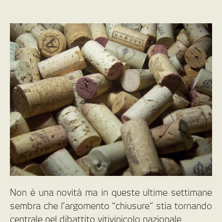
Non è una novità ma in queste ultime settimane
sembra che l’argomento “chiusure” stia tornando
centrale nel dibattito vitivinicolo nazionale.