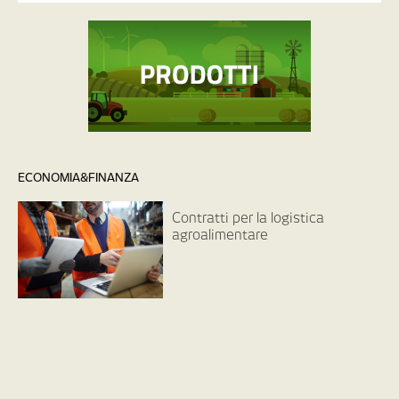
ECONOMIA&FINANZA
Contratti per la logistica
agroalimentare