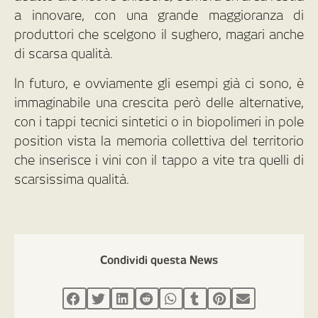
a innovare, con una grande maggioranza di
produttori che scelgono il sughero, magari anche
di scarsa qualità.
In futuro, e ovviamente gli esempi già ci sono, è
immaginabile una crescita però delle alternative,
con i tappi tecnici sintetici o in biopolimeri in pole
position vista la memoria collettiva del territorio
che inserisce i vini con il tappo a vite tra quelli di
scarsissima qualità.
Condividi questa News