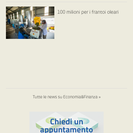
100 milioni per i frantoi oleari
Tutte le news su Economia&Finanza »