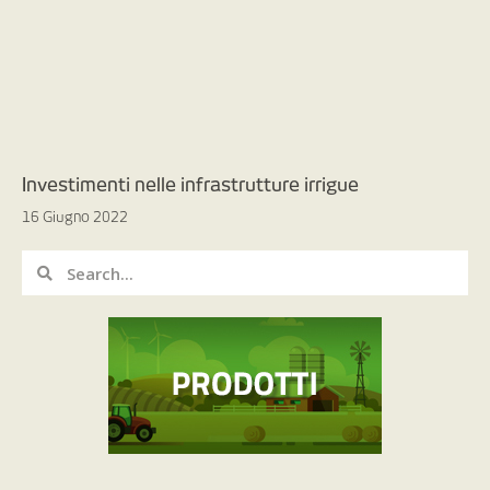
Investimenti nelle infrastrutture irrigue
16 Giugno 2022