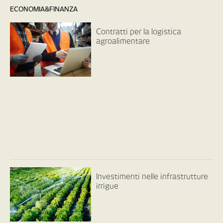
ECONOMIA&FINANZA
Contratti per la logistica
agroalimentare
Investimenti nelle infrastrutture
irrigue