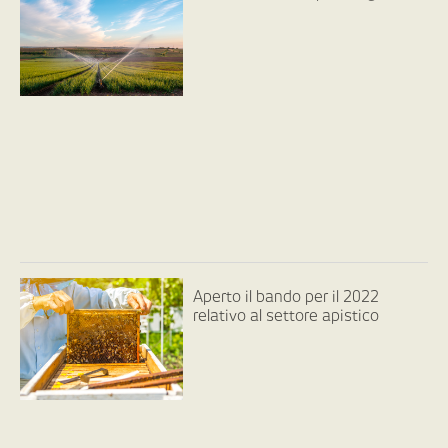
Aperto il bando per il 2022
relativo al settore apistico