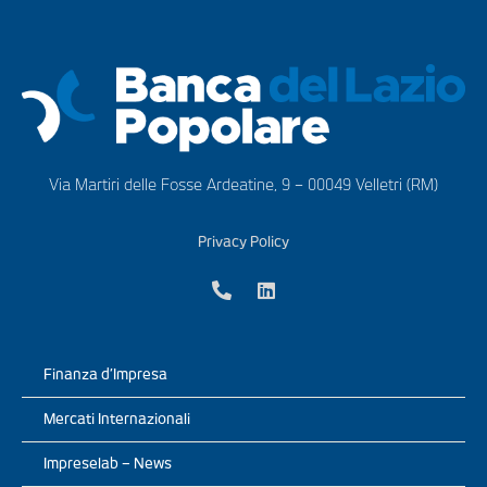
Via Martiri delle Fosse Ardeatine, 9 – 00049 Velletri (RM)
Privacy Policy
Finanza d’Impresa
Mercati Internazionali
Impreselab – News