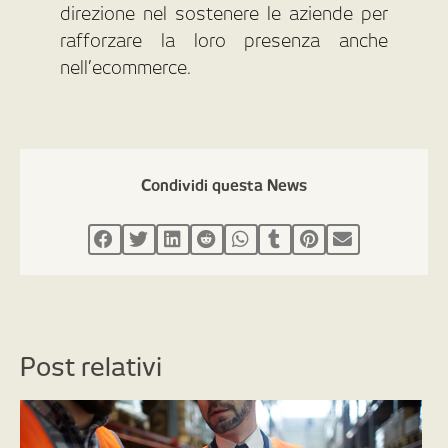
direzione nel sostenere le aziende per
rafforzare la loro presenza anche
nell’ecommerce.
Condividi questa News
Post relativi