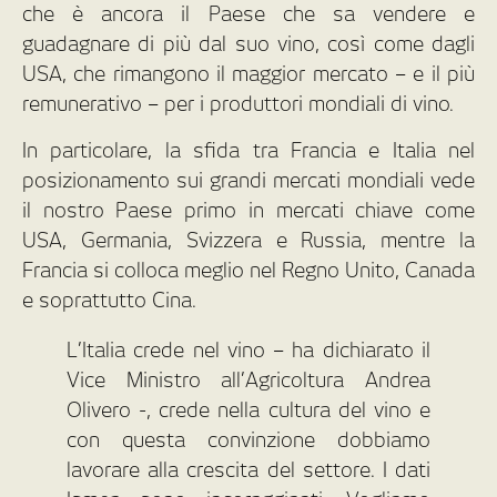
che è ancora il Paese che sa vendere e
guadagnare di più dal suo vino, così come dagli
USA, che rimangono il maggior mercato – e il più
remunerativo – per i produttori mondiali di vino.
In particolare, la sfida tra Francia e Italia nel
posizionamento sui grandi mercati mondiali vede
il nostro Paese primo in mercati chiave come
USA, Germania, Svizzera e Russia, mentre la
Francia si colloca meglio nel Regno Unito, Canada
e soprattutto Cina.
L’Italia crede nel vino – ha dichiarato il
Vice Ministro all’Agricoltura Andrea
Olivero -, crede nella cultura del vino e
con questa convinzione dobbiamo
lavorare alla crescita del settore. I dati