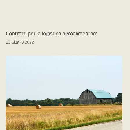
Contratti per la logistica agroalimentare
23 Giugno 2022