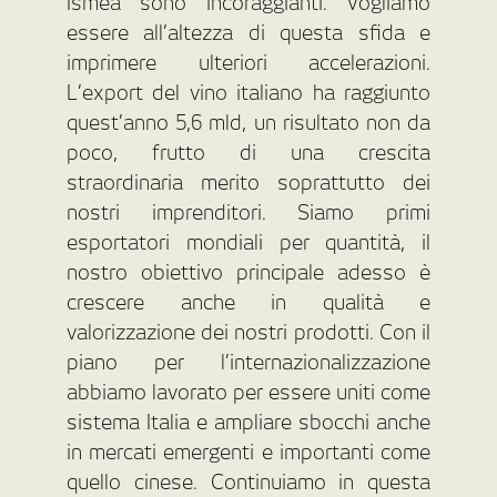
Ismea sono incoraggianti. Vogliamo
essere all’altezza di questa sfida e
imprimere ulteriori accelerazioni.
L’export del vino italiano ha raggiunto
quest’anno 5,6 mld, un risultato non da
poco, frutto di una crescita
straordinaria merito soprattutto dei
nostri imprenditori. Siamo primi
esportatori mondiali per quantità, il
nostro obiettivo principale adesso è
crescere anche in qualità e
valorizzazione dei nostri prodotti. Con il
piano per l’internazionalizzazione
abbiamo lavorato per essere uniti come
sistema Italia e ampliare sbocchi anche
in mercati emergenti e importanti come
quello cinese. Continuiamo in questa