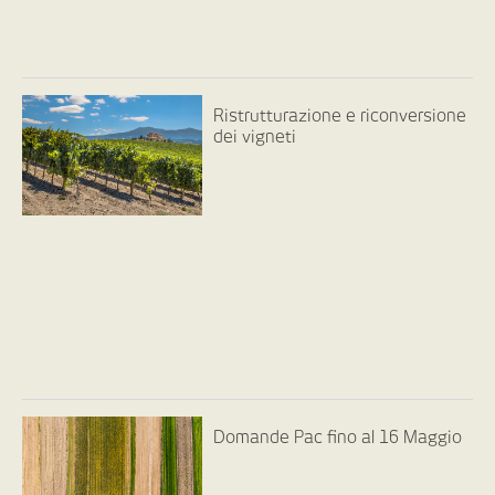
Ristrutturazione e riconversione
dei vigneti
Domande Pac fino al 16 Maggio