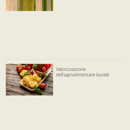
Valorizzazione
dell’agroalimentare laziale