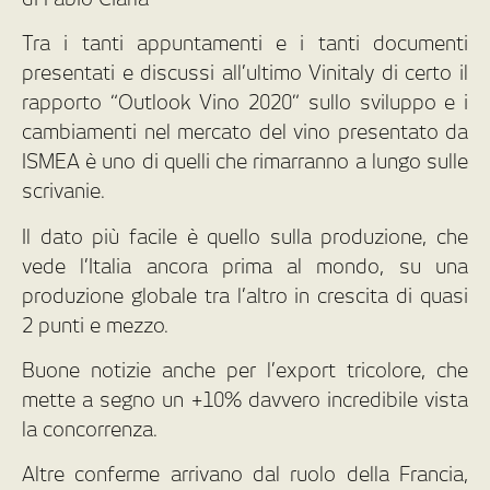
Tra i tanti appuntamenti e i tanti documenti
presentati e discussi all’ultimo Vinitaly di certo il
rapporto “Outlook Vino 2020” sullo sviluppo e i
cambiamenti nel mercato del vino presentato da
ISMEA è uno di quelli che rimarranno a lungo sulle
scrivanie.
Il dato più facile è quello sulla produzione, che
vede l’Italia ancora prima al mondo, su una
produzione globale tra l’altro in crescita di quasi
2 punti e mezzo.
Buone notizie anche per l’export tricolore, che
mette a segno un +10% davvero incredibile vista
la concorrenza.
Altre conferme arrivano dal ruolo della Francia,