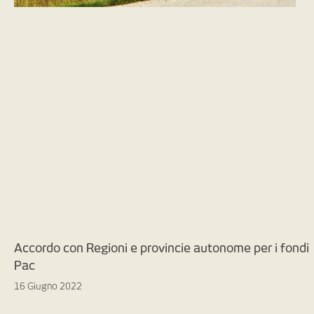
Accordo con Regioni e provincie autonome per i fondi
Pac
16 Giugno 2022