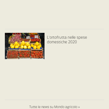
L’ortofrutta nelle spese
domestiche 2020
Tutte le news su Mondo agricolo »