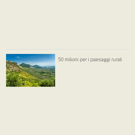
50 milioni per i paesaggi rurali