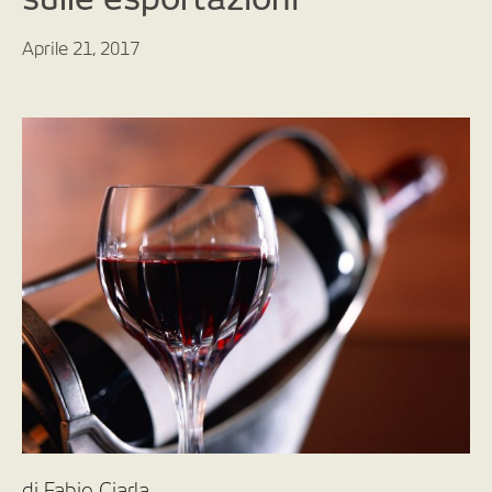
Aprile 21, 2017
di Fabio Ciarla