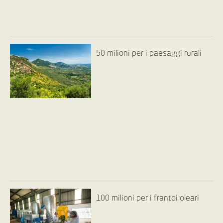
50 milioni per i paesaggi rurali
100 milioni per i frantoi oleari