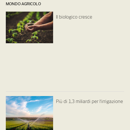
MONDO AGRICOLO
Il biologico cresce
Più di 1,3 miliardi per l’irrigazione