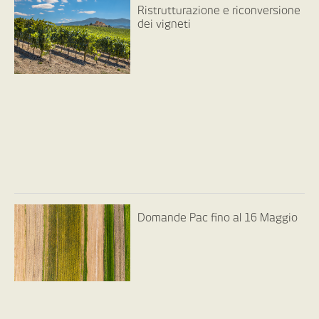
Ristrutturazione e riconversione
dei vigneti
Domande Pac fino al 16 Maggio