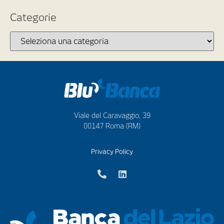
Categorie
Viale del Caravaggio, 39
00147 Roma (RM)
Privacy Policy