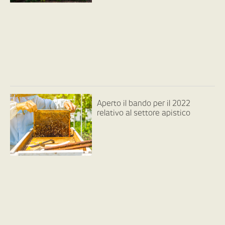
Aperto il bando per il 2022
relativo al settore apistico