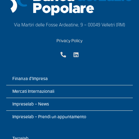
Via Martiri delle Fosse Ardeatine, 9 – 00049 Velletri (RM)
Privacy Policy
Finanza d’Impresa
Mercati Internazionali
Impreselab – News
Impreselab – Prendi un appuntamento
Terrelab