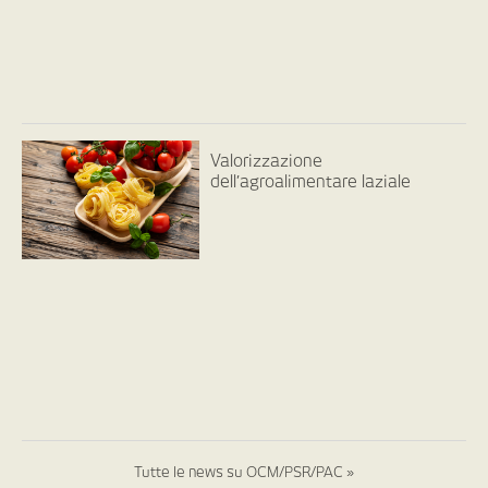
Valorizzazione
dell’agroalimentare laziale
Tutte le news su OCM/PSR/PAC »