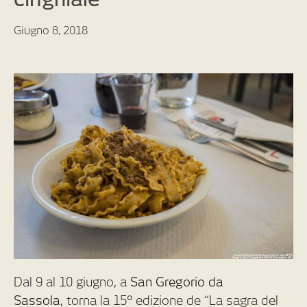
Giugno 8, 2018
Dal 9 al 10 giugno, a
San Gregorio da
Sassola,
torna la 15° edizione de “La sagra del