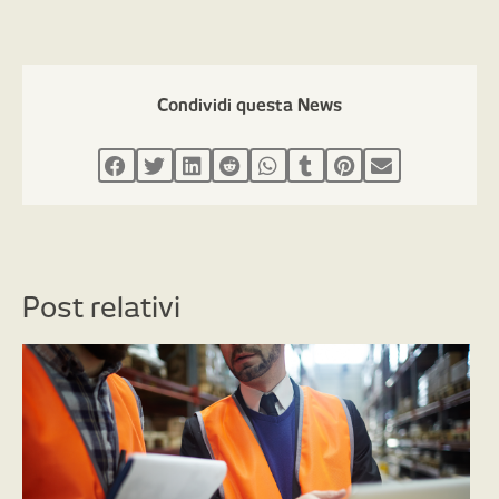
Condividi questa News
Post relativi