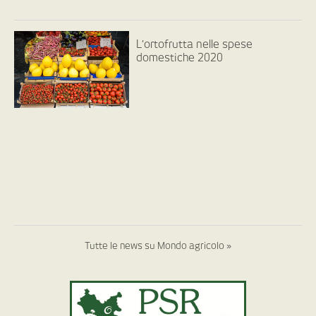
L’ortofrutta nelle spese
domestiche 2020
Tutte le news su Mondo agricolo »