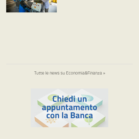
Tutte le news su Economia&Finanza »