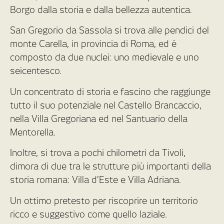
Borgo dalla storia e dalla bellezza autentica.
San Gregorio da Sassola si trova alle pendici del
monte Carella, in provincia di Roma, ed è
composto da due nuclei: uno medievale e uno
seicentesco.
Un concentrato di storia e fascino che raggiunge
tutto il suo potenziale nel Castello Brancaccio,
nella Villa Gregoriana ed nel Santuario della
Mentorella.
Inoltre, si trova a pochi chilometri da Tivoli,
dimora di due tra le strutture più importanti della
storia romana: Villa d’Este e Villa Adriana.
Un ottimo pretesto per riscoprire un territorio
ricco e suggestivo come quello laziale.