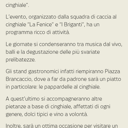
cinghiale”.
L’evento, organizzato dalla squadra di caccia al
cinghiale “La Fenice” e “I Briganti”, ha un
programma ricco di attività.
Le giornate si condenseranno tra musica dal vivo,
balli e la degustazione delle più svariate
prelibatezze.
Gli stand gastronomici infatti riempiranno Piazza
Brancaccio, dove a far da padrone sarà un piatto
in particolare: le pappardelle al cinghiale.
A quest’ultimo si accompagneranno altre
pietanze a base di cinghiale, affettati di ogni
genere, dolci tipici e vino a volontà.
Inoltre, sarà un ottima occasione per visitare un