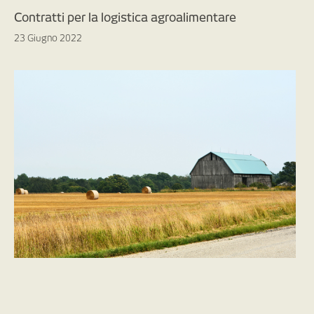
Contratti per la logistica agroalimentare
23 Giugno 2022