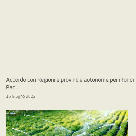
Accordo con Regioni e provincie autonome per i fondi
Pac
16 Giugno 2022