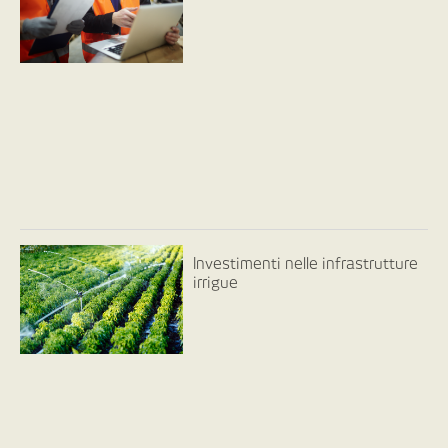
Investimenti nelle infrastrutture
irrigue