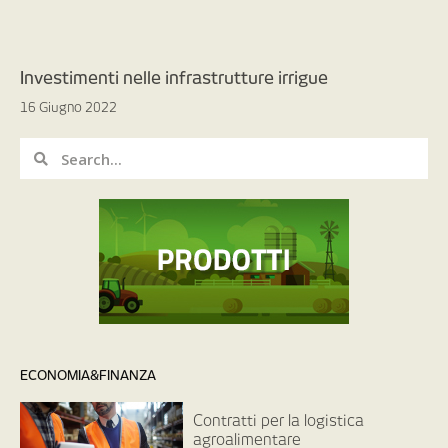
Investimenti nelle infrastrutture irrigue
16 Giugno 2022
ECONOMIA&FINANZA
Contratti per la logistica
agroalimentare