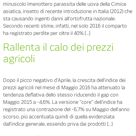
minuscolo Imenottero parassita delle uova della Cimice
asiatica, insetto di recente introduzione in Italia (2012) che
sta causando ingenti danni all’ortofrutta nazionale.
Secondo recenti stime, infatti, nel solo 2016 il comparto
ha registrato perdite per oltre il 40% […]
Rallenta il calo dei prezzi
agricoli
Dopo il picco negativo d’Aprile, la crescita dell’indice dei
prezzi agricoli nel mese di Maggio 2016 ha attenuato la
tendenza deflativa dello stesso riducendo il gap con
Maggio 2015 a -4,6%. La versione “core” dell’indice ha
registrato una contrazione del -6,7% su Maggio dell’anno
scorso, più accentuata quindi di quella evidenziata
dall’indice generale, essendo priva dai prodotti […]