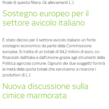
finale di questa filiera. Gli allevamenti […]
Sostegno europeo per il
settore avicolo italiano
È stato deciso per il settore avicolo italiano un forte
sostegno economico da parte della Commissione
europea. Si tratta di un totale di 64,2 milioni di euro, co-
finanziati dall’Italia e dall’Unione grazie agli strumenti della
Politica agricola comune. Ognuno dei due soggetti fornirà
la metà della quota totale che serviranno a risarcire i
produttori di […]
Nuova discussione sulla
cimice marmorata