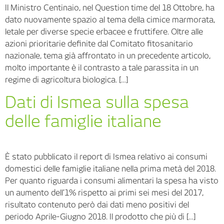
Il Ministro Centinaio, nel Question time del 18 Ottobre, ha
dato nuovamente spazio al tema della cimice marmorata,
letale per diverse specie erbacee e fruttifere. Oltre alle
azioni prioritarie definite dal Comitato fitosanitario
nazionale, tema già affrontato in un precedente articolo,
molto importante è il contrasto a tale parassita in un
regime di agricoltura biologica. […]
Dati di Ismea sulla spesa
delle famiglie italiane
È stato pubblicato il report di Ismea relativo ai consumi
domestici delle famiglie italiane nella prima metà del 2018.
Per quanto riguarda i consumi alimentari la spesa ha visto
un aumento dell’1% rispetto ai primi sei mesi del 2017,
risultato contenuto però dai dati meno positivi del
periodo Aprile-Giugno 2018. Il prodotto che più di […]