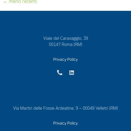
←
meno recenti
Viale del Caravaggio, 39
00147 Roma (RM)
Privacy Policy
Via Martiri delle Fosse Ardeatine, 9 – 00049 Velletri (RM)
Privacy Policy