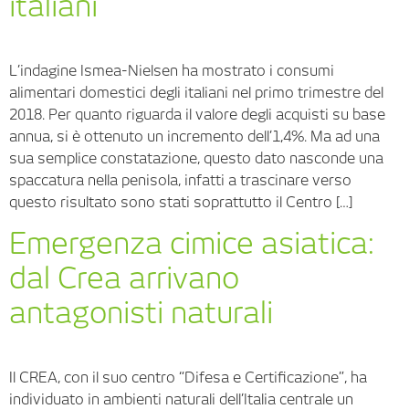
italiani
L’indagine Ismea-Nielsen ha mostrato i consumi
alimentari domestici degli italiani nel primo trimestre del
2018. Per quanto riguarda il valore degli acquisti su base
annua, si è ottenuto un incremento dell’1,4%. Ma ad una
sua semplice constatazione, questo dato nasconde una
spaccatura nella penisola, infatti a trascinare verso
questo risultato sono stati soprattutto il Centro […]
Emergenza cimice asiatica:
dal Crea arrivano
antagonisti naturali
Il CREA, con il suo centro “Difesa e Certificazione”, ha
individuato in ambienti naturali dell’Italia centrale un