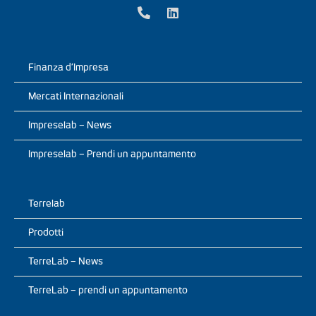
Finanza d’Impresa
Mercati Internazionali
Impreselab – News
Impreselab – Prendi un appuntamento
Terrelab
Prodotti
TerreLab – News
TerreLab – prendi un appuntamento