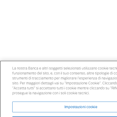
La nostra Banca e altri soggetti selezionati utilizzano cookie tecni
funzionamento del sito, e, con il suo consenso, altre tipologie di c
strumenti di tracciamento per migliorare l’esperienza di navigazi
sito. Per maggiori dettagli vai su "Impostazione Cookie". Cliccand
“Accetta tutti" si accettano tutti i cookie mentre cliccando su "Rifi
prosegue la navigazione con i soli cookie tecnici.
Impostazioni cookie