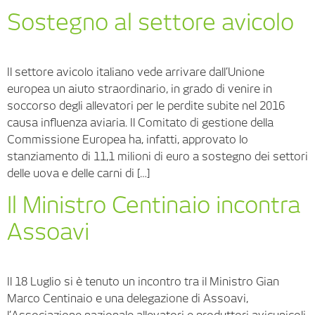
Sostegno al settore avicolo
Il settore avicolo italiano vede arrivare dall’Unione
europea un aiuto straordinario, in grado di venire in
soccorso degli allevatori per le perdite subite nel 2016
causa influenza aviaria. Il Comitato di gestione della
Commissione Europea ha, infatti, approvato lo
stanziamento di 11,1 milioni di euro a sostegno dei settori
delle uova e delle carni di […]
Il Ministro Centinaio incontra
Assoavi
Il 18 Luglio si è tenuto un incontro tra il Ministro Gian
Marco Centinaio e una delegazione di Assoavi,