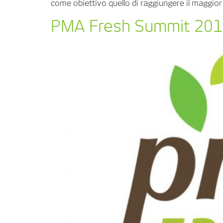
come obiettivo quello di raggiungere il maggio
PMA Fresh Summit 20