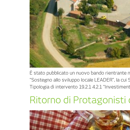
È stato pubblicato un nuovo bando rientrante ne
“Sostegno allo sviluppo locale LEADER”, la cui 
Tipologia di intervento 19.2.1 4.2.1 “Investiment
Ritorno di Protagonisti 