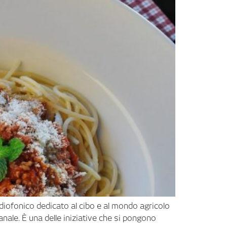
radiofonico dedicato al cibo e al mondo agricolo
nale. È una delle iniziative che si pongono