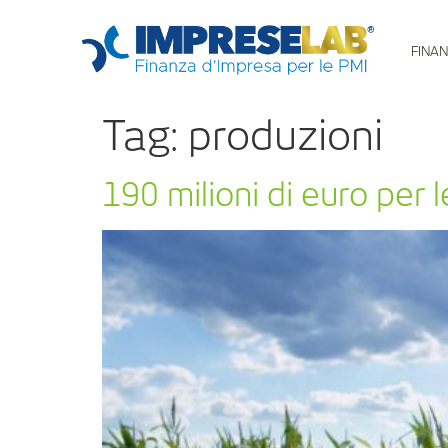
FINAN
Tag:
produzioni
190 milioni di euro per 