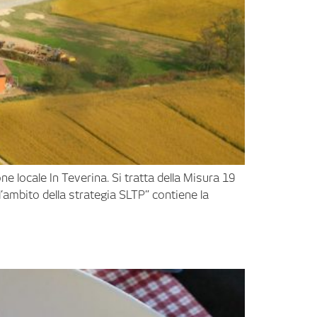
 locale In Teverina. Si tratta della Misura 19
’ambito della strategia SLTP” contiene la