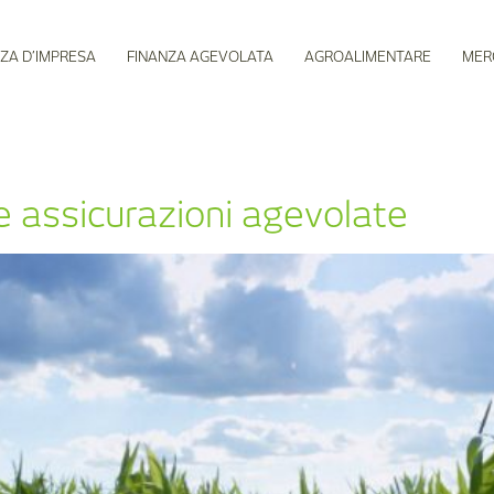
ZA D’IMPRESA
FINANZA AGEVOLATA
AGROALIMENTARE
MER
le assicurazioni agevolate