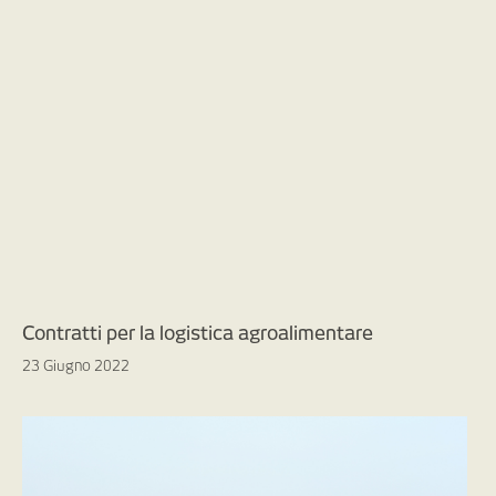
Contratti per la logistica agroalimentare
23 Giugno 2022