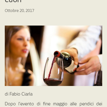
Ottobre 20, 2017
di Fabio Ciarla
Dopo l’evento di fine maggio alle pendici dei