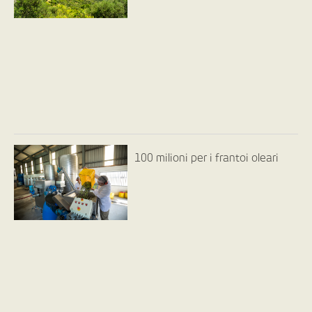
100 milioni per i frantoi oleari