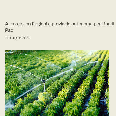
Accordo con Regioni e provincie autonome per i fondi
Pac
16 Giugno 2022