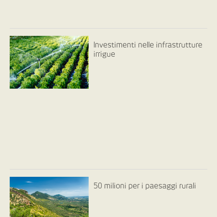
Investimenti nelle infrastrutture
irrigue
50 milioni per i paesaggi rurali