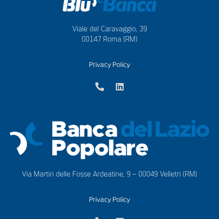
Viale del Caravaggio, 39
00147 Roma (RM)
Privacy Policy
Via Martiri delle Fosse Ardeatine, 9 – 00049 Velletri (RM)
Privacy Policy