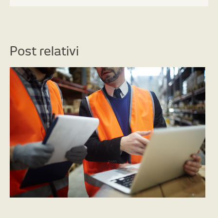
Post relativi