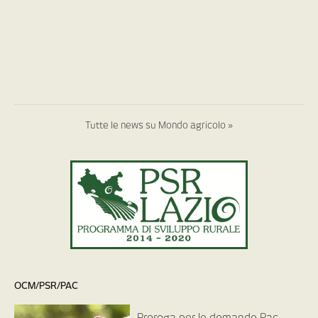
Tutte le news su Mondo agricolo »
OCM/PSR/PAC