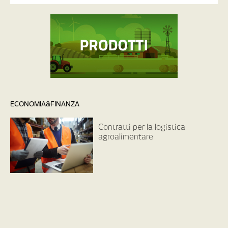
ECONOMIA&FINANZA
Contratti per la logistica
agroalimentare