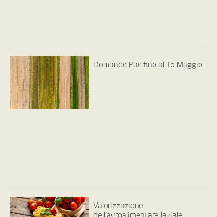
Domande Pac fino al 16 Maggio
Valorizzazione
dell’agroalimentare laziale