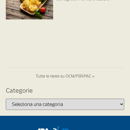
Tutte le news su OCM/PSR/PAC »
Categorie