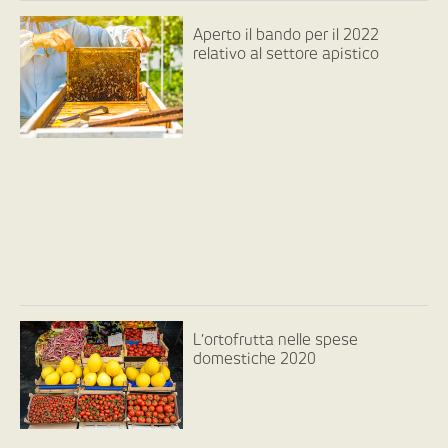
Aperto il bando per il 2022
relativo al settore apistico
L’ortofrutta nelle spese
domestiche 2020