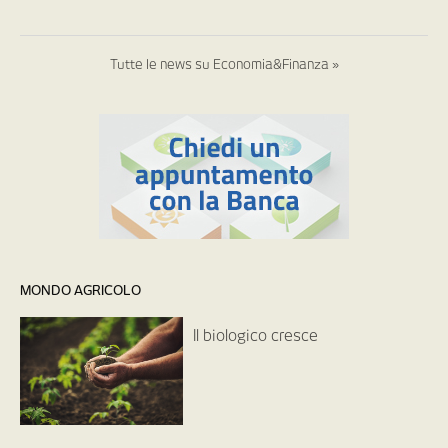
Tutte le news su Economia&Finanza »
MONDO AGRICOLO
Il biologico cresce