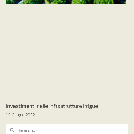
Investimenti nelle infrastrutture irrigue
16 Giugno 2022