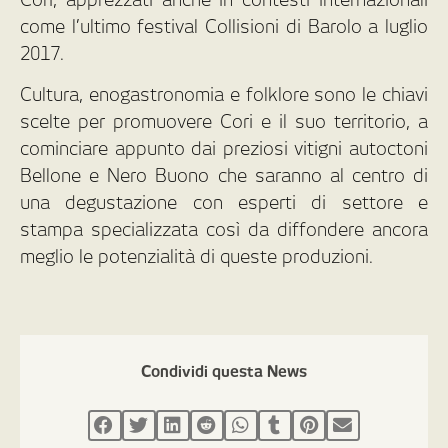
come l’ultimo festival Collisioni di Barolo a luglio
2017.
Cultura, enogastronomia e folklore sono le chiavi
scelte per promuovere Cori e il suo territorio, a
cominciare appunto dai preziosi vitigni autoctoni
Bellone e Nero Buono che saranno al centro di
una degustazione con esperti di settore e
stampa specializzata così da diffondere ancora
meglio le potenzialità di queste produzioni.
Condividi questa News