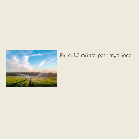
Più di 1,3 miliardi per l’irrigazione