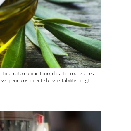
 il mercato comunitario, data la produzione al
ezzi pericolosamente bassi stabilitisi negli