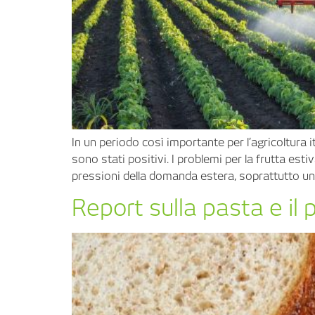
In un periodo così importante per l’agricoltura i
sono stati positivi. I problemi per la frutta esti
pressioni della domanda estera, soprattutto un
Report sulla pasta e il