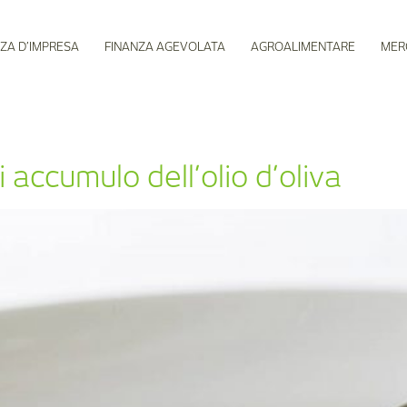
ZA D’IMPRESA
FINANZA AGEVOLATA
AGROALIMENTARE
MER
 accumulo dell’olio d’oliva