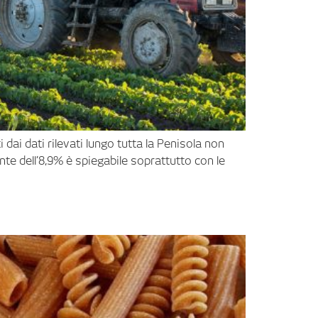
 dai dati rilevati lungo tutta la Penisola non
ante dell’8,9% è spiegabile soprattutto con le