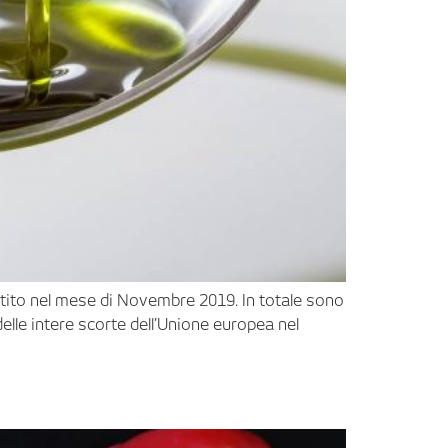
partito nel mese di Novembre 2019. In totale sono
elle intere scorte dell’Unione europea nel