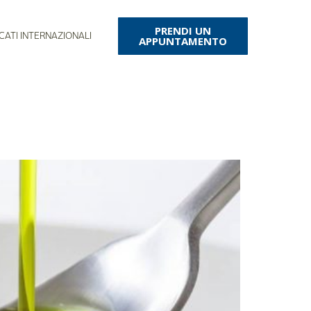
PRENDI UN
CATI INTERNAZIONALI
APPUNTAMENTO