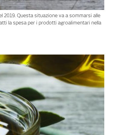
del 2019. Questa situazione va a sommarsi alle
tti la spesa per i prodotti agroalimentari nella