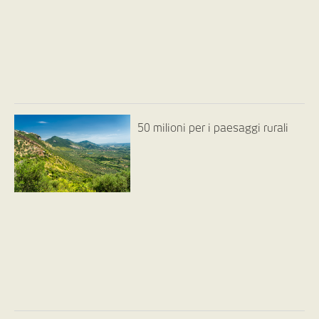
50 milioni per i paesaggi rurali