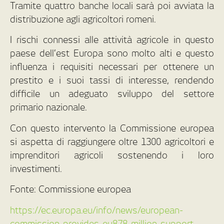
Tramite quattro banche locali sarà poi avviata la
distribuzione agli agricoltori romeni.
I rischi connessi alle attività agricole in questo
paese dell’est Europa sono molto alti e questo
influenza i requisiti necessari per ottenere un
prestito e i suoi tassi di interesse, rendendo
difficile un adeguato sviluppo del settore
primario nazionale.
Con questo intervento la Commissione europea
si aspetta di raggiungere oltre 1300 agricoltori e
imprenditori agricoli sostenendo i loro
investimenti.
Fonte: Commissione europea
https://ec.europa.eu/info/news/european-
commission-provides-eu878-million-support-