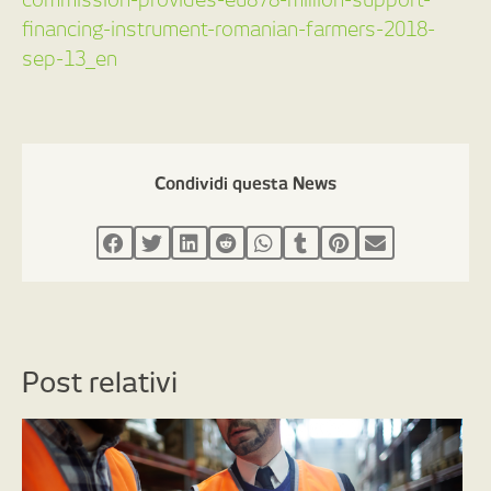
financing-instrument-romanian-farmers-2018-
sep-13_en
Condividi questa News
Post relativi