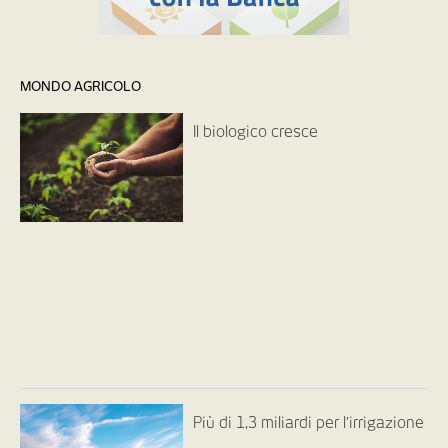
MONDO AGRICOLO
Il biologico cresce
Più di 1,3 miliardi per l’irrigazione