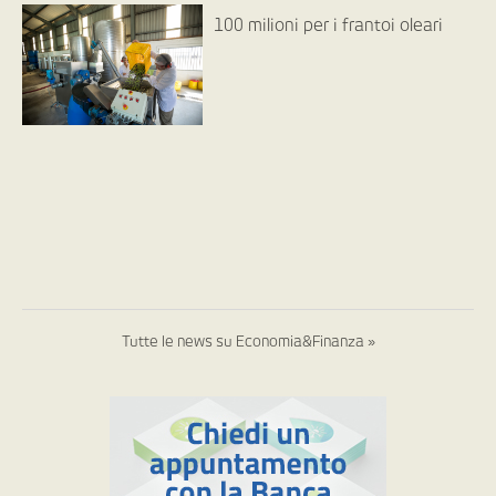
100 milioni per i frantoi oleari
Tutte le news su Economia&Finanza »