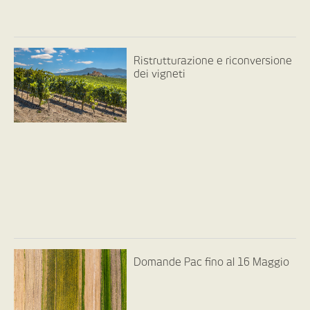
Ristrutturazione e riconversione
dei vigneti
Domande Pac fino al 16 Maggio