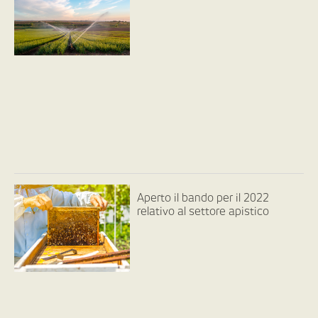
Aperto il bando per il 2022
relativo al settore apistico