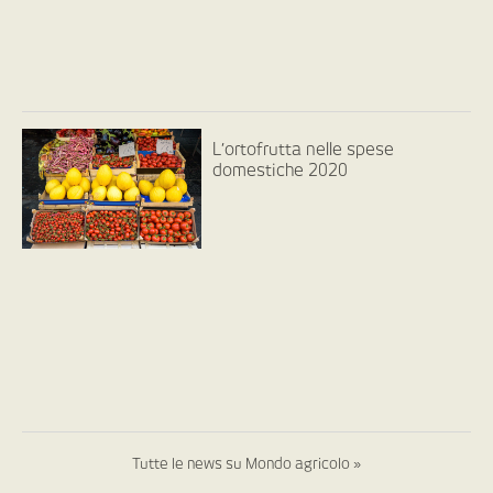
L’ortofrutta nelle spese
domestiche 2020
Tutte le news su Mondo agricolo »