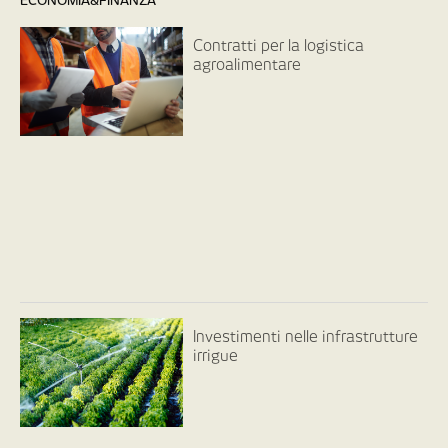
ECONOMIA&FINANZA
Contratti per la logistica
agroalimentare
Investimenti nelle infrastrutture
irrigue