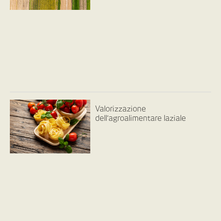
Valorizzazione
dell’agroalimentare laziale