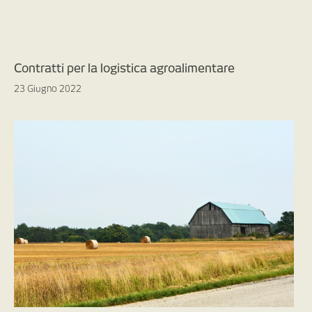
Contratti per la logistica agroalimentare
23 Giugno 2022