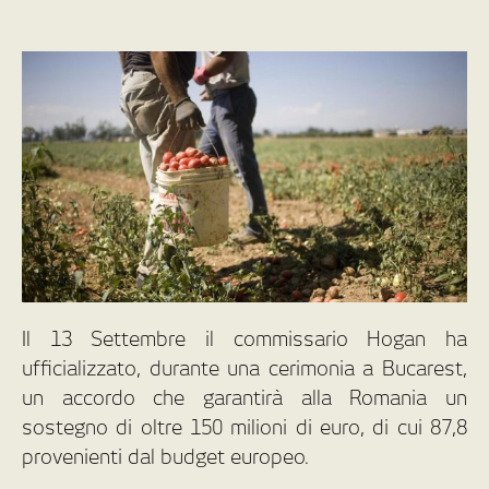
Il 13 Settembre il commissario Hogan ha
ufficializzato, durante una cerimonia a Bucarest,
un accordo che garantirà alla Romania un
sostegno di oltre 150 milioni di euro, di cui 87,8
provenienti dal budget europeo.