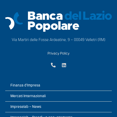
Via Martiri delle Fosse Ardeatine, 9 – 00049 Velletri (RM)
Privacy Policy
Finanza d’Impresa
Mercati Internazionali
Impreselab – News