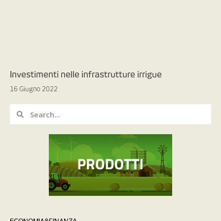
Investimenti nelle infrastrutture irrigue
16 Giugno 2022