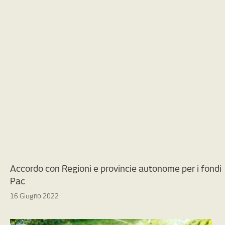
Accordo con Regioni e provincie autonome per i fondi
Pac
16 Giugno 2022