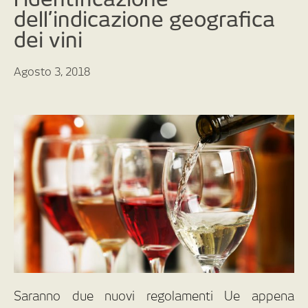
dell’indicazione geografica
dei vini
Agosto 3, 2018
Saranno due nuovi regolamenti Ue appena