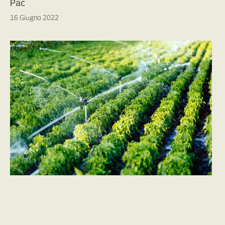
Pac
16 Giugno 2022