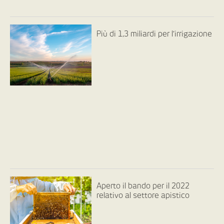
Più di 1,3 miliardi per l’irrigazione
Aperto il bando per il 2022
relativo al settore apistico