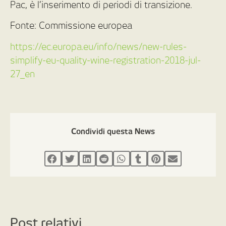
Pac, è l’inserimento di periodi di transizione.
Fonte: Commissione europea
https://ec.europa.eu/info/news/new-rules-
simplify-eu-quality-wine-registration-2018-jul-
27_en
Condividi questa News
Post relativi