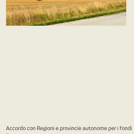
Accordo con Regioni e provincie autonome per i fondi