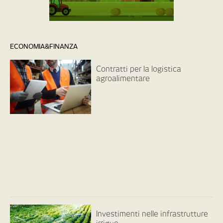
ECONOMIA&FINANZA
Contratti per la logistica
agroalimentare
Investimenti nelle infrastrutture