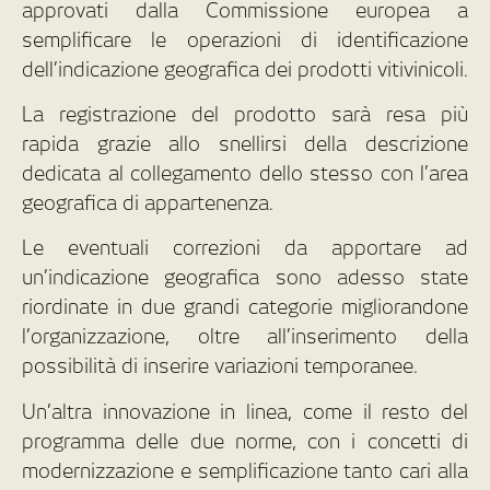
approvati dalla Commissione europea a
semplificare le operazioni di identificazione
dell’indicazione geografica dei prodotti vitivinicoli.
La registrazione del prodotto sarà resa più
rapida grazie allo snellirsi della descrizione
dedicata al collegamento dello stesso con l’area
geografica di appartenenza.
Le eventuali correzioni da apportare ad
un’indicazione geografica sono adesso state
riordinate in due grandi categorie migliorandone
l’organizzazione, oltre all’inserimento della
possibilità di inserire variazioni temporanee.
Un’altra innovazione in linea, come il resto del
programma delle due norme, con i concetti di
modernizzazione e semplificazione tanto cari alla