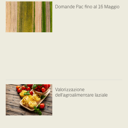
Domande Pac fino al 16 Maggio
Valorizzazione
dell’agroalimentare laziale