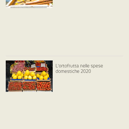
L’ortofrutta nelle spese
domestiche 2020