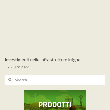
Investimenti nelle infrastrutture irrigue
16 Giugno 2022