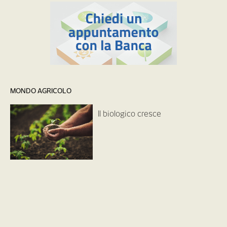
MONDO AGRICOLO
Il biologico cresce