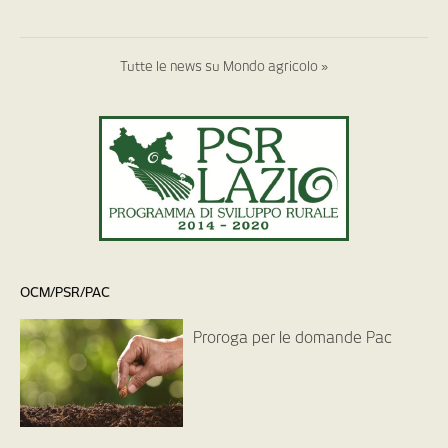
Tutte le news su Mondo agricolo »
OCM/PSR/PAC
Proroga per le domande Pac