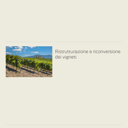
Ristrutturazione e riconversione
dei vigneti