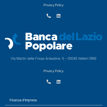
Privacy Policy
Via Martiri delle Fosse Ardeatine, 9 – 00049 Velletri (RM)
Privacy Policy
Finanza d’Impresa