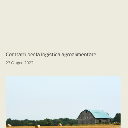
Contratti per la logistica agroalimentare
23 Giugno 2022