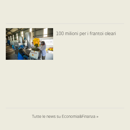
100 milioni per i frantoi oleari
Tutte le news su Economia&Finanza »