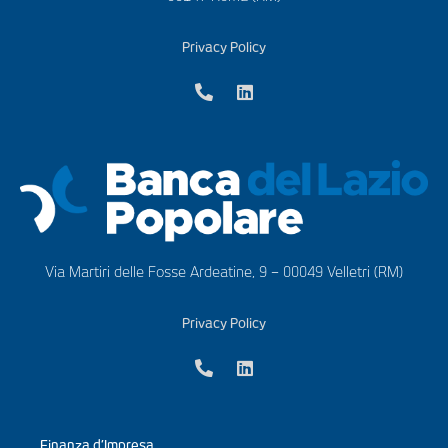
Privacy Policy
Via Martiri delle Fosse Ardeatine, 9 – 00049 Velletri (RM)
Privacy Policy
Finanza d’Impresa