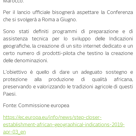
Marocco.
Per il lancio ufficiale bisognerà aspettare la Conferenza
che si svolgerà a Roma a Giugno.
Sono stati definiti programmi di preparazione e di
assistenza tecnica per lo sviluppo delle Indicazioni
geografiche, la creazione di un sito internet dedicato e un
certo numero di prodotti-pilota che testino la creazione
delle denominazioni.
L’obiettivo è quello di dare un adeguato sostegno e
protezione alla produzione di qualità africana,
preservando e valorizzando le tradizioni agricole di questi
Paesi.
Fonte: Commissione europea
https://ec.europa.eu/info/news/step-closer-
establishment-african-geographical-indications-2019-
apr-03_en