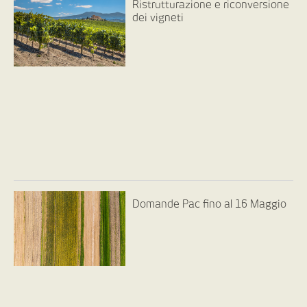
Ristrutturazione e riconversione
dei vigneti
Domande Pac fino al 16 Maggio