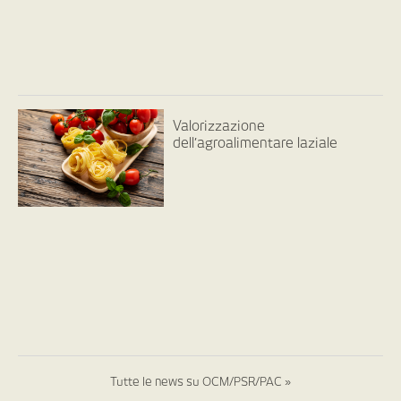
Valorizzazione
dell’agroalimentare laziale
Tutte le news su OCM/PSR/PAC »