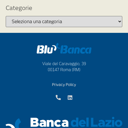
Categorie
Viale del Caravaggio, 39
00147 Roma (RM)
Privacy Policy