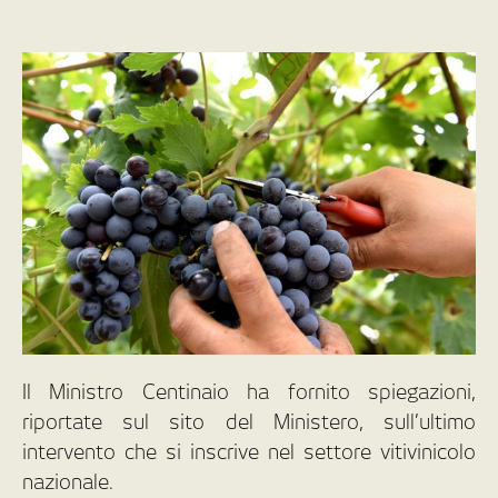
Il Ministro Centinaio ha fornito spiegazioni,
riportate sul sito del Ministero, sull’ultimo
intervento che si inscrive nel settore vitivinicolo
nazionale.