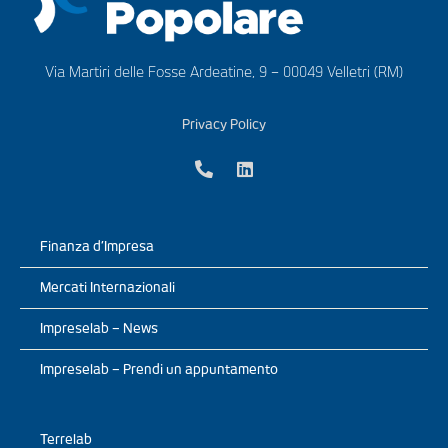
Via Martiri delle Fosse Ardeatine, 9 – 00049 Velletri (RM)
Privacy Policy
Finanza d’Impresa
Mercati Internazionali
Impreselab – News
Impreselab – Prendi un appuntamento
Terrelab