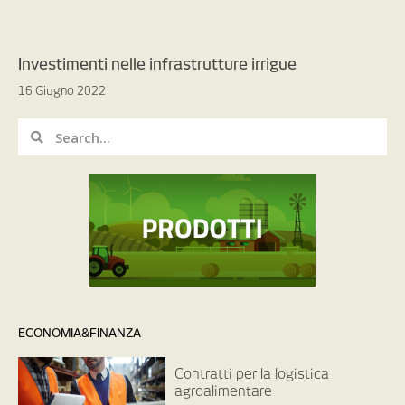
Investimenti nelle infrastrutture irrigue
16 Giugno 2022
ECONOMIA&FINANZA
Contratti per la logistica
agroalimentare