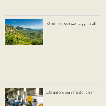
50 milioni per i paesaggi rurali
100 milioni per i frantoi oleari