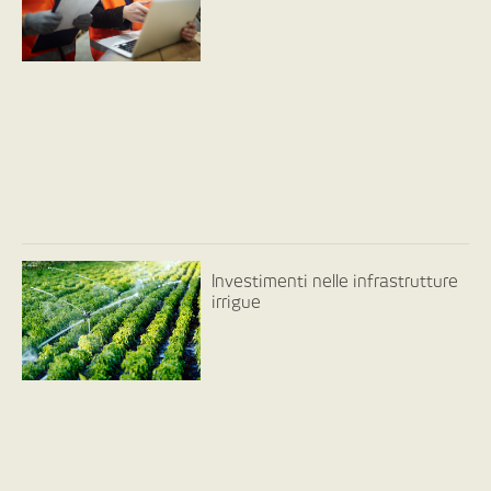
Investimenti nelle infrastrutture
irrigue