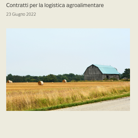
Contratti per la logistica agroalimentare
23 Giugno 2022