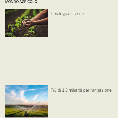
MONDO AGRICOLO
Il biologico cresce
Più di 1,3 miliardi per l’irrigazione