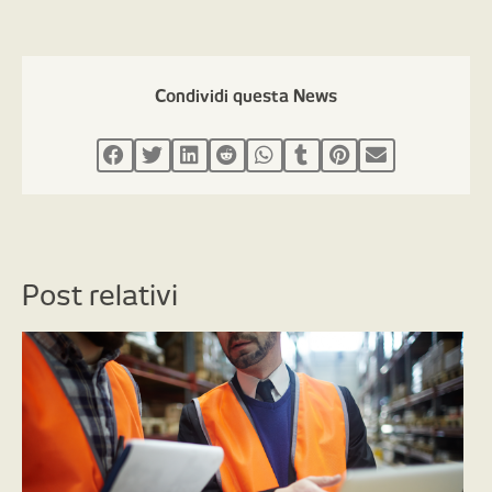
Condividi questa News
Post relativi