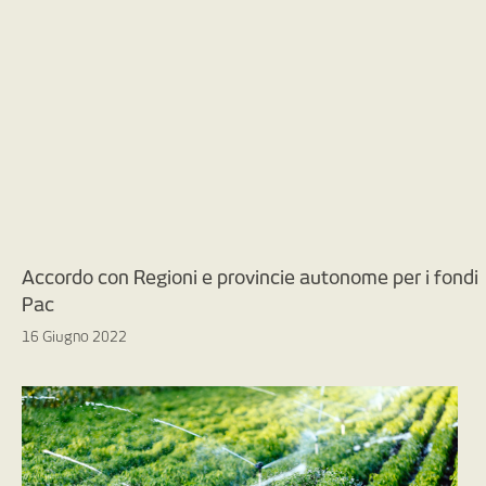
Accordo con Regioni e provincie autonome per i fondi
Pac
16 Giugno 2022