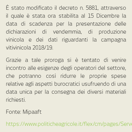
È stato modificato il decreto n. 5881, attraverso
il quale è stata ora stabilita al 15 Dicembre la
data di scadenza per la presentazione delle
dichiarazioni di vendemmia, di produzione
vinicola e dei dati riguardanti la campagna
vitivinicola 2018/19.
Grazie a tale proroga si è tentato di venire
incontro alle esigenze degli operatori del settore,
che potranno così ridurre le proprie spese
relative agli aspetti burocratici usufruendo di una
data unica per la consegna dei diversi materiali
richiesti.
Fonte: Mipaaft
https://www.politicheagricole.it/flex/cm/pages/Se