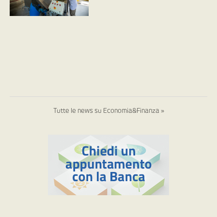
Tutte le news su Economia&Finanza »