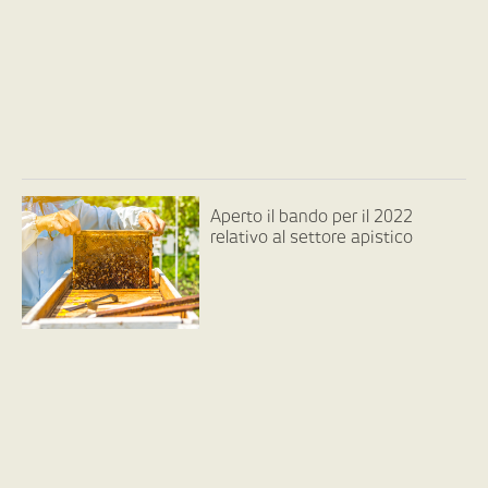
Aperto il bando per il 2022
relativo al settore apistico