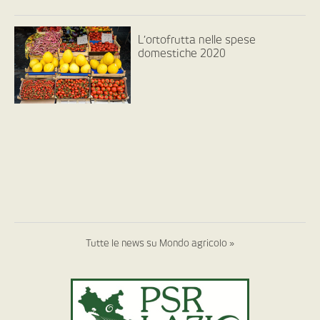
L’ortofrutta nelle spese
domestiche 2020
Tutte le news su Mondo agricolo »