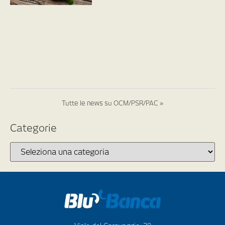
Tutte le news su OCM/PSR/PAC »
Categorie