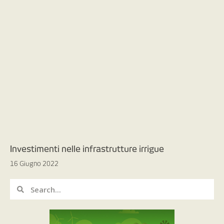
Investimenti nelle infrastrutture irrigue
16 Giugno 2022