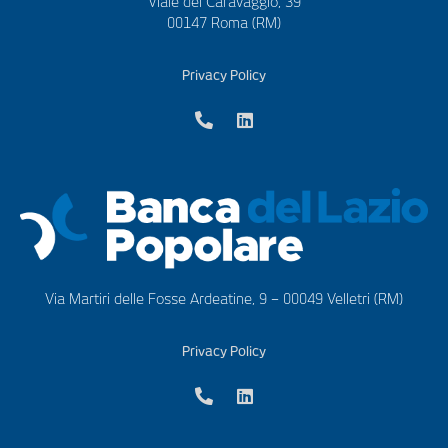
Viale del Caravaggio, 39
00147 Roma (RM)
Privacy Policy
Via Martiri delle Fosse Ardeatine, 9 – 00049 Velletri (RM)
Privacy Policy