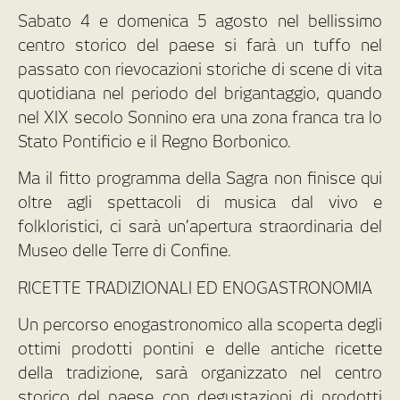
Sabato 4 e domenica 5 agosto nel bellissimo
centro storico del paese si farà un tuffo nel
passato con rievocazioni storiche di scene di vita
quotidiana nel periodo del brigantaggio, quando
nel XIX secolo Sonnino era una zona franca tra lo
Stato Pontificio e il Regno Borbonico.
Ma il fitto programma della Sagra non finisce qui
oltre agli spettacoli di musica dal vivo e
folkloristici, ci sarà un’apertura straordinaria del
Museo delle Terre di Confine.
RICETTE TRADIZIONALI ED ENOGASTRONOMIA
Un percorso enogastronomico alla scoperta degli
ottimi prodotti pontini e delle antiche ricette
della tradizione, sarà organizzato nel centro
storico del paese con degustazioni di prodotti