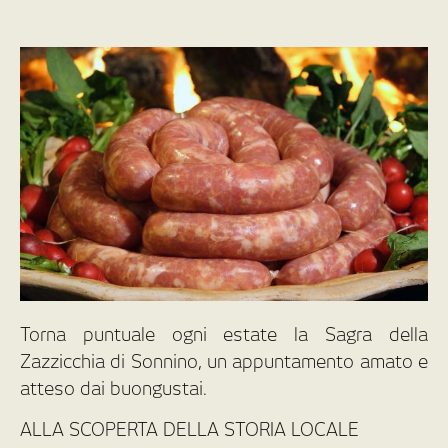
Torna puntuale ogni estate la Sagra della
Zazzicchia di Sonnino, un appuntamento amato e
atteso dai buongustai.
ALLA SCOPERTA DELLA STORIA LOCALE