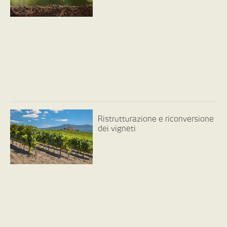
Ristrutturazione e riconversione
dei vigneti