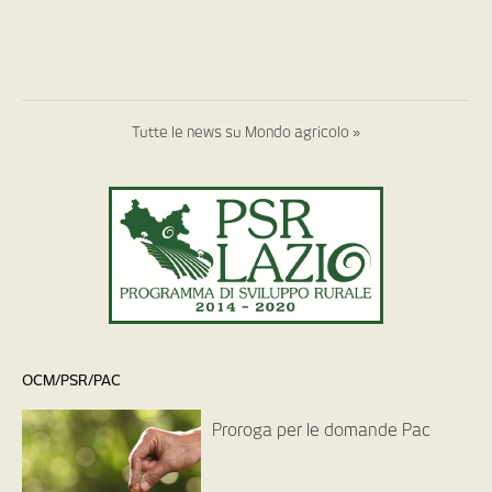
Tutte le news su Mondo agricolo »
OCM/PSR/PAC
Proroga per le domande Pac