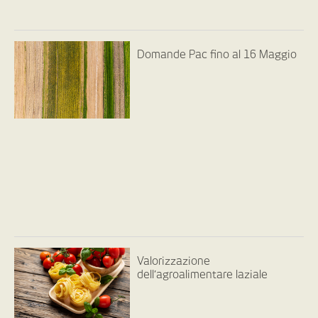
Domande Pac fino al 16 Maggio
Valorizzazione
dell’agroalimentare laziale