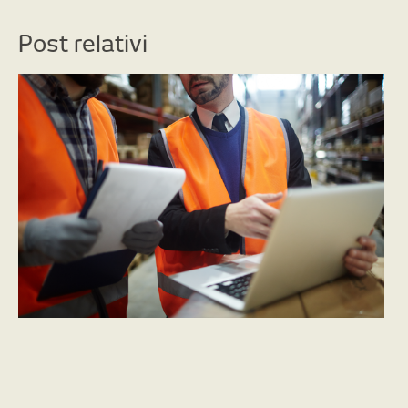
Post relativi