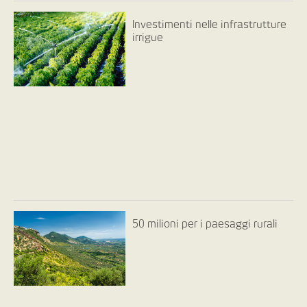
Investimenti nelle infrastrutture
irrigue
50 milioni per i paesaggi rurali