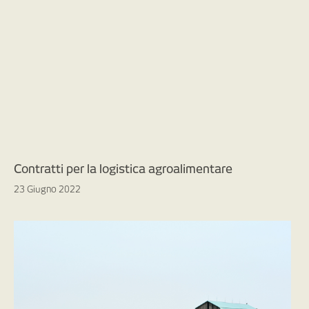
Contratti per la logistica agroalimentare
23 Giugno 2022