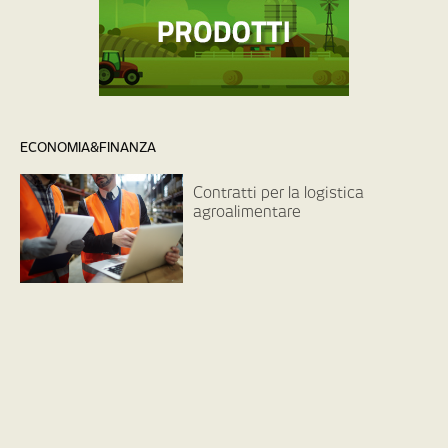
ECONOMIA&FINANZA
Contratti per la logistica
agroalimentare