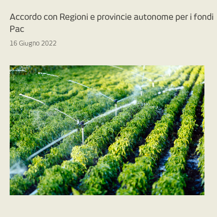
Accordo con Regioni e provincie autonome per i fondi
Pac
16 Giugno 2022