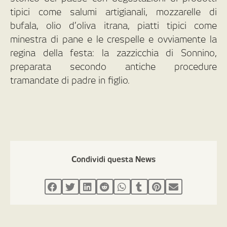
tipici come salumi artigianali, mozzarelle di
bufala, olio d’oliva itrana, piatti tipici come
minestra di pane e le crespelle e ovviamente la
regina della festa: la zazzicchia di Sonnino,
preparata secondo antiche procedure
tramandate di padre in figlio.
Condividi questa News