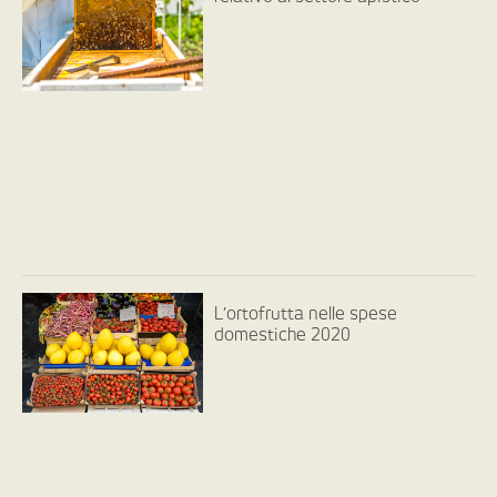
L’ortofrutta nelle spese
domestiche 2020