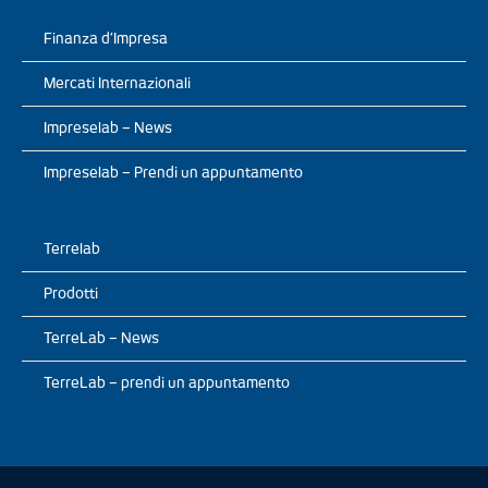
Finanza d’Impresa
Mercati Internazionali
Impreselab – News
Impreselab – Prendi un appuntamento
Terrelab
Prodotti
TerreLab – News
TerreLab – prendi un appuntamento