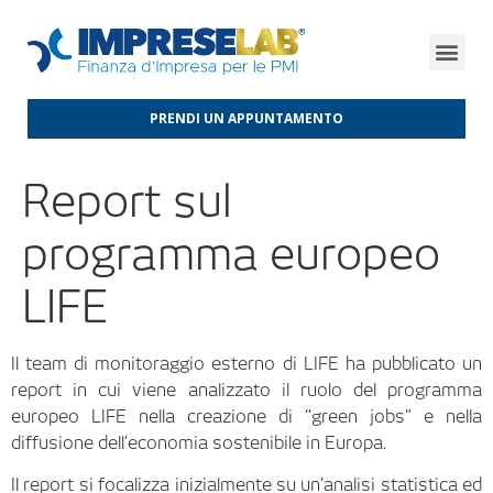
FINANZA D’IMPRESA
FINANZA AGEVOLATA
MERCATI INTERNAZIONALI
PRENDI UN APPUNTAMENTO
Report sul
programma europeo
LIFE
Il team di monitoraggio esterno di LIFE ha pubblicato un
report in cui viene analizzato il ruolo del programma
europeo LIFE nella creazione di “green jobs” e nella
diffusione dell’economia sostenibile in Europa.
Il report si focalizza inizialmente su un’analisi statistica ed