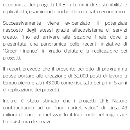
economica dei progetti LIFE in termini di sostenibilità e
replicabilità, esaminando anche il loro impatto economico.
Successivamente viene evidenziato il potenziale
nascosto degli stessi grazie all’ecosistema di servizi
creato, fino ad arrivare alla sezione finale dove è
presentata una panoramica delle recenti iniziative di
“Green Finance” in grado d’aiutare la replicazione dei
progetti.
Il report prevede che il presente periodo di programma
possa portare alla creazione di 31.000 posti di lavoro a
tempo pieno e altri 43.000 come risultato dei primi 5 anni
di replicazione dei progetti.
Inoltre, è stato stimato che i progetti LIFE Nature
contribuiranno ad un “non-market value” di circa 43
milioni di euro, monetizzando il loro ruolo nel migliorare
l’ecosistema di servizi.