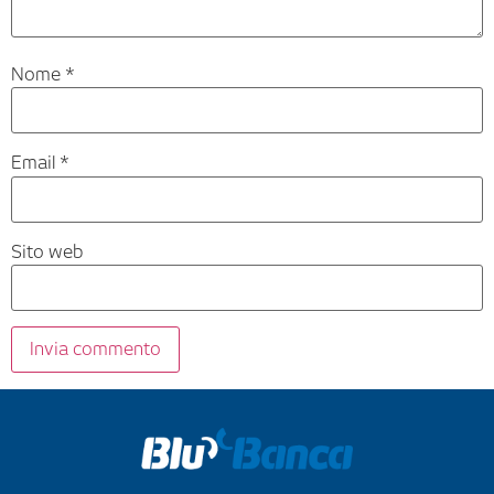
Nome
*
Email
*
Sito web