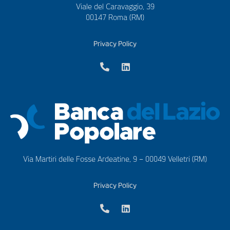
Viale del Caravaggio, 39
00147 Roma (RM)
Privacy Policy
Via Martiri delle Fosse Ardeatine, 9 – 00049 Velletri (RM)
Privacy Policy