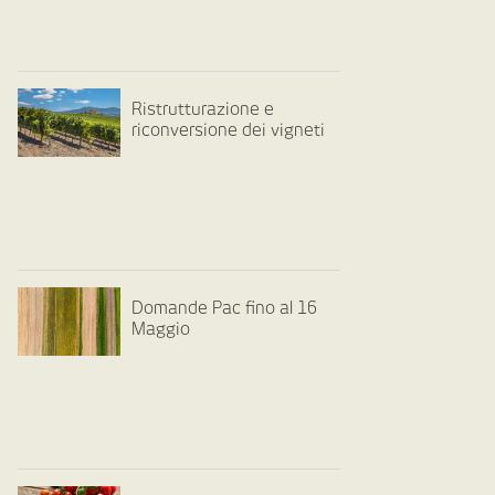
Ristrutturazione e
riconversione dei vigneti
Domande Pac fino al 16
Maggio