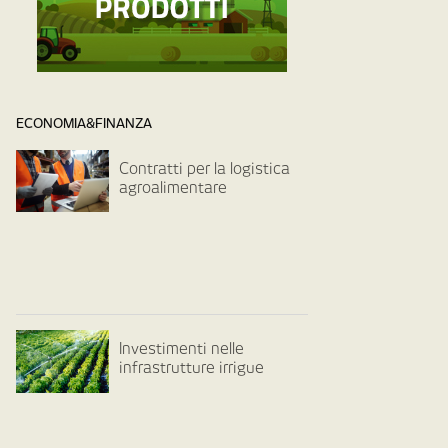
ECONOMIA&FINANZA
Contratti per la logistica
agroalimentare
Investimenti nelle
infrastrutture irrigue