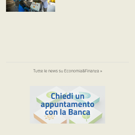
Tutte le news su Economia&Finanza »