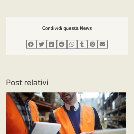
Condividi questa News
Post relativi