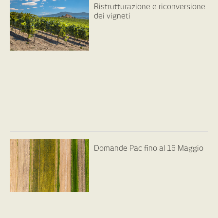
Ristrutturazione e riconversione
dei vigneti
Domande Pac fino al 16 Maggio