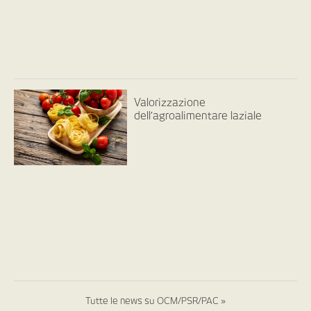
Valorizzazione
dell’agroalimentare laziale
Tutte le news su OCM/PSR/PAC »