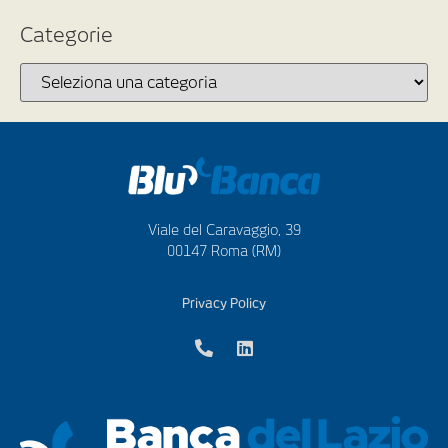
Categorie
Viale del Caravaggio, 39
00147 Roma (RM)
Privacy Policy