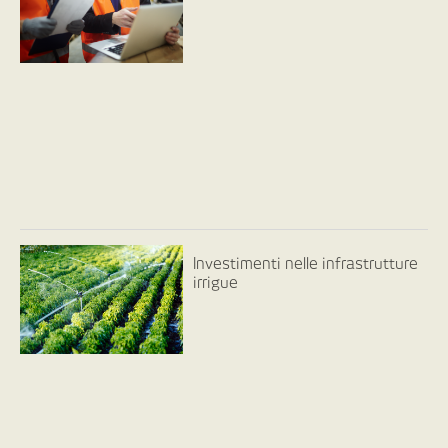
Investimenti nelle infrastrutture
irrigue