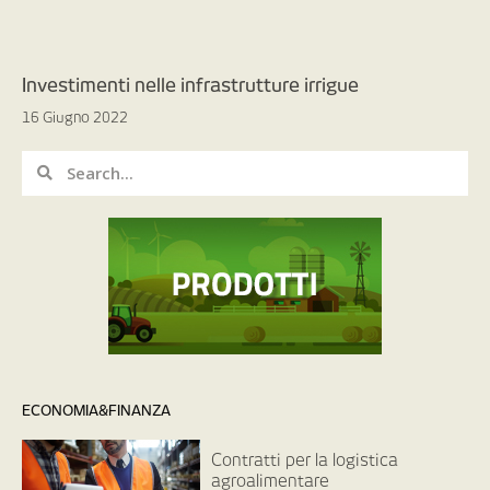
Investimenti nelle infrastrutture irrigue
16 Giugno 2022
ECONOMIA&FINANZA
Contratti per la logistica
agroalimentare