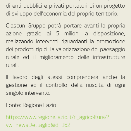
di enti pubblici e privati portatori di un progetto
di sviluppo dell’economia del proprio territorio.
Ciascun Gruppo potrà portare avanti la propria
azione grazie ai 5 milioni a disposizione,
realizzando interventi riguardanti la promozione
dei prodotti tipici, la valorizzazione del paesaggio
rurale ed il miglioramento delle infrastrutture
rurali.
Il lavoro degli stessi comprenderà anche la
gestione ed il controllo della riuscita di ogni
singolo intervento.
Fonte: Regione Lazio
https://www.regione.lazio.it/rl_agricoltura/?
vw=newsDettaglio&id=162