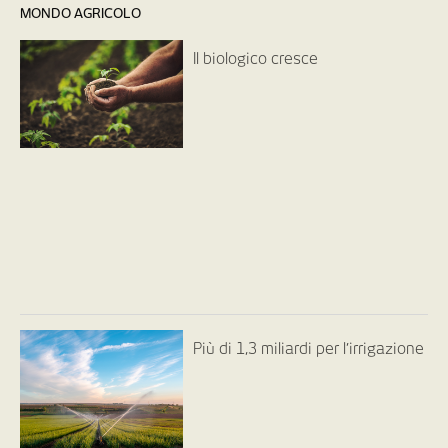
MONDO AGRICOLO
Il biologico cresce
Più di 1,3 miliardi per l’irrigazione