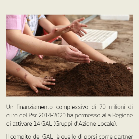
Un finanziamento complessivo di 70 milioni di
euro del Psr 2014-2020 ha permesso alla Regione
di attivare 14 GAL (Gruppi d’Azione Locale).
Il compito dei GAL è quello di porsi come partner