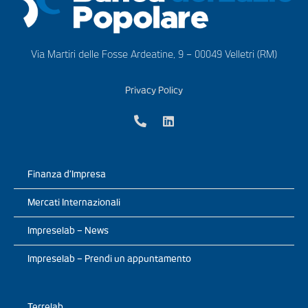
Via Martiri delle Fosse Ardeatine, 9 – 00049 Velletri (RM)
Privacy Policy
Finanza d’Impresa
Mercati Internazionali
Impreselab – News
Impreselab – Prendi un appuntamento
Terrelab