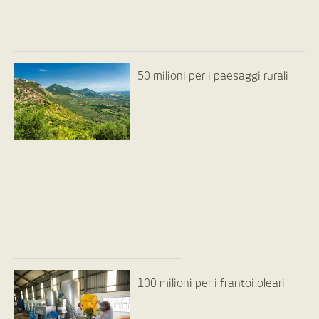
50 milioni per i paesaggi rurali
100 milioni per i frantoi oleari