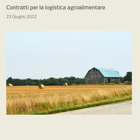
Contratti per la logistica agroalimentare
23 Giugno 2022