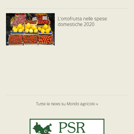
L’ortofrutta nelle spese
domestiche 2020
Tutte le news su Mondo agricolo »