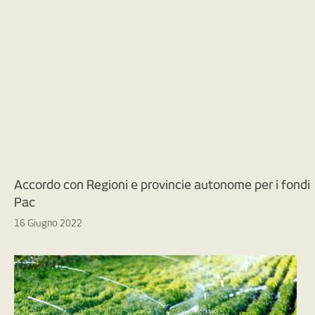
Accordo con Regioni e provincie autonome per i fondi
Pac
16 Giugno 2022