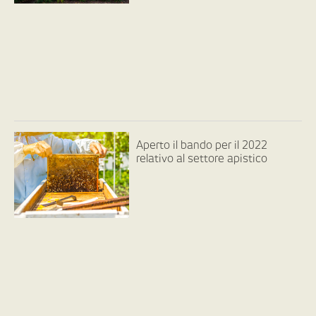
Aperto il bando per il 2022
relativo al settore apistico