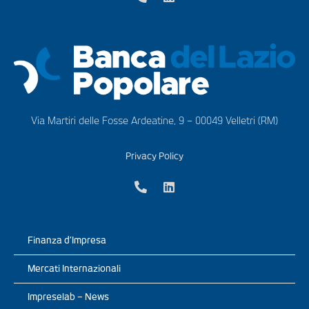
Via Martiri delle Fosse Ardeatine, 9 – 00049 Velletri (RM)
Privacy Policy
Finanza d’Impresa
Mercati Internazionali
Impreselab – News