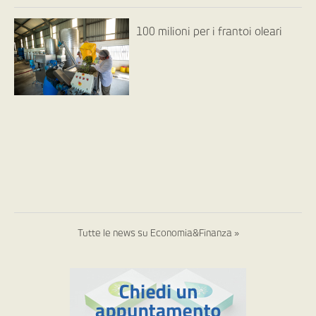
100 milioni per i frantoi oleari
Tutte le news su Economia&Finanza »