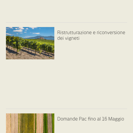
Ristrutturazione e riconversione
dei vigneti
Domande Pac fino al 16 Maggio