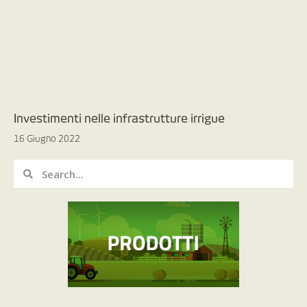
Investimenti nelle infrastrutture irrigue
16 Giugno 2022