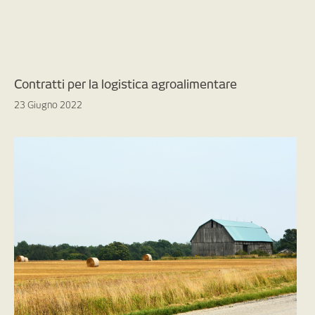
Contratti per la logistica agroalimentare
23 Giugno 2022