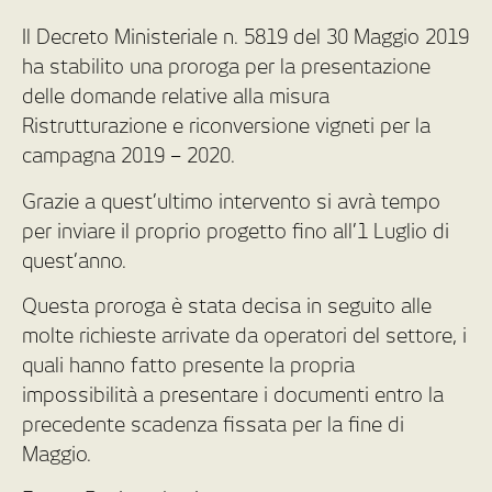
Il Decreto Ministeriale n. 5819 del 30 Maggio 2019
ha stabilito una proroga per la presentazione
delle domande relative alla misura
Ristrutturazione e riconversione vigneti per la
campagna 2019 – 2020.
Grazie a quest’ultimo intervento si avrà tempo
per inviare il proprio progetto fino all’1 Luglio di
quest’anno.
Questa proroga è stata decisa in seguito alle
molte richieste arrivate da operatori del settore, i
quali hanno fatto presente la propria
impossibilità a presentare i documenti entro la
precedente scadenza fissata per la fine di
Maggio.