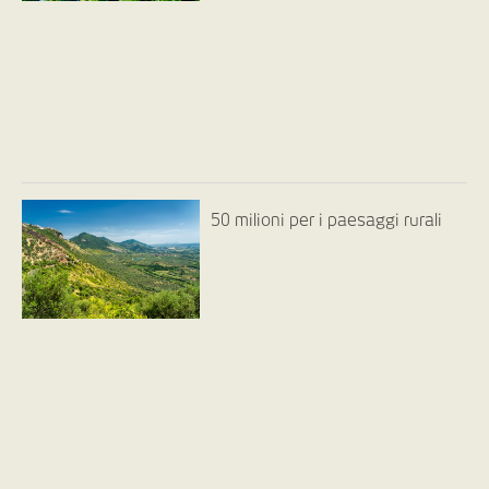
50 milioni per i paesaggi rurali