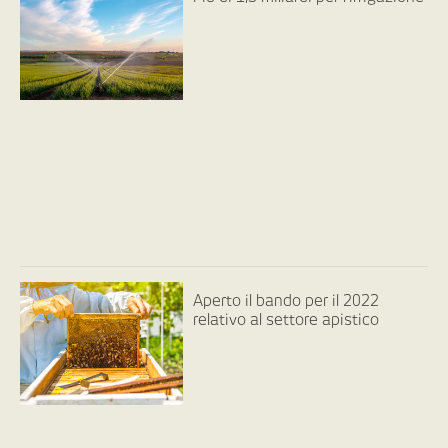
Aperto il bando per il 2022
relativo al settore apistico