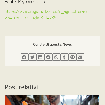
Fonte: Regione Lazio
https://www.regione.lazio.it/rl_agricoltura/?
vw=newsDettaglio&id=785
Condividi questa News
Post relativi