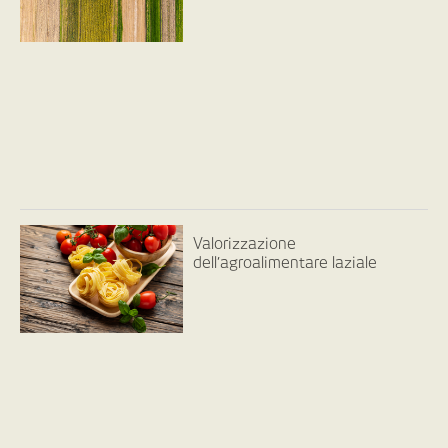
Valorizzazione
dell’agroalimentare laziale