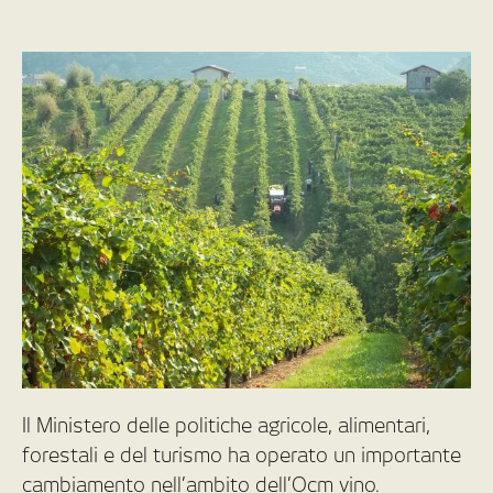
Il Ministero delle politiche agricole, alimentari,
forestali e del turismo ha operato un importante
cambiamento nell’ambito dell’Ocm vino.