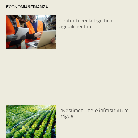
ECONOMIA&FINANZA
Contratti per la logistica
agroalimentare
Investimenti nelle infrastrutture
irrigue