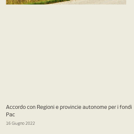
Accordo con Regioni e provincie autonome per i fondi
Pac
16 Giugno 2022