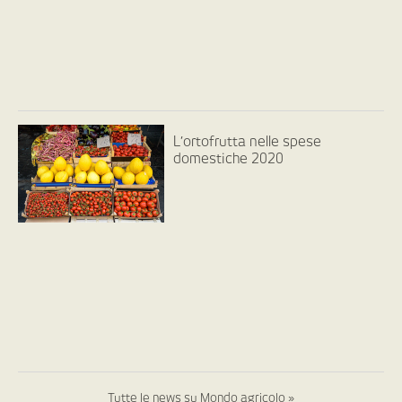
L’ortofrutta nelle spese
domestiche 2020
Tutte le news su Mondo agricolo »