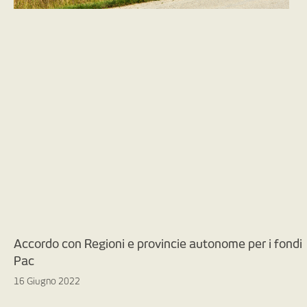
Accordo con Regioni e provincie autonome per i fondi
Pac
16 Giugno 2022