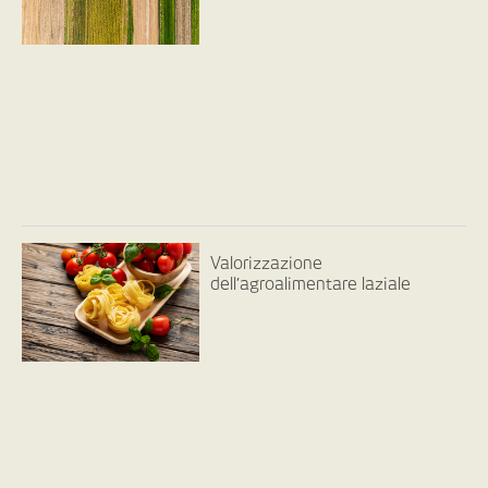
Valorizzazione
dell’agroalimentare laziale