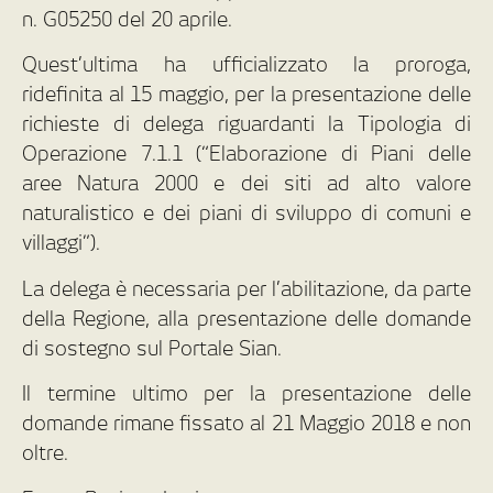
n. G05250 del 20 aprile.
Quest’ultima ha ufficializzato la proroga,
ridefinita al 15 maggio, per la presentazione delle
richieste di delega riguardanti la Tipologia di
Operazione 7.1.1 (“Elaborazione di Piani delle
aree Natura 2000 e dei siti ad alto valore
naturalistico e dei piani di sviluppo di comuni e
villaggi”).
La delega è necessaria per l’abilitazione, da parte
della Regione, alla presentazione delle domande
di sostegno sul Portale Sian.
Il termine ultimo per la presentazione delle
domande rimane fissato al 21 Maggio 2018 e non
oltre.