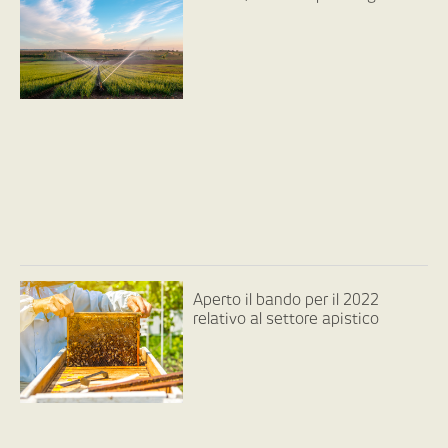
Aperto il bando per il 2022
relativo al settore apistico