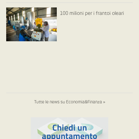
100 milioni per i frantoi oleari
Tutte le news su Economia&Finanza »