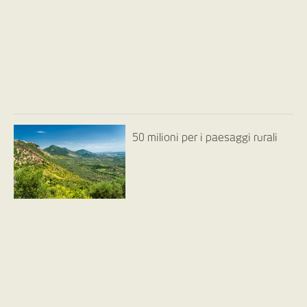
50 milioni per i paesaggi rurali