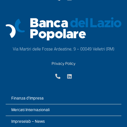
Via Martiri delle Fosse Ardeatine, 9 – 00049 Velletri (RM)
Privacy Policy
Finanza d’Impresa
Mercati Internazionali
Impreselab – News