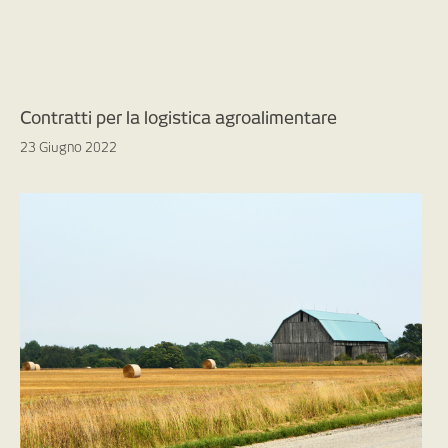
Contratti per la logistica agroalimentare
23 Giugno 2022