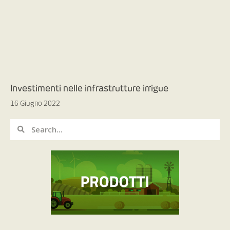
Investimenti nelle infrastrutture irrigue
16 Giugno 2022