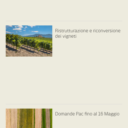
Ristrutturazione e riconversione
dei vigneti
Domande Pac fino al 16 Maggio