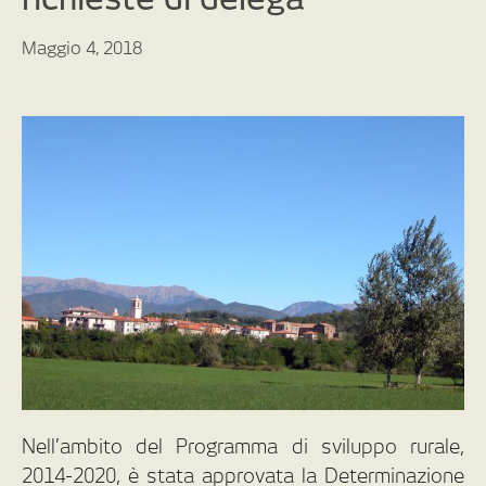
Maggio 4, 2018
Nell’ambito del Programma di sviluppo rurale,
2014-2020, è stata approvata la Determinazione