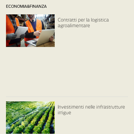
ECONOMIA&FINANZA
Contratti per la logistica
agroalimentare
Investimenti nelle infrastrutture
irrigue