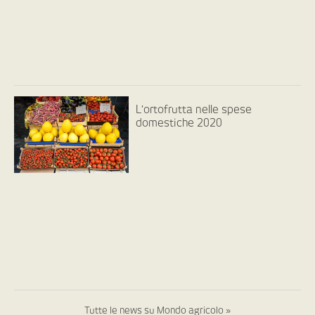
L’ortofrutta nelle spese
domestiche 2020
Tutte le news su Mondo agricolo »