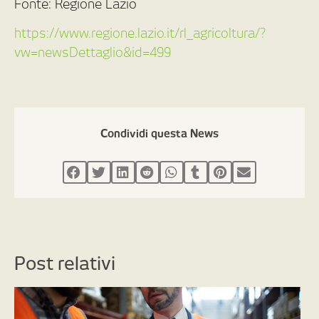
Fonte: Regione Lazio
https://www.regione.lazio.it/rl_agricoltura/?
vw=newsDettaglio&id=499
Condividi questa News
Post relativi