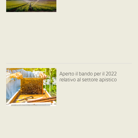
Aperto il bando per il 2022
relativo al settore apistico