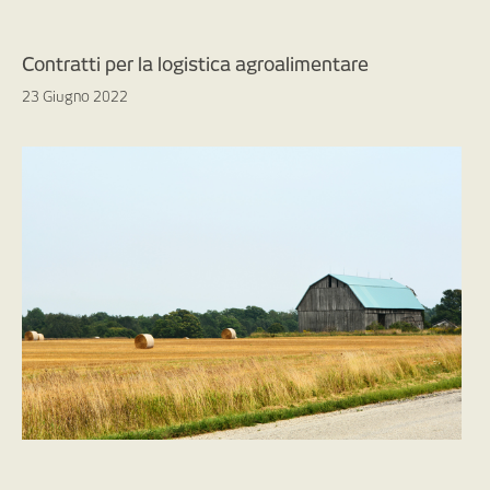
Contratti per la logistica agroalimentare
23 Giugno 2022