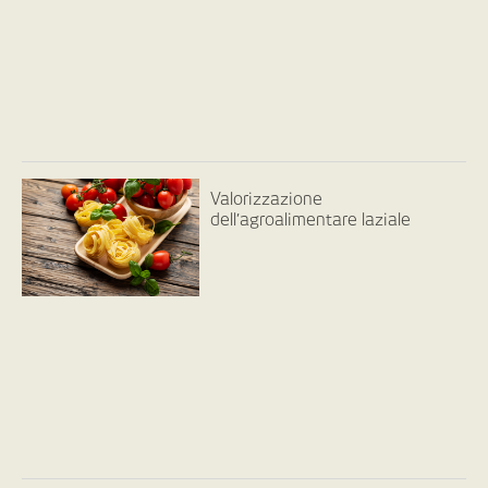
Valorizzazione
dell’agroalimentare laziale