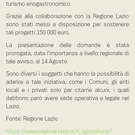
turismo enogastronomico.
Grazie alla collaborazione con la Regione Lazio
sono stati messi a disposizione per sostenere
tali progetti 150 000 euro.
La presentazione delle domande è stata
prorogata, data l’importanza a livello regionale di
tale avviso, al 14 Agosto.
Sono diversi i soggetti che hanno la possibilità di
aderire a tale iniziativa, come i Comuni, gli enti
locali e i privati solo per citarne alcuni, i quali
debbono però avere sede operativa e legale nel
Lazio.
Fonte: Regione Lazio
https://www.regione.lazio.it/rl_agricoltura/?