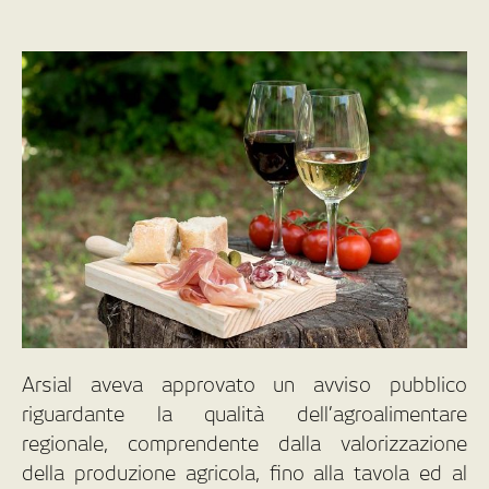
Arsial aveva approvato un avviso pubblico
riguardante la qualità dell’agroalimentare
regionale, comprendente dalla valorizzazione
della produzione agricola, fino alla tavola ed al