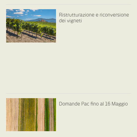
Ristrutturazione e riconversione
dei vigneti
Domande Pac fino al 16 Maggio