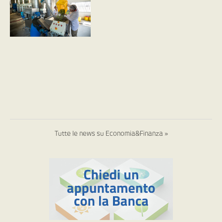
Tutte le news su Economia&Finanza »