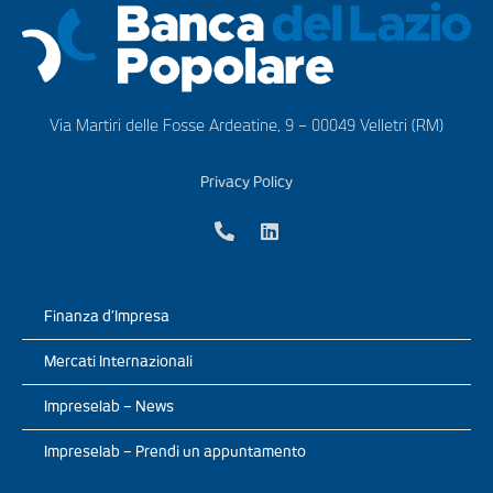
Via Martiri delle Fosse Ardeatine, 9 – 00049 Velletri (RM)
Privacy Policy
Finanza d’Impresa
Mercati Internazionali
Impreselab – News
Impreselab – Prendi un appuntamento