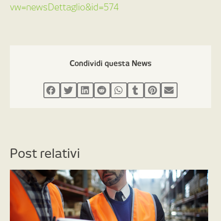
vw=newsDettaglio&id=574
Condividi questa News
Post relativi