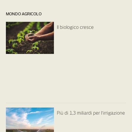
MONDO AGRICOLO
Il biologico cresce
Più di 1,3 miliardi per l’irrigazione