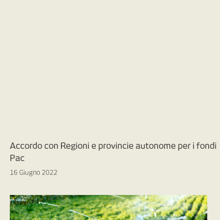
Accordo con Regioni e provincie autonome per i fondi
Pac
16 Giugno 2022