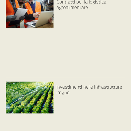
Contratti per la logistica
agroalimentare
Investimenti nelle infrastrutture
irrigue