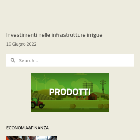
Investimenti nelle infrastrutture irrigue
16 Giugno 2022
ECONOMIA&FINANZA