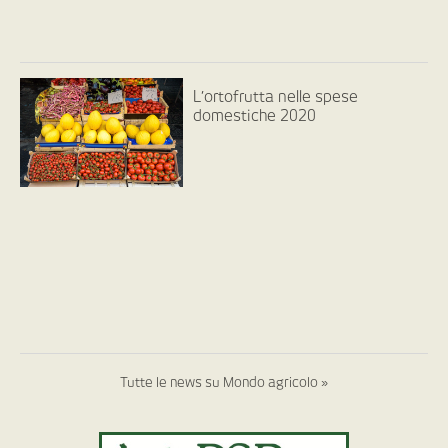
L’ortofrutta nelle spese
domestiche 2020
Tutte le news su Mondo agricolo »