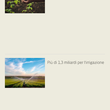
Più di 1,3 miliardi per l’irrigazione