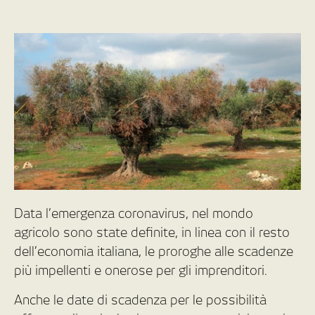
Data l’emergenza coronavirus, nel mondo
agricolo sono state definite, in linea con il resto
dell’economia italiana, le proroghe alle scadenze
più impellenti e onerose per gli imprenditori.
Anche le date di scadenza per le possibilità