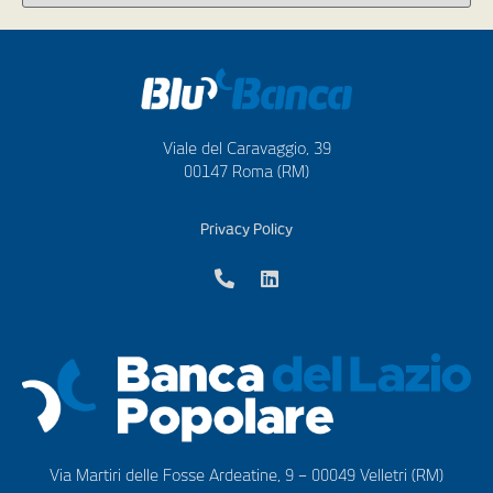
Viale del Caravaggio, 39
00147 Roma (RM)
Privacy Policy
Via Martiri delle Fosse Ardeatine, 9 – 00049 Velletri (RM)