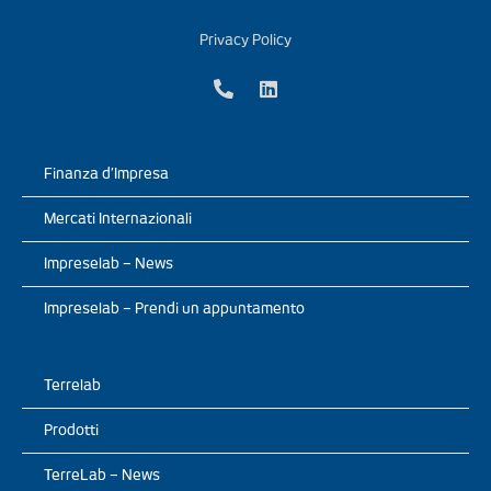
Privacy Policy
Finanza d’Impresa
Mercati Internazionali
Impreselab – News
Impreselab – Prendi un appuntamento
Terrelab
Prodotti
TerreLab – News