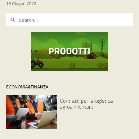
16 Giugno 2022
ECONOMIA&FINANZA
Contratti per la logistica
agroalimentare