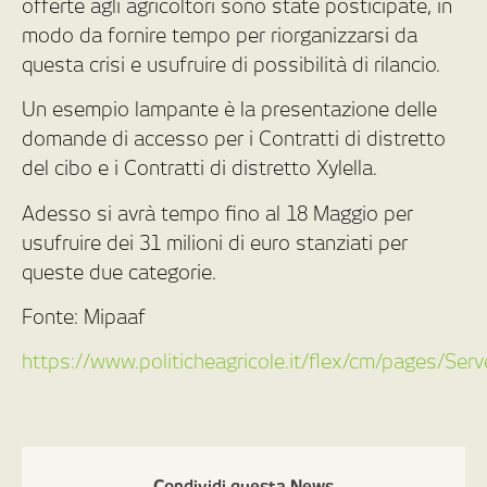
offerte agli agricoltori sono state posticipate, in
modo da fornire tempo per riorganizzarsi da
questa crisi e usufruire di possibilità di rilancio.
Un esempio lampante è la presentazione delle
domande di accesso per i Contratti di distretto
del cibo e i Contratti di distretto Xylella.
Adesso si avrà tempo fino al 18 Maggio per
usufruire dei 31 milioni di euro stanziati per
queste due categorie.
Fonte: Mipaaf
https://www.politicheagricole.it/flex/cm/pages/Se
Condividi questa News