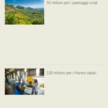
50 milioni per i paesaggi rurali
100 milioni per i frantoi oleari