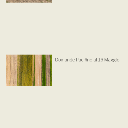
Domande Pac fino al 16 Maggio