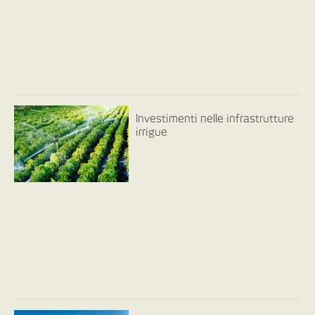
Investimenti nelle infrastrutture
irrigue