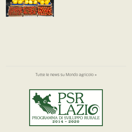
Tutte le news su Mondo agricolo »