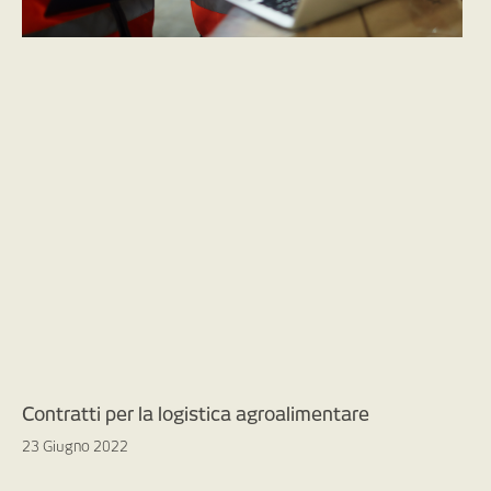
Contratti per la logistica agroalimentare
23 Giugno 2022