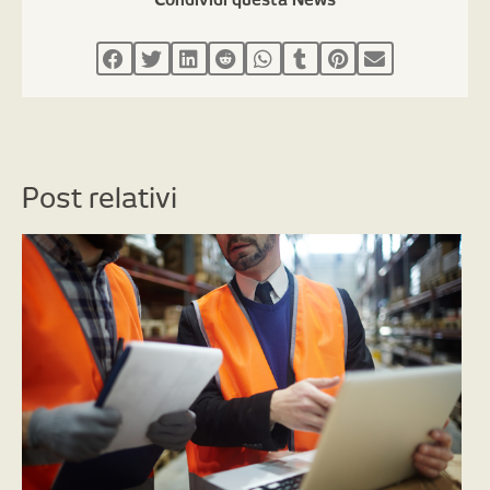
Post relativi