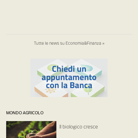
Tutte le news su Economia&Finanza »
MONDO AGRICOLO
Il biologico cresce