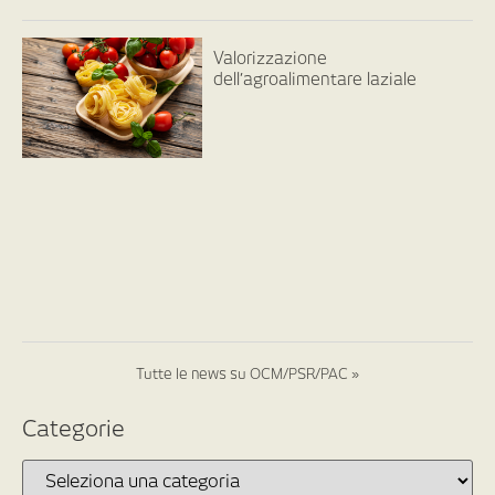
Valorizzazione
dell’agroalimentare laziale
Tutte le news su OCM/PSR/PAC »
Categorie