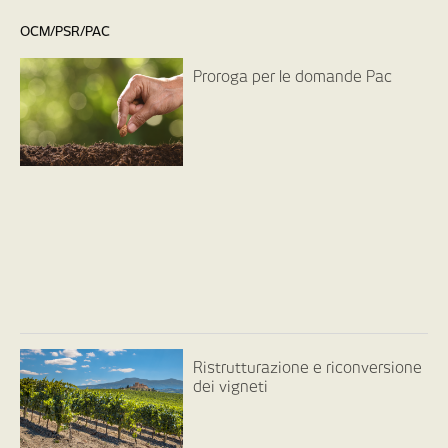
OCM/PSR/PAC
Proroga per le domande Pac
Ristrutturazione e riconversione
dei vigneti