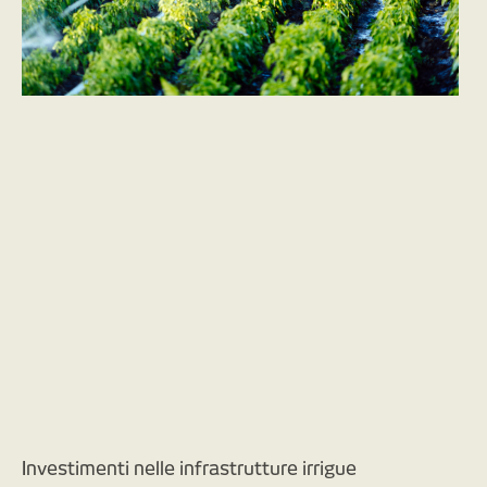
Investimenti nelle infrastrutture irrigue