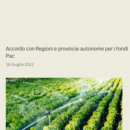
Accordo con Regioni e provincie autonome per i fondi
Pac
16 Giugno 2022