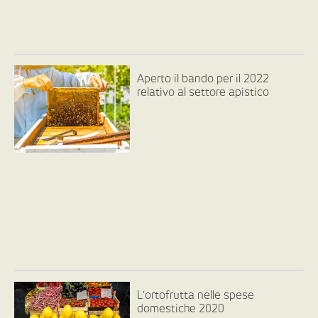
Aperto il bando per il 2022
relativo al settore apistico
L’ortofrutta nelle spese
domestiche 2020