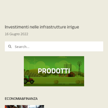
Investimenti nelle infrastrutture irrigue
16 Giugno 2022
ECONOMIA&FINANZA