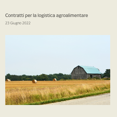
Contratti per la logistica agroalimentare
23 Giugno 2022