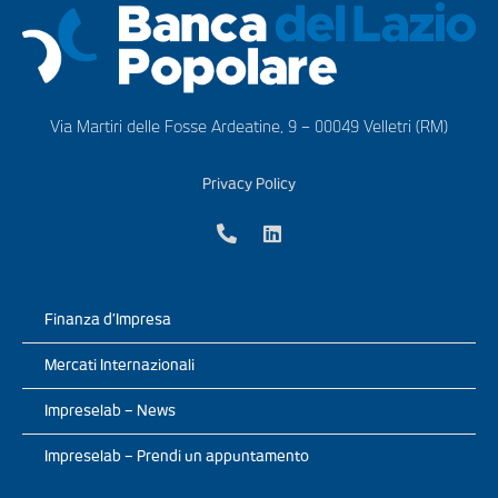
Via Martiri delle Fosse Ardeatine, 9 – 00049 Velletri (RM)
Privacy Policy
Finanza d’Impresa
Mercati Internazionali
Impreselab – News
Impreselab – Prendi un appuntamento