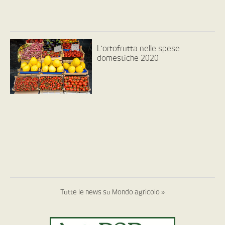
L’ortofrutta nelle spese
domestiche 2020
Tutte le news su Mondo agricolo »