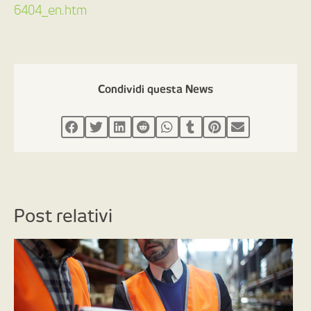
6404_en.htm
Condividi questa News
Post relativi