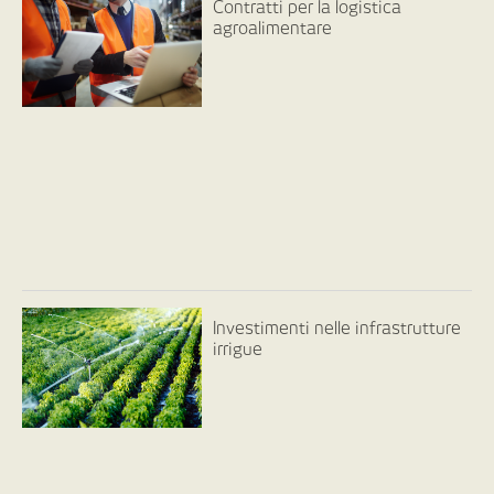
Contratti per la logistica
agroalimentare
Investimenti nelle infrastrutture
irrigue