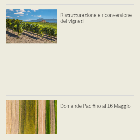
Ristrutturazione e riconversione
dei vigneti
Domande Pac fino al 16 Maggio