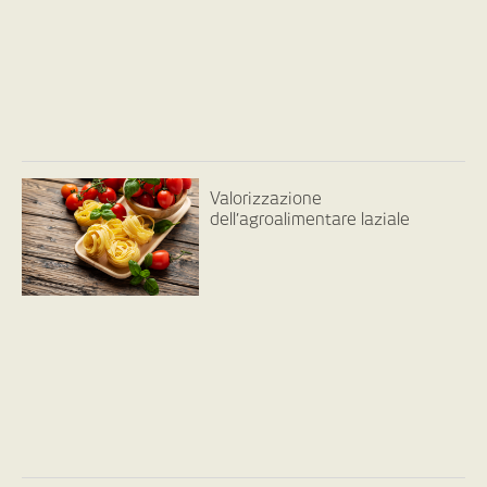
Valorizzazione
dell’agroalimentare laziale