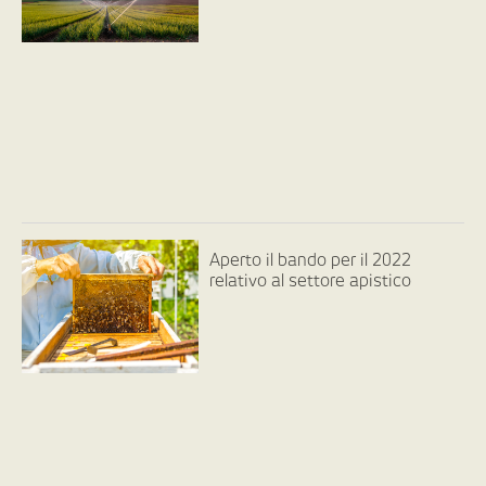
Aperto il bando per il 2022
relativo al settore apistico