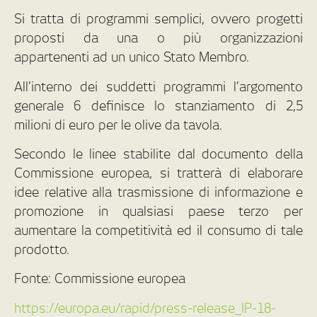
Si tratta di programmi semplici, ovvero progetti
proposti da una o più organizzazioni
appartenenti ad un unico Stato Membro.
All’interno dei suddetti programmi l’argomento
generale 6 definisce lo stanziamento di 2,5
milioni di euro per le olive da tavola.
Secondo le linee stabilite dal documento della
Commissione europea, si tratterà di elaborare
idee relative alla trasmissione di informazione e
promozione in qualsiasi paese terzo per
aumentare la competitività ed il consumo di tale
prodotto.
Fonte: Commissione europea
https://europa.eu/rapid/press-release_IP-18-