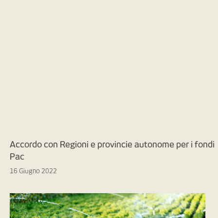
Accordo con Regioni e provincie autonome per i fondi
Pac
16 Giugno 2022