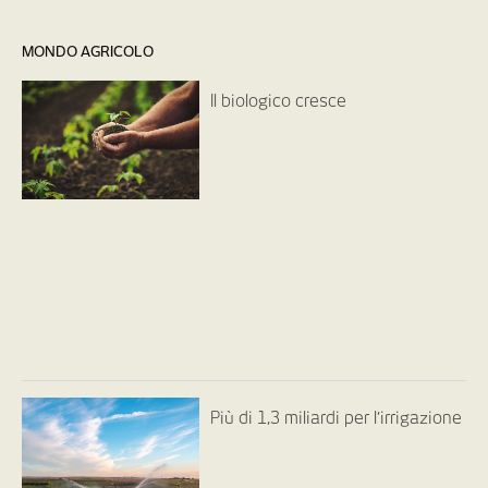
MONDO AGRICOLO
Il biologico cresce
Più di 1,3 miliardi per l’irrigazione