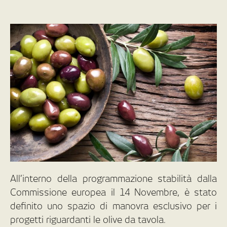
All’interno della programmazione stabilità dalla
Commissione europea il 14 Novembre, è stato
definito uno spazio di manovra esclusivo per i
progetti riguardanti le olive da tavola.