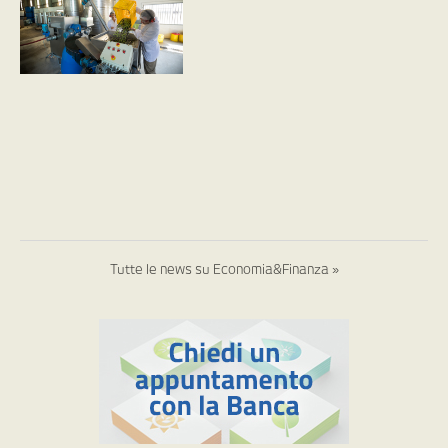
Tutte le news su Economia&Finanza »