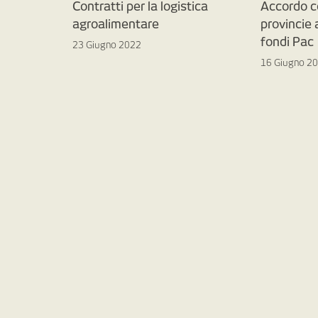
Contratti per la logistica
Accordo c
agroalimentare
provincie
fondi Pac
23 Giugno 2022
16 Giugno 2