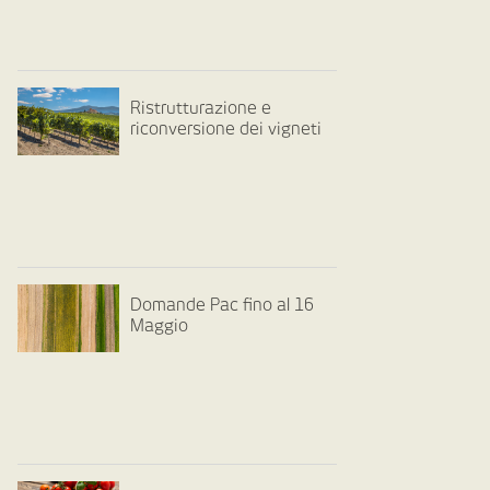
Ristrutturazione e
riconversione dei vigneti
Domande Pac fino al 16
Maggio