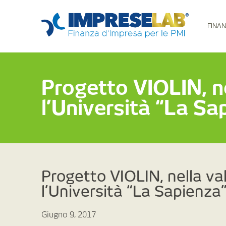
FINAN
Progetto VIOLIN, ne
l’Università “La Sa
Progetto VIOLIN, nella va
l’Università “La Sapienza
Giugno 9, 2017