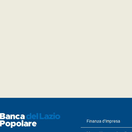
Finanza d’Impresa