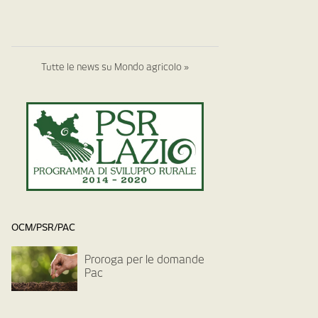
Tutte le news su Mondo agricolo »
OCM/PSR/PAC
Proroga per le domande
Pac