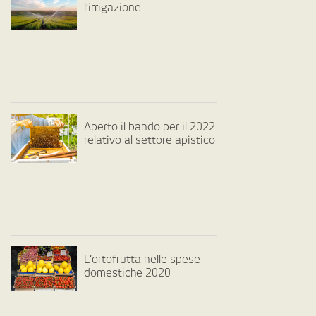
l’irrigazione
Aperto il bando per il 2022
relativo al settore apistico
L’ortofrutta nelle spese
domestiche 2020