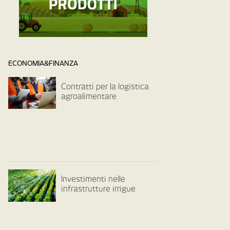
ECONOMIA&FINANZA
Contratti per la logistica
agroalimentare
Investimenti nelle
infrastrutture irrigue