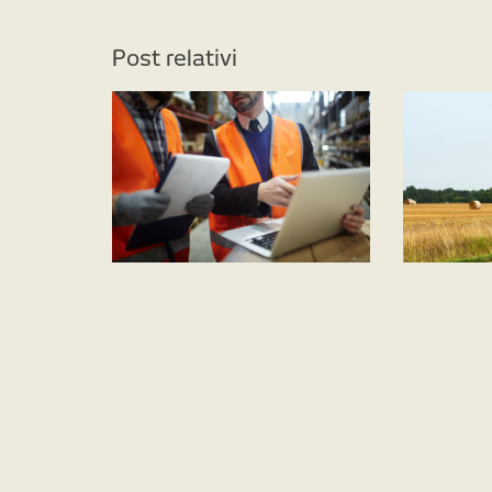
Post relativi