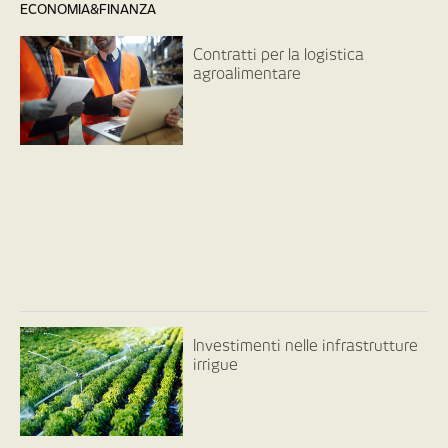
ECONOMIA&FINANZA
Contratti per la logistica
agroalimentare
Investimenti nelle infrastrutture
irrigue