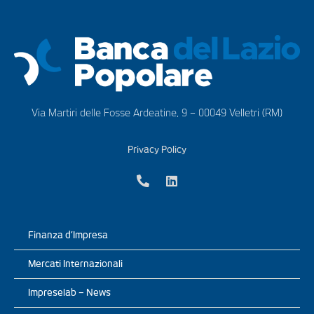
Via Martiri delle Fosse Ardeatine, 9 – 00049 Velletri (RM)
Privacy Policy
Finanza d’Impresa
Mercati Internazionali
Impreselab – News