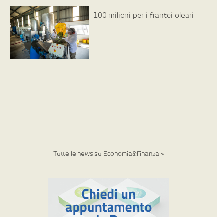
100 milioni per i frantoi oleari
Tutte le news su Economia&Finanza »