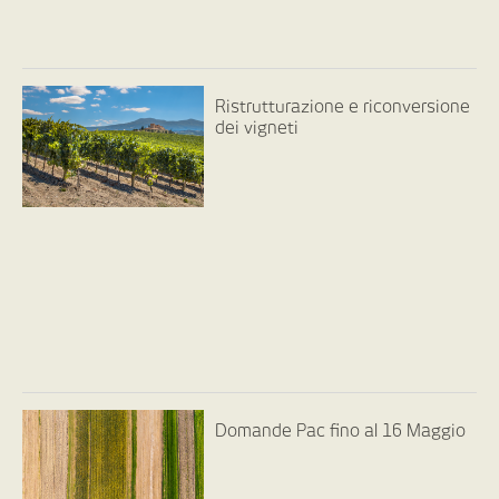
Ristrutturazione e riconversione
dei vigneti
Domande Pac fino al 16 Maggio