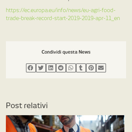
https://ec.europa.eu/info/news/eu-agri-food-
trade-break-record-start-2019-2019-apr-11_en
Condividi questa News
Post relativi