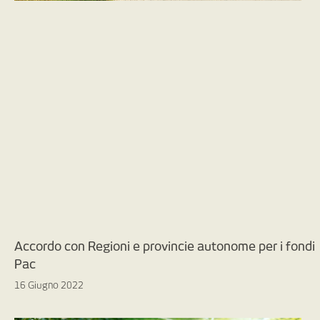
Accordo con Regioni e provincie autonome per i fondi
Pac
16 Giugno 2022