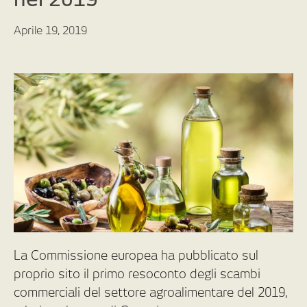
Aprile 19, 2019
La Commissione europea ha pubblicato sul
proprio sito il primo resoconto degli scambi
commerciali del settore agroalimentare del 2019,