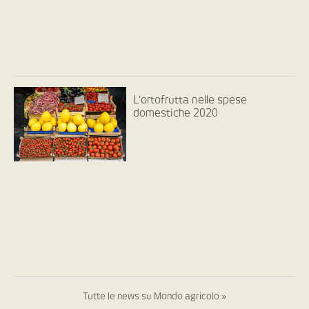
L’ortofrutta nelle spese
domestiche 2020
Tutte le news su Mondo agricolo »