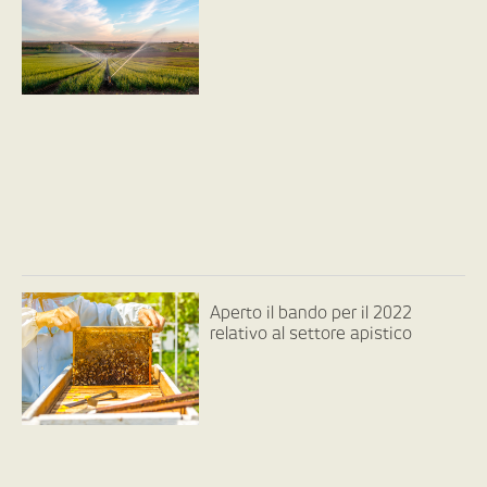
Aperto il bando per il 2022
relativo al settore apistico