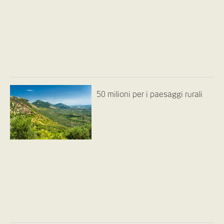
50 milioni per i paesaggi rurali