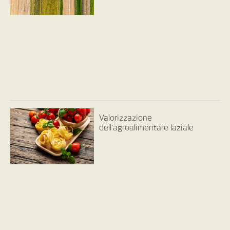
Valorizzazione
dell’agroalimentare laziale