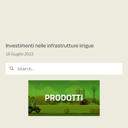
Investimenti nelle infrastrutture irrigue
16 Giugno 2022