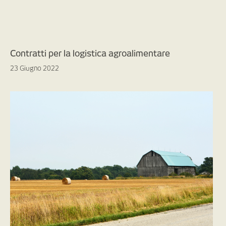
Contratti per la logistica agroalimentare
23 Giugno 2022