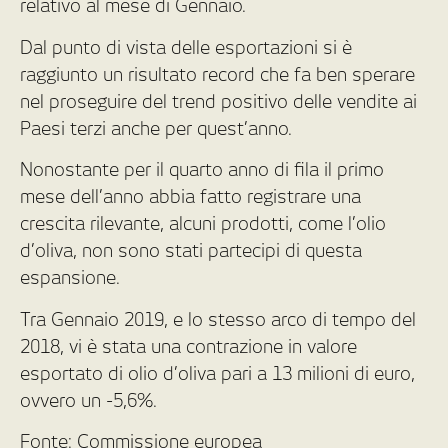
relativo al mese di Gennaio.
Dal punto di vista delle esportazioni si è
raggiunto un risultato record che fa ben sperare
nel proseguire del trend positivo delle vendite ai
Paesi terzi anche per quest’anno.
Nonostante per il quarto anno di fila il primo
mese dell’anno abbia fatto registrare una
crescita rilevante, alcuni prodotti, come l’olio
d’oliva, non sono stati partecipi di questa
espansione.
Tra Gennaio 2019, e lo stesso arco di tempo del
2018, vi è stata una contrazione in valore
esportato di olio d’oliva pari a 13 milioni di euro,
ovvero un -5,6%.
Fonte: Commissione europea