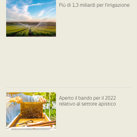
Più di 1,3 miliardi per l’irrigazione
Aperto il bando per il 2022
relativo al settore apistico