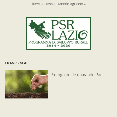
Tutte le news su Mondo agricolo »
OCM/PSR/PAC
Proroga per le domande Pac