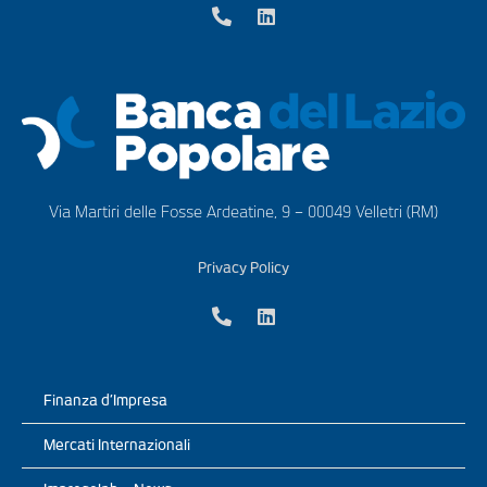
Via Martiri delle Fosse Ardeatine, 9 – 00049 Velletri (RM)
Privacy Policy
Finanza d’Impresa
Mercati Internazionali