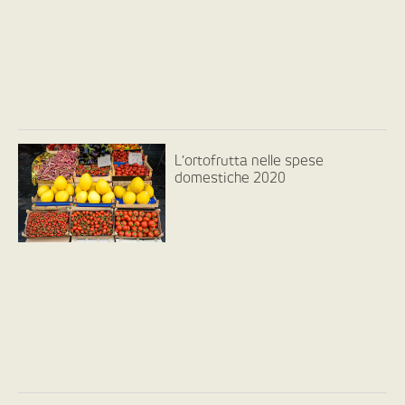
L’ortofrutta nelle spese
domestiche 2020