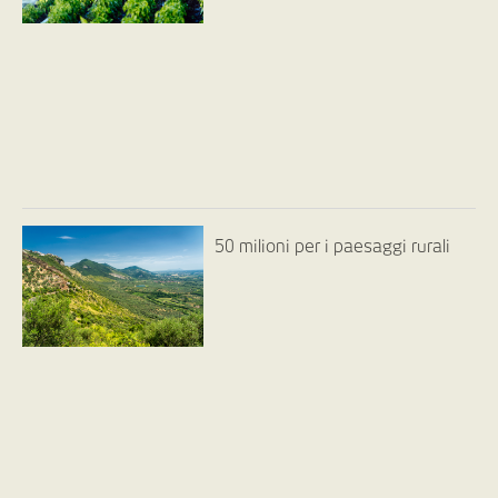
50 milioni per i paesaggi rurali