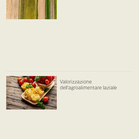
Valorizzazione
dell’agroalimentare laziale