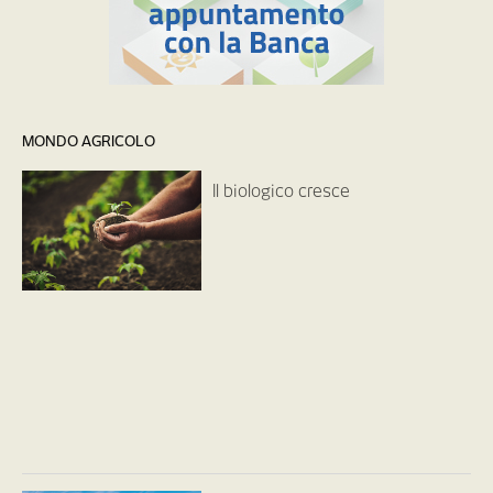
MONDO AGRICOLO
Il biologico cresce