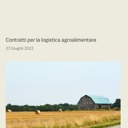
Contratti per la logistica agroalimentare
23 Giugno 2022