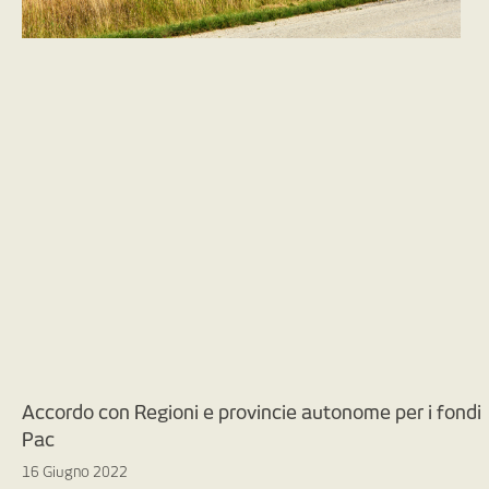
Accordo con Regioni e provincie autonome per i fondi
Pac
16 Giugno 2022