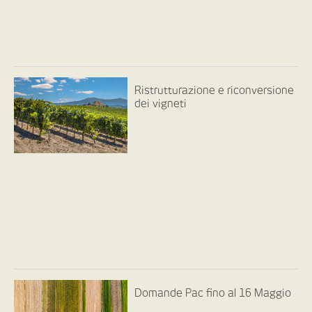
Ristrutturazione e riconversione
dei vigneti
Domande Pac fino al 16 Maggio