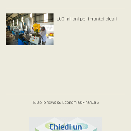
100 milioni per i frantoi oleari
Tutte le news su Economia&Finanza »