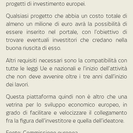
progetti di investimento europei.
Qualsiasi progetto che abbia un costo totale di
almeno un milione di euro avrà la possibilità di
essere inserito nel portale, con l’obiettivo di
trovare eventuali investitori che credano nella
buona riuscita di esso.
Altri requisiti necessari sono la compatibilità con
tutte le leggi Ue e nazionali e l’inizio dell’attività
che non deve avvenire oltre i tre anni dall’inizio
dei lavori.
Questa piattaforma quindi non è altro che una
vetrina per lo sviluppo economico europeo, in
grado di facilitare e velocizzare il collegamento
fra la figura dell’investitore e quella dell’ideatore.
Fonte: Commissione europea