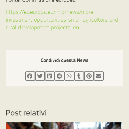
https://ec.europa.eu/info/news/more-
investment-opportunities-small-agriculture-and-
rural-development-projects_en
Condividi questa News
Post relativi