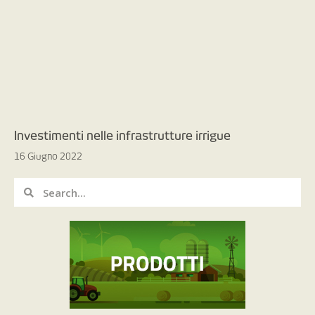
Investimenti nelle infrastrutture irrigue
16 Giugno 2022