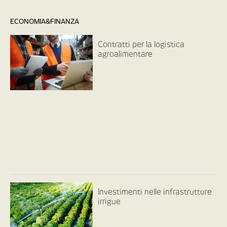
ECONOMIA&FINANZA
Contratti per la logistica
agroalimentare
Investimenti nelle infrastrutture
irrigue