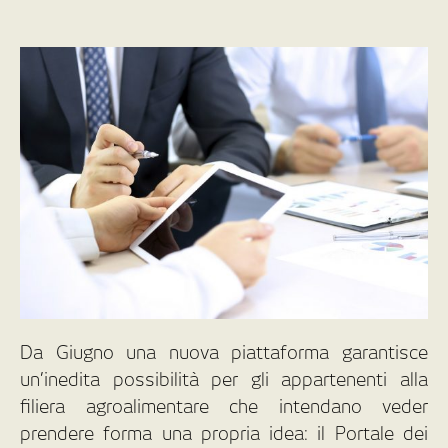
Da Giugno una nuova piattaforma garantisce
un’inedita possibilità per gli appartenenti alla
filiera agroalimentare che intendano veder
prendere forma una propria idea: il Portale dei