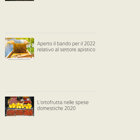
Aperto il bando per il 2022
relativo al settore apistico
L’ortofrutta nelle spese
domestiche 2020