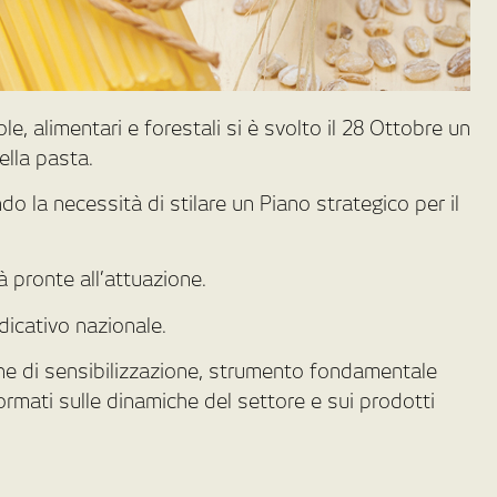
le, alimentari e forestali si è svolto il 28 Ottobre un
ella pasta.
do la necessità di stilare un Piano strategico per il
à pronte all’attuazione.
dicativo nazionale.
ne di sensibilizzazione, strumento fondamentale
formati sulle dinamiche del settore e sui prodotti