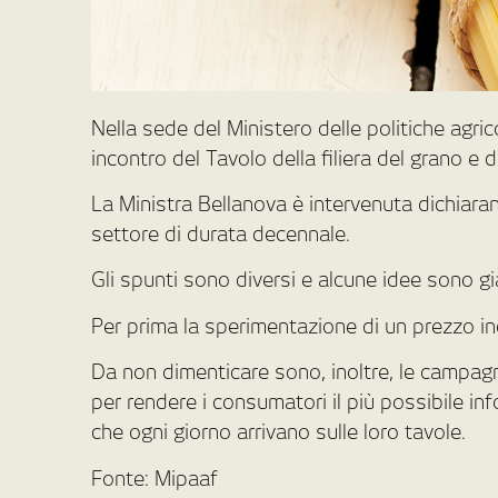
Nella sede del Ministero delle politiche agrico
incontro del Tavolo della filiera del grano e d
La Ministra Bellanova è intervenuta dichiaran
settore di durata decennale.
Gli spunti sono diversi e alcune idee sono gi
Per prima la sperimentazione di un prezzo in
Da non dimenticare sono, inoltre, le campag
per rendere i consumatori il più possibile in
che ogni giorno arrivano sulle loro tavole.
Fonte: Mipaaf