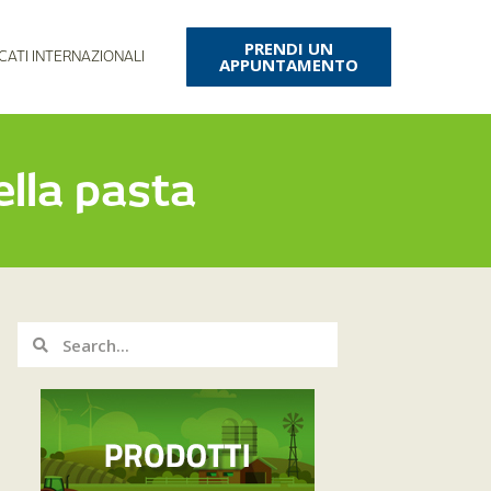
PRENDI UN
CATI INTERNAZIONALI
APPUNTAMENTO
ella pasta