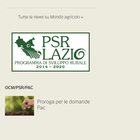
Tutte le news su Mondo agricolo »
OCM/PSR/PAC
Proroga per le domande
Pac