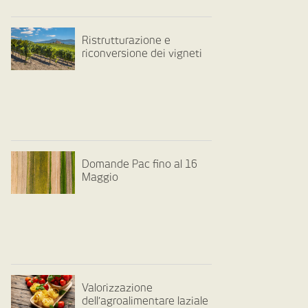
Ristrutturazione e
riconversione dei vigneti
Domande Pac fino al 16
Maggio
Valorizzazione
dell’agroalimentare laziale