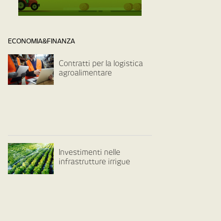
ECONOMIA&FINANZA
Contratti per la logistica
agroalimentare
Investimenti nelle
infrastrutture irrigue