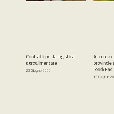
Contratti per la logistica
Accordo c
agroalimentare
provincie
fondi Pac
23 Giugno 2022
16 Giugno 2