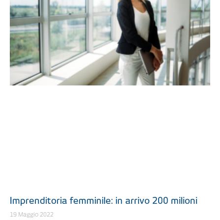
Imprenditoria femminile: in arrivo 200 milioni
19 Maggio 2022