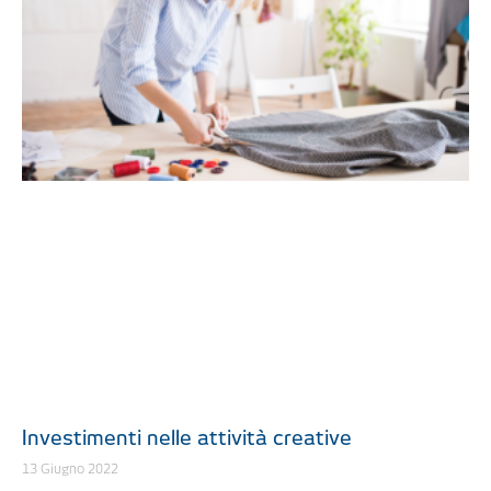
Investimenti nelle attività creative
13 Giugno 2022