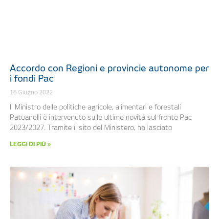
Accordo con Regioni e provincie autonome per
i fondi Pac
16 Giugno 2022
Il Ministro delle politiche agricole, alimentari e forestali
Patuanelli è intervenuto sulle ultime novità sul fronte Pac
2023/2027. Tramite il sito del Ministero, ha lasciato
LEGGI DI PIÙ »