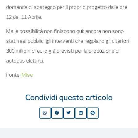
domanda di sostegno per il proprio progetto dalle ore
12 dell’11 Aprile.
Ma le possibilità non finiscono qui: ancora non sono
stati resi pubblici gli interventi che regolano gli ulteriori
300 milioni di euro già previsti per la produzione di
autobus elettrici.
Fonte:
Mise
Condividi questo articolo