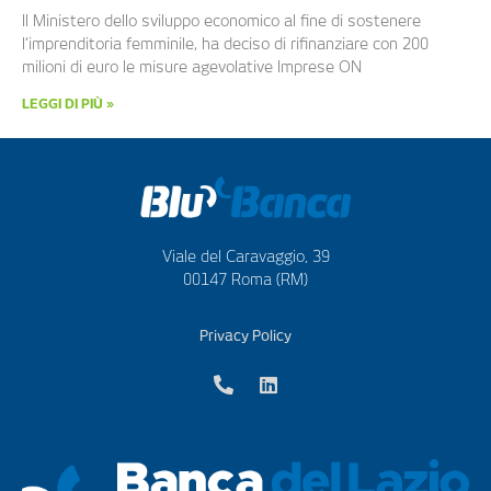
Il Ministero dello sviluppo economico al fine di sostenere
l’imprenditoria femminile, ha deciso di rifinanziare con 200
milioni di euro le misure agevolative Imprese ON
LEGGI DI PIÙ »
Viale del Caravaggio, 39
00147 Roma (RM)
Privacy Policy