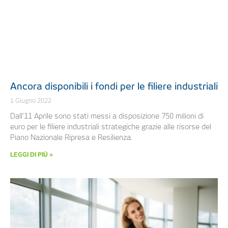
Ancora disponibili i fondi per le filiere industriali
1 Giugno 2022
Dall’11 Aprile sono stati messi a disposizione 750 milioni di
euro per le filiere industriali strategiche grazie alle risorse del
Piano Nazionale Ripresa e Resilienza.
LEGGI DI PIÙ »