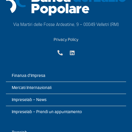
Via Martiri delle Fosse Ardeatine, 9 – 00049 Velletri (RM)
Privacy Policy
Finanza d’Impresa
Mercati Internazionali
Impreselab – News
Impreselab – Prendi un appuntamento