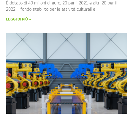
È dotato di 40 milioni di euro, 20 per il 2021 e altri 20 per il
2022, il fondo stabilito per le attività culturali e
LEGGI DI PIÙ »