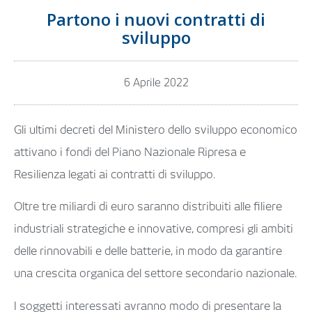
Partono i nuovi contratti di
sviluppo
6 Aprile 2022
Gli ultimi decreti del Ministero dello sviluppo economico
attivano i fondi del Piano Nazionale Ripresa e
Resilienza legati ai contratti di sviluppo.
Oltre tre miliardi di euro saranno distribuiti alle filiere
industriali strategiche e innovative, compresi gli ambiti
delle rinnovabili e delle batterie, in modo da garantire
una crescita organica del settore secondario nazionale.
I soggetti interessati avranno modo di presentare la