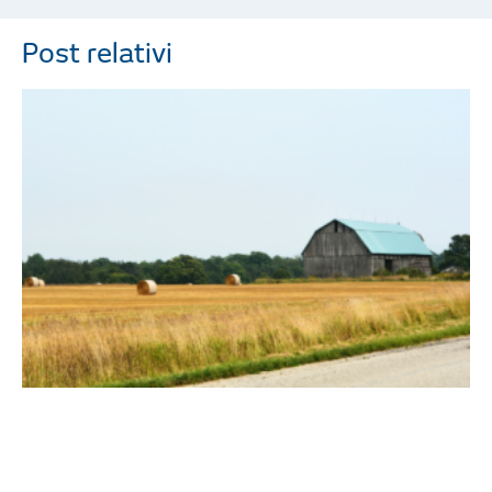
Post relativi