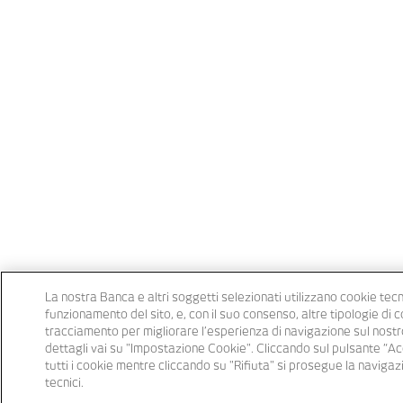
La nostra Banca e altri soggetti selezionati utilizzano cookie tecn
funzionamento del sito, e, con il suo consenso, altre tipologie di 
tracciamento per migliorare l’esperienza di navigazione sul nostr
dettagli vai su "Impostazione Cookie". Cliccando sul pulsante “Acc
tutti i cookie mentre cliccando su "Rifiuta" si prosegue la navigazi
tecnici.