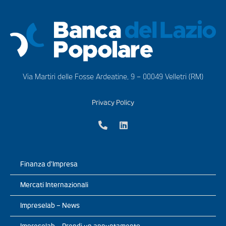
Via Martiri delle Fosse Ardeatine, 9 – 00049 Velletri (RM)
Privacy Policy
Finanza d’Impresa
Mercati Internazionali
Impreselab – News