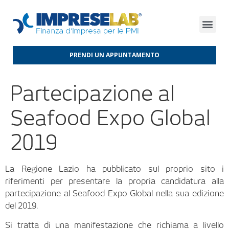
FINANZA D’IMPRESA
FINANZA AGEVOLATA
MERCATI INTERNAZIONALI
PRENDI UN APPUNTAMENTO
Partecipazione al
Seafood Expo Global
2019
La Regione Lazio ha pubblicato sul proprio sito i
riferimenti per presentare la propria candidatura alla
partecipazione al Seafood Expo Global nella sua edizione
del 2019.
Si tratta di una manifestazione che richiama a livello