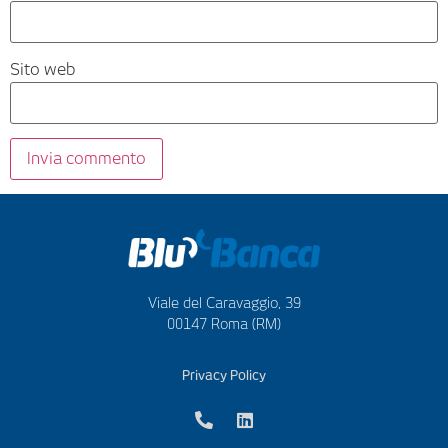
Sito web
Viale del Caravaggio, 39
00147 Roma (RM)
Privacy Policy