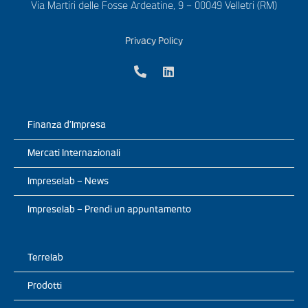
Via Martiri delle Fosse Ardeatine, 9 – 00049 Velletri (RM)
Privacy Policy
Finanza d’Impresa
Mercati Internazionali
Impreselab – News
Impreselab – Prendi un appuntamento
Terrelab
Prodotti