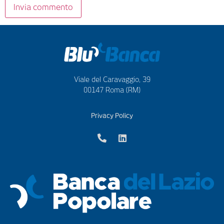
Viale del Caravaggio, 39
00147 Roma (RM)
Privacy Policy