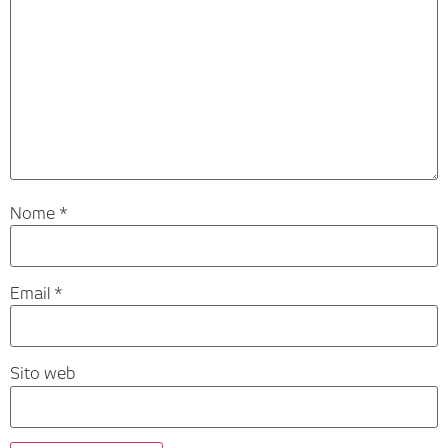
Nome
*
Email
*
Sito web