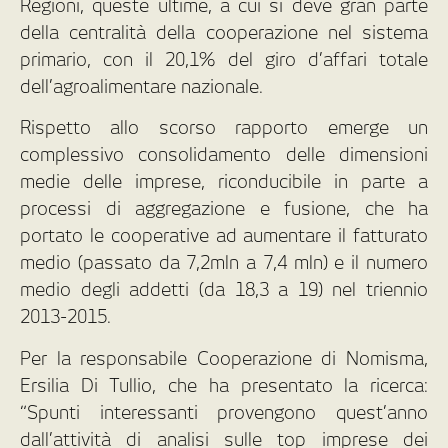
Regioni, queste ultime, a cui si deve gran parte
della centralità della cooperazione nel sistema
primario, con il 20,1% del giro d’affari totale
dell’agroalimentare nazionale.
Rispetto allo scorso rapporto emerge un
complessivo consolidamento delle dimensioni
medie delle imprese, riconducibile in parte a
processi di aggregazione e fusione, che ha
portato le cooperative ad aumentare il fatturato
medio (passato da 7,2mln a 7,4 mln) e il numero
medio degli addetti (da 18,3 a 19) nel triennio
2013-2015.
Per la responsabile Cooperazione di Nomisma,
Ersilia Di Tullio, che ha presentato la ricerca:
“Spunti interessanti provengono quest’anno
dall’attività di analisi sulle top imprese dei