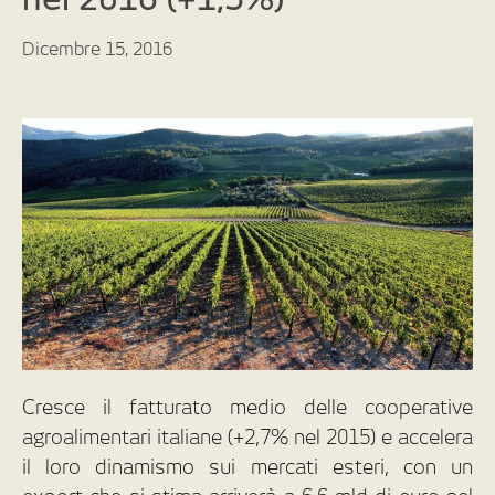
Dicembre 15, 2016
Cresce il fatturato medio delle cooperative
agroalimentari italiane (+2,7% nel 2015) e accelera
il loro dinamismo sui mercati esteri, con un