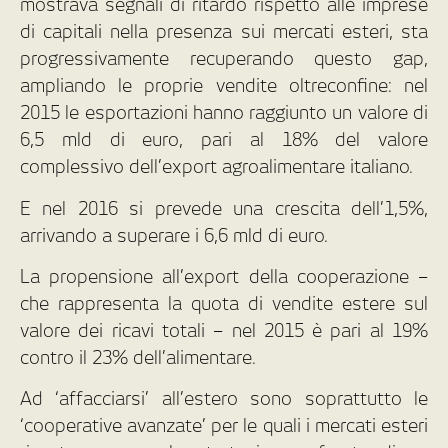
mostrava segnali di ritardo rispetto alle imprese
di capitali nella presenza sui mercati esteri, sta
progressivamente recuperando questo gap,
ampliando le proprie vendite oltreconfine: nel
2015 le esportazioni hanno raggiunto un valore di
6,5 mld di euro, pari al 18% del valore
complessivo dell’export agroalimentare italiano.
E nel 2016 si prevede una crescita dell’1,5%,
arrivando a superare i 6,6 mld di euro.
La propensione all’export della cooperazione –
che rappresenta la quota di vendite estere sul
valore dei ricavi totali – nel 2015 è pari al 19%
contro il 23% dell’alimentare.
Ad ‘affacciarsi’ all’estero sono soprattutto le
‘cooperative avanzate’ per le quali i mercati esteri