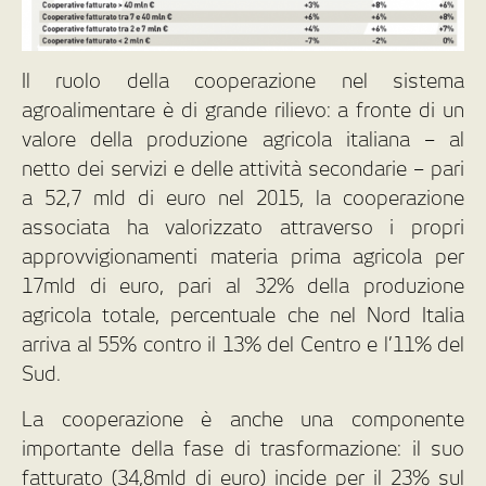
Il ruolo della cooperazione nel sistema
agroalimentare è di grande rilievo: a fronte di un
valore della produzione agricola italiana – al
netto dei servizi e delle attività secondarie – pari
a 52,7 mld di euro nel 2015, la cooperazione
associata ha valorizzato attraverso i propri
approvvigionamenti materia prima agricola per
17mld di euro, pari al 32% della produzione
agricola totale, percentuale che nel Nord Italia
arriva al 55% contro il 13% del Centro e l’11% del
Sud.
La cooperazione è anche una componente
importante della fase di trasformazione: il suo
fatturato (34,8mld di euro) incide per il 23% sul