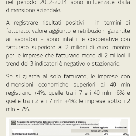
nel periodo 2012-2014 sono influenzate dalla
dimensione aziendale.
A registrare risultati positivi – in termini di
fatturato, valore aggiunto e retribuzioni garantite
ai lavoratori – sono infatti le cooperative con
fatturato superiore ai 2 milioni di euro, mentre
per le imprese che fatturano meno di 2 milioni il
trend dei 3 indicatori è negativo o stazionario.
Se si guarda al solo fatturato, le imprese con
dimensioni economiche superiori ai 40 mln
registrano +4%, quelle tra i 7 e i 40 mln +6% e
quelle tra i 2 e i 7 mln +4%; le imprese sotto i 2
mln – 7%.