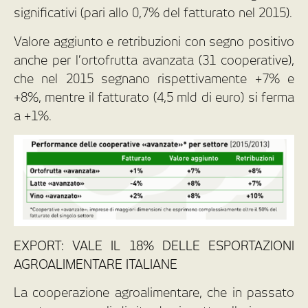
significativi (pari allo 0,7% del fatturato nel 2015).
Valore aggiunto e retribuzioni con segno positivo
anche per l’ortofrutta avanzata (31 cooperative),
che nel 2015 segnano rispettivamente +7% e
+8%, mentre il fatturato (4,5 mld di euro) si ferma
a +1%.
EXPORT: VALE IL 18% DELLE ESPORTAZIONI
AGROALIMENTARE ITALIANE
La cooperazione agroalimentare, che in passato