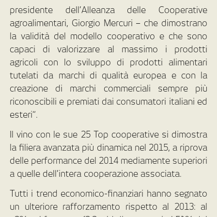
presidente dell’Alleanza delle Cooperative
agroalimentari, Giorgio Mercuri – che dimostrano
la validità del modello cooperativo e che sono
capaci di valorizzare al massimo i prodotti
agricoli con lo sviluppo di prodotti alimentari
tutelati da marchi di qualità europea e con la
creazione di marchi commerciali sempre più
riconoscibili e premiati dai consumatori italiani ed
esteri”.
Il vino con le sue 25 Top cooperative si dimostra
la filiera avanzata più dinamica nel 2015, a riprova
delle performance del 2014 mediamente superiori
a quelle dell’intera cooperazione associata.
Tutti i trend economico-finanziari hanno segnato
un ulteriore rafforzamento rispetto al 2013: al