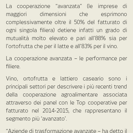
La cooperazione “avanzata” (le imprese di
maggiori dimensioni che esprimono
complessivamente oltre il 50% del fatturato di
ogni singola filiera) detiene infatti un grado di
mutualità molto elevato e pari all’88% sia per
l’ortofrutta che per il latte e all’83% per il vino.
La cooperazione avanzata – le performance per
filiere.
Vino, ortofrutta e lattiero caseario sono i
principali settori per descrivere i più recenti trend
della cooperazione agroalimentare associata
attraverso dei panel con le Top cooperative per
fatturato nel 2014-2015, che rappresentano il
segmento più ‘avanzato’.
“Aziende di trasformazione avanzate – ha detto il