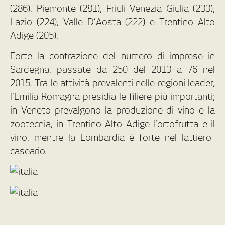
(286), Piemonte (281), Friuli Venezia Giulia (233),
Lazio (224), Valle D’Aosta (222) e Trentino Alto
Adige (205).
Forte la contrazione del numero di imprese in
Sardegna, passate da 250 del 2013 a 76 nel
2015. Tra le attività prevalenti nelle regioni leader,
l’Emilia Romagna presidia le filiere più importanti;
in Veneto prevalgono la produzione di vino e la
zootecnia, in Trentino Alto Adige l’ortofrutta e il
vino, mentre la Lombardia è forte nel lattiero-
caseario.