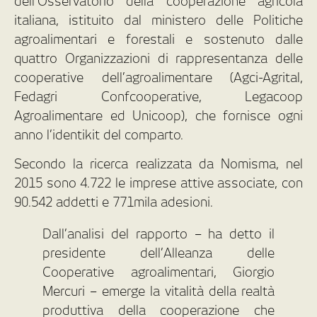
dell’Osservatorio della cooperazione agricola
italiana, istituito dal ministero delle Politiche
agroalimentari e forestali e sostenuto dalle
quattro Organizzazioni di rappresentanza delle
cooperative dell’agroalimentare (Agci-Agrital,
Fedagri Confcooperative, Legacoop
Agroalimentare ed Unicoop), che fornisce ogni
anno l’identikit del comparto.
Secondo la ricerca realizzata da Nomisma, nel
2015 sono 4.722 le imprese attive associate, con
90.542 addetti e 771mila adesioni.
Dall’analisi del rapporto – ha detto il
presidente dell’Alleanza delle
Cooperative agroalimentari, Giorgio
Mercuri – emerge la vitalità della realtà
produttiva della cooperazione che