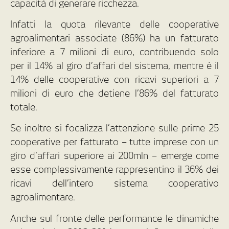
capacità di generare ricchezza.
Infatti la quota rilevante delle cooperative
agroalimentari associate (86%) ha un fatturato
inferiore a 7 milioni di euro, contribuendo solo
per il 14% al giro d’affari del sistema, mentre è il
14% delle cooperative con ricavi superiori a 7
milioni di euro che detiene l’86% del fatturato
totale.
Se inoltre si focalizza l’attenzione sulle prime 25
cooperative per fatturato – tutte imprese con un
giro d’affari superiore ai 200mln – emerge come
esse complessivamente rappresentino il 36% dei
ricavi dell’intero sistema cooperativo
agroalimentare.
Anche sul fronte delle performance le dinamiche