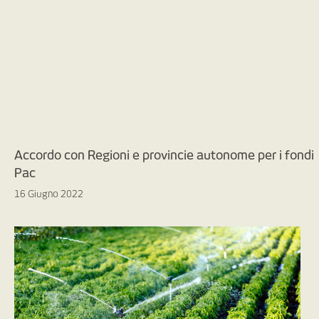
Accordo con Regioni e provincie autonome per i fondi
Pac
16 Giugno 2022