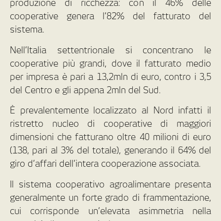
produzione di ricchezza: con il 46% delle
cooperative genera l’82% del fatturato del
sistema.
Nell’Italia settentrionale si concentrano le
cooperative più grandi, dove il fatturato medio
per impresa è pari a 13,2mln di euro, contro i 3,5
del Centro e gli appena 2mln del Sud.
È prevalentemente localizzato al Nord infatti il
ristretto nucleo di cooperative di maggiori
dimensioni che fatturano oltre 40 milioni di euro
(138, pari al 3% del totale), generando il 64% del
giro d’affari dell’intera cooperazione associata.
Il sistema cooperativo agroalimentare presenta
generalmente un forte grado di frammentazione,
cui corrisponde un’elevata asimmetria nella