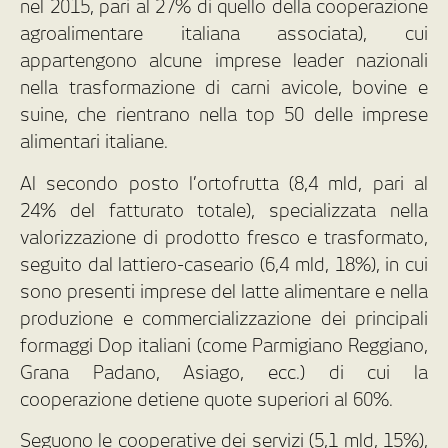
nel 2015, pari al 27% di quello della cooperazione
agroalimentare italiana associata), cui
appartengono alcune imprese leader nazionali
nella trasformazione di carni avicole, bovine e
suine, che rientrano nella top 50 delle imprese
alimentari italiane.
Al secondo posto l’ortofrutta (8,4 mld, pari al
24% del fatturato totale), specializzata nella
valorizzazione di prodotto fresco e trasformato,
seguito dal lattiero-caseario (6,4 mld, 18%), in cui
sono presenti imprese del latte alimentare e nella
produzione e commercializzazione dei principali
formaggi Dop italiani (come Parmigiano Reggiano,
Grana Padano, Asiago, ecc.) di cui la
cooperazione detiene quote superiori al 60%.
Seguono le cooperative dei servizi (5,1 mld, 15%),