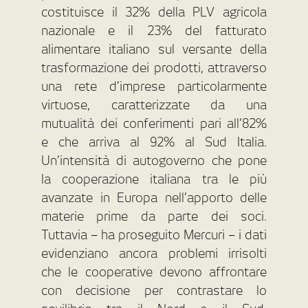
costituisce il 32% della PLV agricola
nazionale e il 23% del fatturato
alimentare italiano sul versante della
trasformazione dei prodotti, attraverso
una rete d’imprese particolarmente
virtuose, caratterizzate da una
mutualità dei conferimenti pari all’82%
e che arriva al 92% al Sud Italia.
Un’intensità di autogoverno che pone
la cooperazione italiana tra le più
avanzate in Europa nell’apporto delle
materie prime da parte dei soci.
Tuttavia – ha proseguito Mercuri – i dati
evidenziano ancora problemi irrisolti
che le cooperative devono affrontare
con decisione per contrastare lo