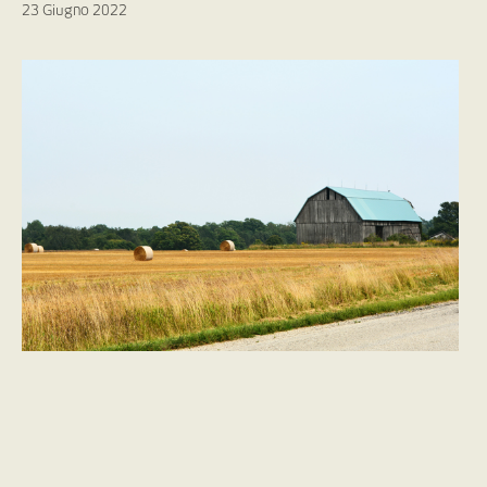
23 Giugno 2022