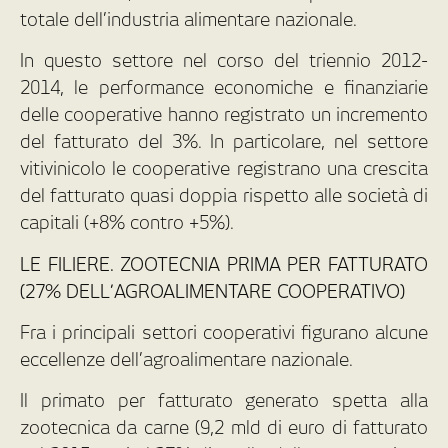
totale dell’industria alimentare nazionale.
In questo settore nel corso del triennio 2012-
2014, le performance economiche e finanziarie
delle cooperative hanno registrato un incremento
del fatturato del 3%. In particolare, nel settore
vitivinicolo le cooperative registrano una crescita
del fatturato quasi doppia rispetto alle società di
capitali (+8% contro +5%).
LE FILIERE. ZOOTECNIA PRIMA PER FATTURATO
(27% DELL’AGROALIMENTARE COOPERATIVO)
Fra i principali settori cooperativi figurano alcune
eccellenze dell’agroalimentare nazionale.
Il primato per fatturato generato spetta alla
zootecnica da carne (9,2 mld di euro di fatturato