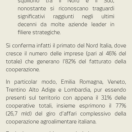
squilibrio tra il Nord e il Sud,
nonostante si riconoscano traguardi
significativi raggiunti negli ultimi
decenni da molte aziende leader in
filiere strategiche.
Si conferma infatti il primato del Nord Italia, dove
cresce il numero delle imprese (pari al 46% del
totale) che generano l’82% del fatturato della
cooperazione.
In particolar modo, Emilia Romagna, Veneto,
Trentino Alto Adige e Lombardia, pur essendo
presenti sul territorio con appena il 31% delle
cooperative totali, insieme esprimono il 77%
(26,7 mld) del giro d’affari complessivo della
cooperazione agroalimentare italiana.