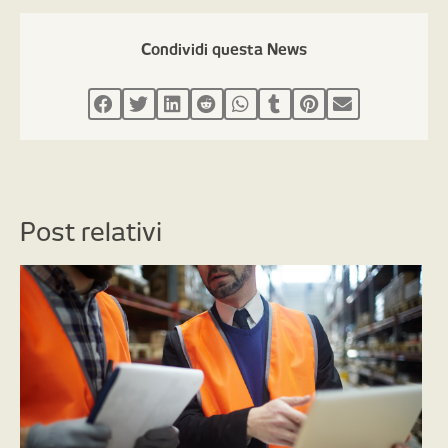
Condividi questa News
Post relativi