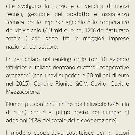
che svolgono la funzione di vendita di mezzi
tecnici, gestione del prodotto e assistenza
tecnica per le imprese agricole e le cooperative
del vitivinicolo (4,3 mld di euro, 12% del fatturato
totale ) che sono fra le maggiori imprese
nazionali del settore.
In particolare nel ranking delle top 10 aziende
vitivinicole italiane rientrano quattro “cooperative
avanzate” (con ricavi superiori a 20 milioni di euro
nel 2015): Cantine Riunite &CIV, Caviro, Cavit e
Mezzacorona.
Numeri più contenuti infine per l’olivicolo (245 mln
di euro), che è al primo posto per numero di
adesioni (42% del totale della cooperazione).
Il modello cooperativo costituisce per gli attori