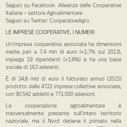
Seguici su Facebook: Alleanza delle Cooperative
Italiane – settore Agroalimentare
Seguici su Twitter: CooperativeAgro
LE IMPRESE COOPERATIVE, I NUMERI
Un’impresa cooperativa associata ha dimensioni
medie pari a 7,4 mln di euro (+2,7% sul 2013),
impiega 19 dipendenti (+3,8%) e ha una base
sociale di 163 aderenti.
È di 34,8 mld di euro il fatturato annuo (2015)
prodotto dalle 4722 imprese collettive associate,
con 90.542 addetti e 771.000 adesioni.
La cooperazione agroalimentare è
trasversalmente presente sull’intero territorio
nazionale, ma il Nord detiene il primato nella