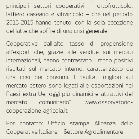
principali settori cooperativi – ortofrutticolo,
lattiero caseario e vitivinicolo – che nel periodo
2013-2015 hanno tenuto, con la sola eccezione
del latte che soffre di una crisi generale.
Cooperative dall’alto tasso di propensione
all’export che, grazie alle vendite sui mercati
internazionali, hanno contrastato i meno positivi
risultati sul mercato interno, caratterizzato da
una crisi dei consumi. I risultati migliori sul
mercato estero sono legati alle esportazioni nei
Paesi extra Ue, oggi più dinamici e attrattivi del
mercato comunitario”. www.osservatorio-
cooperazione-agricola.it
Per contatto: Ufficio stampa Alleanza delle
Cooperative Italiane – Settore Agroalimentare