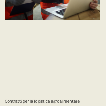
Contratti per la logistica agroalimentare