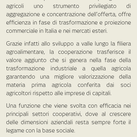
agricoli uno strumento privilegiato di
aggregazione e concentrazione dell’offerta, offre
efficienza in fase di trasformazione e proiezione
commerciale in Italia e nei mercati esteri.
Grazie infatti allo sviluppo a valle lungo la filiera
agroalimentare, la cooperazione trasferisce il
valore aggiunto che si genera nella fase della
trasformazione industriale a quella agricola
garantendo una migliore valorizzazione della
materia prima agricola conferita dai soci
agricoltori rispetto alle imprese di capitali.
Una funzione che viene svolta con efficacia nei
principali settori cooperativi, dove al crescere
delle dimensioni aziendali resta sempre forte il
legame con la base sociale.