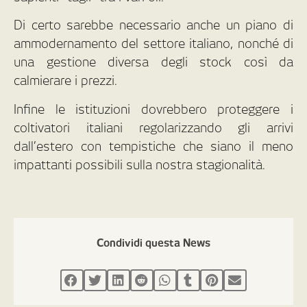
Di certo sarebbe necessario anche un piano di
ammodernamento del settore italiano, nonché di
una gestione diversa degli stock così da
calmierare i prezzi.
Infine le istituzioni dovrebbero proteggere i
coltivatori italiani regolarizzando gli arrivi
dall’estero con tempistiche che siano il meno
impattanti possibili sulla nostra stagionalità.
Condividi questa News