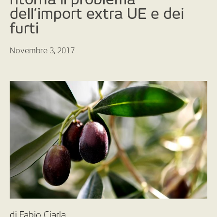
dell’import extra UE e dei
furti
Novembre 3, 2017
di Fabio Ciarla