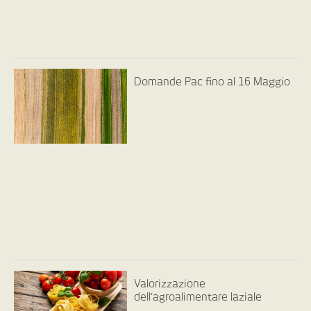
Domande Pac fino al 16 Maggio
Valorizzazione
dell’agroalimentare laziale