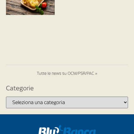
Tutte le news su OCM/PSR/PAC »
Categorie