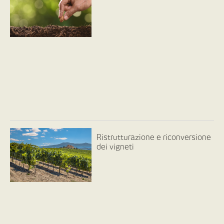
Ristrutturazione e riconversione
dei vigneti