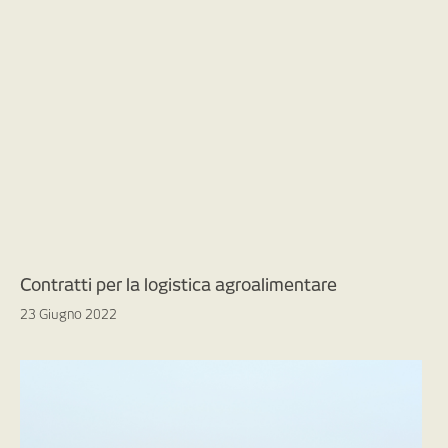
Contratti per la logistica agroalimentare
23 Giugno 2022