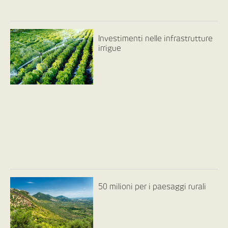
Investimenti nelle infrastrutture
irrigue
50 milioni per i paesaggi rurali