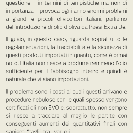
questione – in termini di tempistiche ma non di
importanza – provoca ogni anno enormi problemi
a grandi e piccoli olivicoltori italiani, parliamo
dell’introduzione di olio d’oliva da Paesi Extra Ue.
Il guaio, in questo caso, riguarda soprattutto le
regolamentazioni, la tracciabilità e la sicurezza di
questi prodotti importati in quanto, come è ormai
noto, l’Italia non riesce a produrre nemmeno l’olio
sufficiente per il fabbisogno interno e quindi è
naturale che vi siano importazioni.
Il problema sono i costi ai quali questi arrivano e
procedure nebulose con le quali spesso vengono
certificati oli non EVO e, soprattutto, non sempre
si riesce a tracciare al meglio le partite con
conseguenti aumenti dei quantitativi finali con
sapienti “tagli” tra i vari oli.