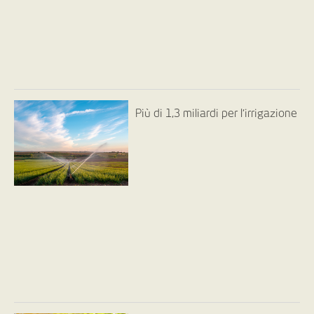
Più di 1,3 miliardi per l’irrigazione