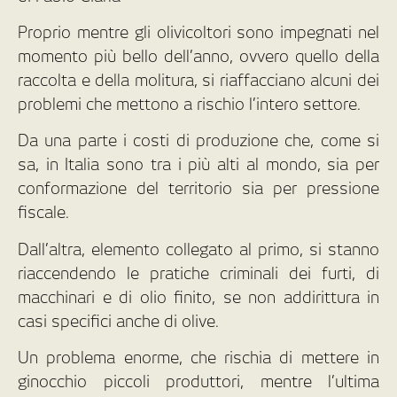
Proprio mentre gli olivicoltori sono impegnati nel
momento più bello dell’anno, ovvero quello della
raccolta e della molitura, si riaffacciano alcuni dei
problemi che mettono a rischio l’intero settore.
Da una parte i costi di produzione che, come si
sa, in Italia sono tra i più alti al mondo, sia per
conformazione del territorio sia per pressione
fiscale.
Dall’altra, elemento collegato al primo, si stanno
riaccendendo le pratiche criminali dei furti, di
macchinari e di olio finito, se non addirittura in
casi specifici anche di olive.
Un problema enorme, che rischia di mettere in
ginocchio piccoli produttori, mentre l’ultima