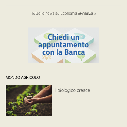
Tutte le news su Economia&Finanza »
MONDO AGRICOLO
Il biologico cresce