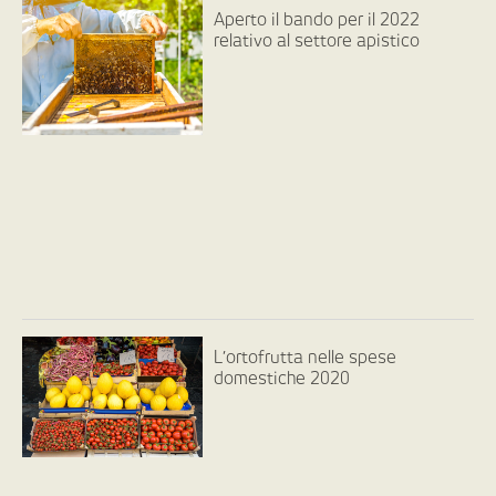
Aperto il bando per il 2022
relativo al settore apistico
L’ortofrutta nelle spese
domestiche 2020