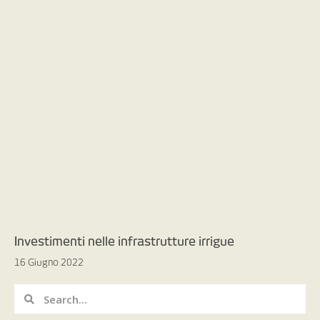
Investimenti nelle infrastrutture irrigue
16 Giugno 2022