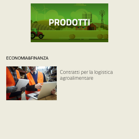
ECONOMIA&FINANZA
Contratti per la logistica
agroalimentare