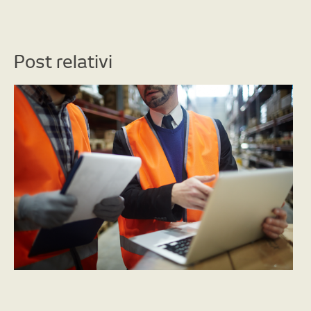
Post relativi