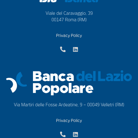
Viale del Caravaggio, 39
00147 Roma (RM)
Privacy Policy
Via Martiri delle Fosse Ardeatine, 9 – 00049 Velletri (RM)
Privacy Policy