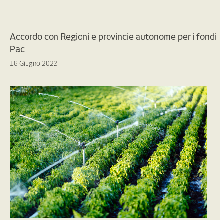
Accordo con Regioni e provincie autonome per i fondi
Pac
16 Giugno 2022