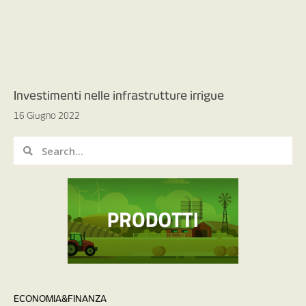
Investimenti nelle infrastrutture irrigue
16 Giugno 2022
ECONOMIA&FINANZA