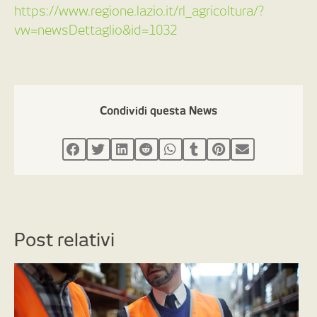
https://www.regione.lazio.it/rl_agricoltura/?
vw=newsDettaglio&id=1032
Condividi questa News
Post relativi