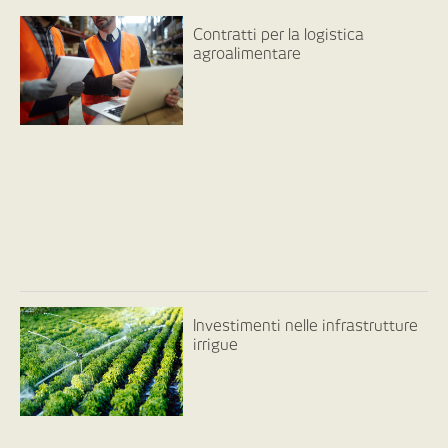
Contratti per la logistica
agroalimentare
Investimenti nelle infrastrutture
irrigue