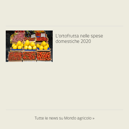
L’ortofrutta nelle spese
domestiche 2020
Tutte le news su Mondo agricolo »