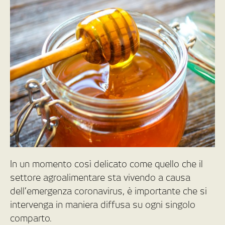
In un momento così delicato come quello che il
settore agroalimentare sta vivendo a causa
dell’emergenza coronavirus, è importante che si
intervenga in maniera diffusa su ogni singolo
comparto.