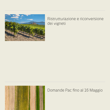
Ristrutturazione e riconversione
dei vigneti
Domande Pac fino al 16 Maggio