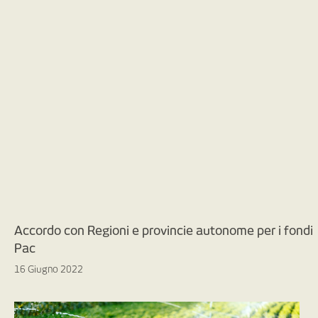
Accordo con Regioni e provincie autonome per i fondi
Pac
16 Giugno 2022