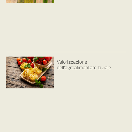
Valorizzazione
dell’agroalimentare laziale