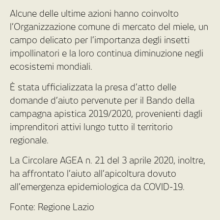
Alcune delle ultime azioni hanno coinvolto
l’Organizzazione comune di mercato del miele, un
campo delicato per l’importanza degli insetti
impollinatori e la loro continua diminuzione negli
ecosistemi mondiali.
È stata ufficializzata la presa d’atto delle
domande d’aiuto pervenute per il Bando della
campagna apistica 2019/2020, provenienti dagli
imprenditori attivi lungo tutto il territorio
regionale.
La Circolare AGEA n. 21 del 3 aprile 2020, inoltre,
ha affrontato l’aiuto all’apicoltura dovuto
all’emergenza epidemiologica da COVID-19.
Fonte: Regione Lazio