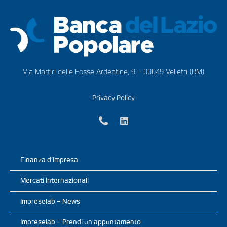
Via Martiri delle Fosse Ardeatine, 9 – 00049 Velletri (RM)
Privacy Policy
Finanza d’Impresa
Mercati Internazionali
Impreselab – News
Impreselab – Prendi un appuntamento