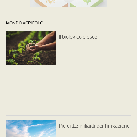
MONDO AGRICOLO
Il biologico cresce
Più di 1,3 miliardi per l’irrigazione