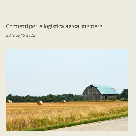
Contratti per la logistica agroalimentare
23 Giugno 2022