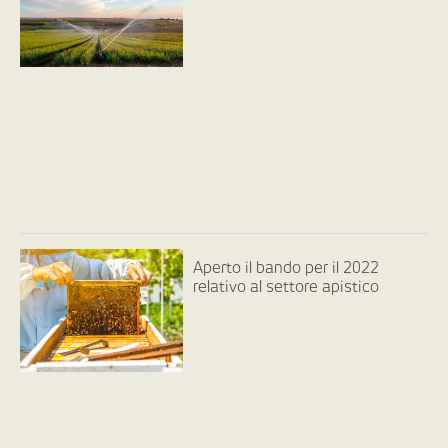
Aperto il bando per il 2022
relativo al settore apistico