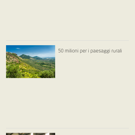
50 milioni per i paesaggi rurali