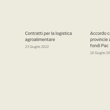
Contratti per la logistica
Accordo c
agroalimentare
provincie
fondi Pac
23 Giugno 2022
16 Giugno 2