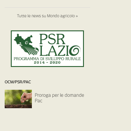
Tutte le news su Mondo agricolo »
OCM/PSR/PAC
Proroga per le domande
Pac