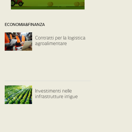
ECONOMIA&FINANZA
Contratti per la logistica
agroalimentare
Investimenti nelle
infrastrutture irrigue