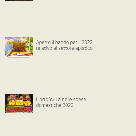
Aperto il bando per il 2022
relativo al settore apistico
L’ortofrutta nelle spese
domestiche 2020