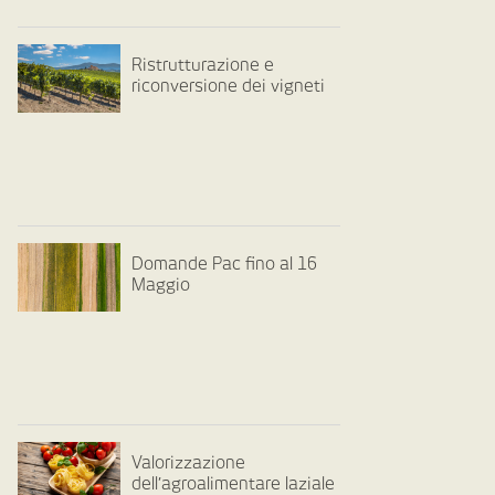
Ristrutturazione e
riconversione dei vigneti
Domande Pac fino al 16
Maggio
Valorizzazione
dell’agroalimentare laziale