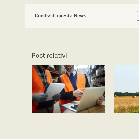
Condividi questa News
Post relativi