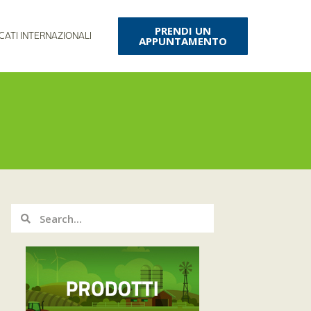
PRENDI UN
CATI INTERNAZIONALI
APPUNTAMENTO