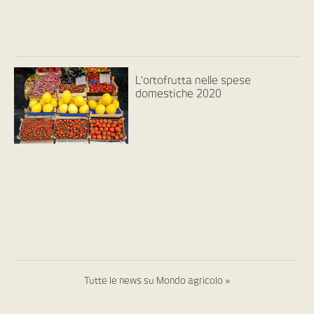
L’ortofrutta nelle spese
domestiche 2020
Tutte le news su Mondo agricolo »