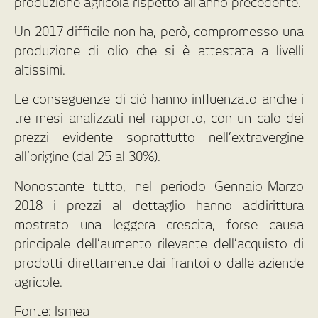
produzione agricola rispetto all’anno precedente.
Un 2017 difficile non ha, però, compromesso una
produzione di olio che si è attestata a livelli
altissimi.
Le conseguenze di ciò hanno influenzato anche i
tre mesi analizzati nel rapporto, con un calo dei
prezzi evidente soprattutto nell’extravergine
all’origine (dal 25 al 30%).
Nonostante tutto, nel periodo Gennaio-Marzo
2018 i prezzi al dettaglio hanno addirittura
mostrato una leggera crescita, forse causa
principale dell’aumento rilevante dell’acquisto di
prodotti direttamente dai frantoi o dalle aziende
agricole.
Fonte: Ismea