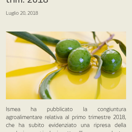
Luglio 20, 2018
Ismea ha pubblicato la congiuntura
agroalimentare relativa al primo trimestre 2018,
che ha subito evidenziato una ripresa della