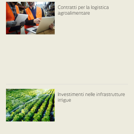
Contratti per la logistica
agroalimentare
Investimenti nelle infrastrutture
irrigue