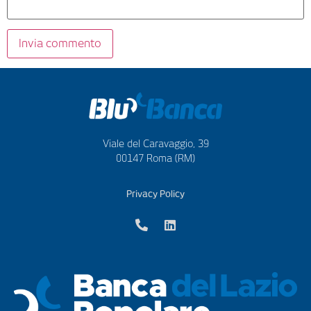
Viale del Caravaggio, 39
00147 Roma (RM)
Privacy Policy