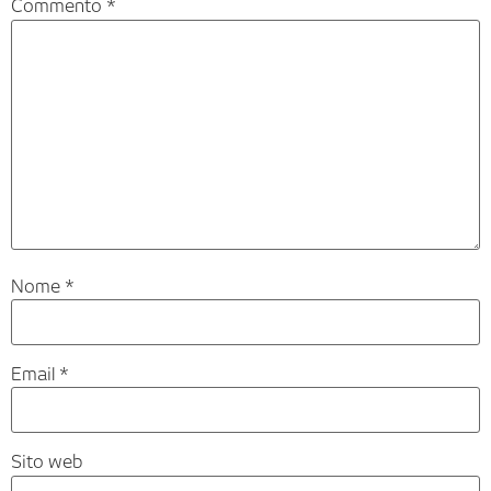
Commento
*
Nome
*
Email
*
Sito web