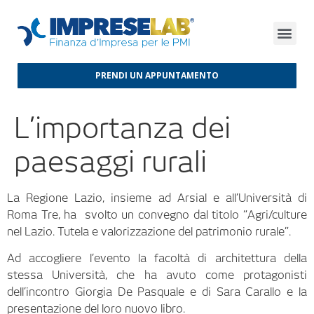
FINANZA D’IMPRESA
FINANZA AGEVOLATA
MERCATI INTERNAZIONALI
PRENDI UN APPUNTAMENTO
L’importanza dei
paesaggi rurali
La Regione Lazio, insieme ad Arsial e all’Università di
Roma Tre, ha svolto un convegno dal titolo “Agri/culture
nel Lazio. Tutela e valorizzazione del patrimonio rurale”.
Ad accogliere l’evento la facoltà di architettura della
stessa Università, che ha avuto come protagonisti
dell’incontro Giorgia De Pasquale e di Sara Carallo e la
presentazione del loro nuovo libro.