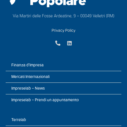
Via Martiri delle Fosse Ardeatine, 9 – 00049 Velletri (RM)
Privacy Policy
Finanza d’Impresa
Mercati Internazionali
Impreselab – News
Impreselab – Prendi un appuntamento
Terrelab