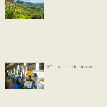
100 milioni per i frantoi oleari