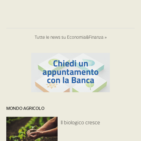
Tutte le news su Economia&Finanza »
MONDO AGRICOLO
Il biologico cresce