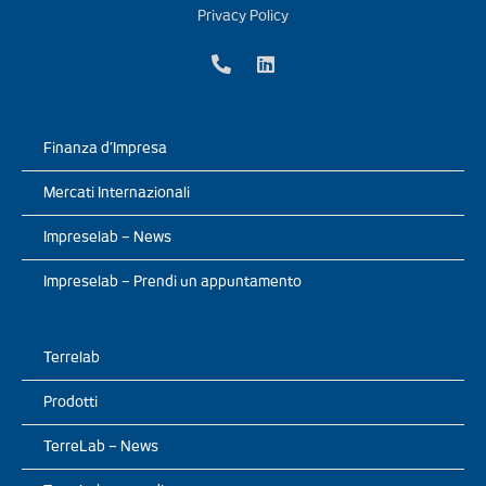
Privacy Policy
Finanza d’Impresa
Mercati Internazionali
Impreselab – News
Impreselab – Prendi un appuntamento
Terrelab
Prodotti
TerreLab – News