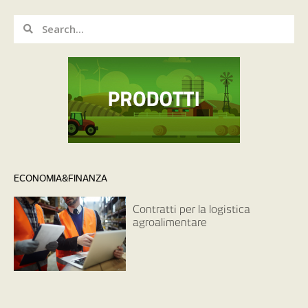
ECONOMIA&FINANZA
Contratti per la logistica
agroalimentare