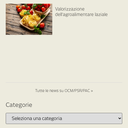
Valorizzazione
dell’agroalimentare laziale
Tutte le news su OCM/PSR/PAC »
Categorie