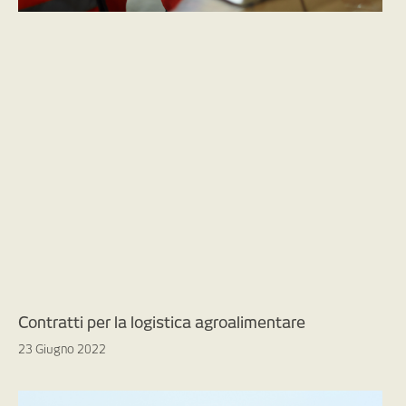
Contratti per la logistica agroalimentare
23 Giugno 2022