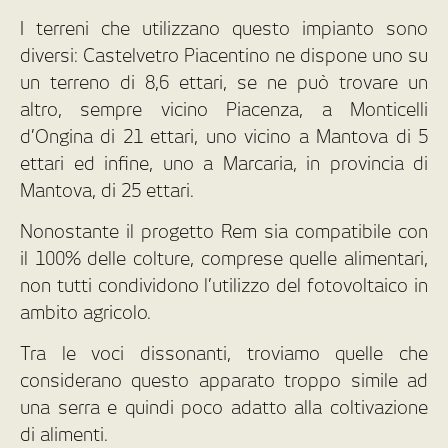
I terreni che utilizzano questo impianto sono
diversi: Castelvetro Piacentino ne dispone uno su
un terreno di 8,6 ettari, se ne può trovare un
altro, sempre vicino Piacenza, a Monticelli
d’Ongina di 21 ettari, uno vicino a Mantova di 5
ettari ed infine, uno a Marcaria, in provincia di
Mantova, di 25 ettari.
Nonostante il progetto Rem sia compatibile con
il 100% delle colture, comprese quelle alimentari,
non tutti condividono l’utilizzo del fotovoltaico in
ambito agricolo.
Tra le voci dissonanti, troviamo quelle che
considerano questo apparato troppo simile ad
una serra e quindi poco adatto alla coltivazione
di alimenti.