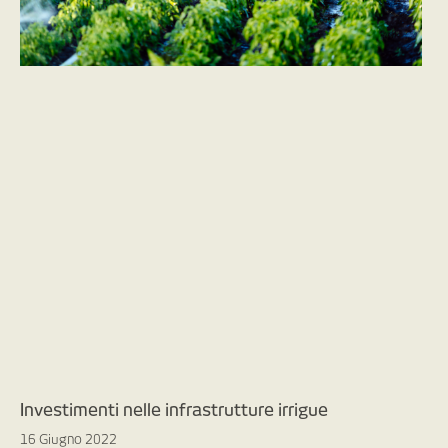
Investimenti nelle infrastrutture irrigue
16 Giugno 2022