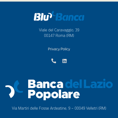
Viale del Caravaggio, 39
00147 Roma (RM)
Privacy Policy
Via Martiri delle Fosse Ardeatine, 9 – 00049 Velletri (RM)