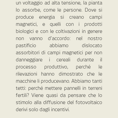
un voltaggio ad alta tensione, la pianta
lo assorbe, come le persone. Dove si
produce energia si creano campi
magnetici, e quelli con i prodotti
biologici e con le coltivazioni in genere
non vanno d’accordo: nel nostro
pastificio abbiamo dislocato
assorbitori di campi magnetici per non
danneggiare i cereali durante il
processo produttivo, perché le
rilevazioni hanno dimostrato che le
macchine li producevano. Abbiamo tanti
tetti: perché mettere pannelli in terreni
fertili? Viene quasi da pensare che lo
stimolo alla diffusione del fotovoltaico
derivi solo dagli incentivi.