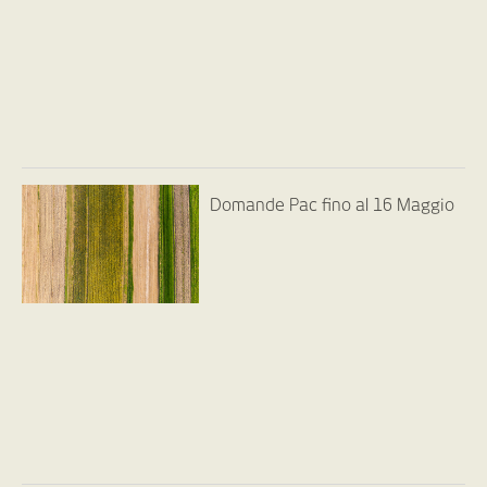
Domande Pac fino al 16 Maggio