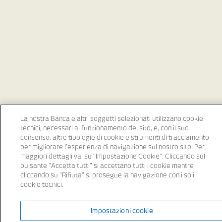
La nostra Banca e altri soggetti selezionati utilizzano cookie
tecnici, necessari al funzionamento del sito, e, con il suo
consenso, altre tipologie di cookie e strumenti di tracciamento
per migliorare l’esperienza di navigazione sul nostro sito. Per
maggiori dettagli vai su "Impostazione Cookie". Cliccando sul
pulsante “Accetta tutti" si accettano tutti i cookie mentre
cliccando su "Rifiuta" si prosegue la navigazione con i soli
cookie tecnici.
Impostazioni cookie