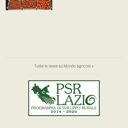
Tutte le news su Mondo agricolo »