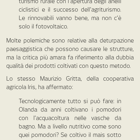
turismo rurale con l’apertura degli anelli
ciclistici e il successo dell’agriturismo.
Le rinnovabili vanno bene, ma non c’è
solo il fotovoltaico.
Molte polemiche sono relative alla deturpazione
paesaggistica che possono causare le strutture,
ma la critica più amara fa riferimento alla dubbia
qualità dei prodotti coltivati con questo metodo.
Lo stesso Maurizio Gritta, della cooperativa
agricola Iris, ha affermato:
Tecnologicamente tutto si può fare: in
Olanda da anni coltivano i pomodori
con l’acquacoltura nelle vasche da
bagno. Ma a livello nutritivo come sono
quei pomodori? Se coltivo il mais sotto