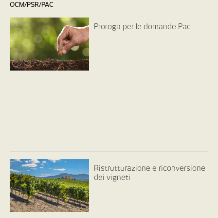
OCM/PSR/PAC
Proroga per le domande Pac
Ristrutturazione e riconversione
dei vigneti