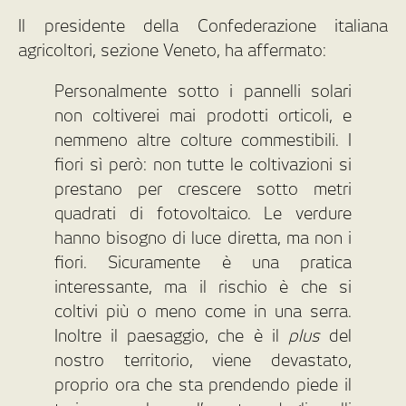
Il presidente della Confederazione italiana
agricoltori, sezione Veneto, ha affermato:
Personalmente sotto i pannelli solari
non coltiverei mai prodotti orticoli, e
nemmeno altre colture commestibili. I
fiori sì però: non tutte le coltivazioni si
prestano per crescere sotto metri
quadrati di fotovoltaico. Le verdure
hanno bisogno di luce diretta, ma non i
fiori. Sicuramente è una pratica
interessante, ma il rischio è che si
coltivi più o meno come in una serra.
Inoltre il paesaggio, che è il
plus
del
nostro territorio, viene devastato,
proprio ora che sta prendendo piede il