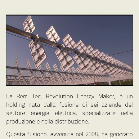
La Rem Tec, Revolution Energy Maker, è un
holding nata dalla fusione di sei aziende del
settore energia elettrica, specializzate nella
produzione e nella distribuzione.
Questa fusione, avvenuta nel 2008, ha generato