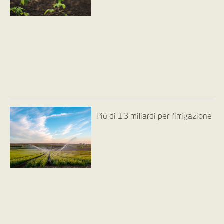
Più di 1,3 miliardi per l’irrigazione