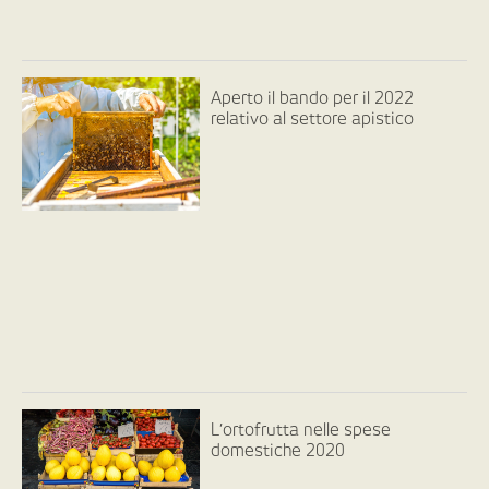
Aperto il bando per il 2022
relativo al settore apistico
L’ortofrutta nelle spese
domestiche 2020