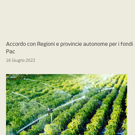
Accordo con Regioni e provincie autonome per i fondi
Pac
16 Giugno 2022