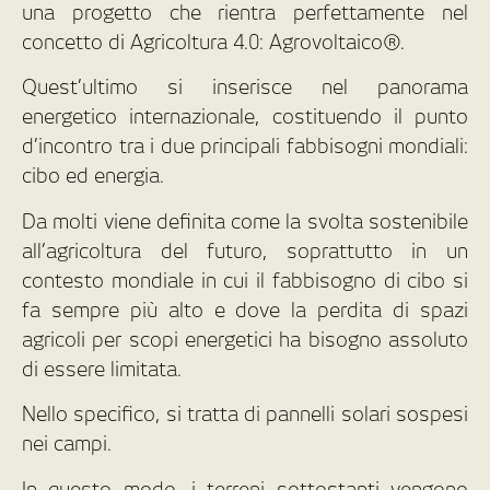
una progetto che rientra perfettamente nel
concetto di Agricoltura 4.0: Agrovoltaico®.
Quest’ultimo si inserisce nel panorama
energetico internazionale, costituendo il punto
d’incontro tra i due principali fabbisogni mondiali:
cibo ed energia.
Da molti viene definita come la svolta sostenibile
all’agricoltura del futuro, soprattutto in un
contesto mondiale in cui il fabbisogno di cibo si
fa sempre più alto e dove la perdita di spazi
agricoli per scopi energetici ha bisogno assoluto
di essere limitata.
Nello specifico, si tratta di pannelli solari sospesi
nei campi.
In questo modo, i terreni sottostanti vengono