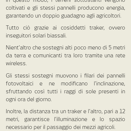
coltivati e gli stessi pannelli producono energia,
garantendo un doppio guadagno agli agricoltori.
Tutto ciò grazie ai cosiddetti traker, ovvero
inseguitori solari biassali.
Nient’altro che sostegni alti poco meno di 5 metri
da terra e comunicanti tra loro tramite una rete
wireless.
Gli stessi sostegni muovono i filari dei pannelli
fotovoltaici e ne modificano l’inclinazione,
sfruttando così tutti i raggi di sole presenti in
ogni ora del giorno.
Inoltre, la distanza tra un traker e l’altro, pari a 12
metri, garantisce l’illuminazione e lo spazio
necessario per il passaggio dei mezzi agricoli.