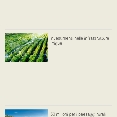
Investimenti nelle infrastrutture
irrigue
50 milioni per i paesaggi rurali