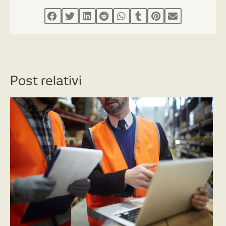
Post relativi