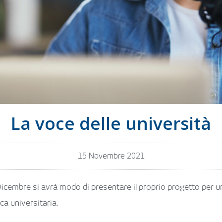
La voce delle università
15 Novembre 2021
Dicembre si avrà modo di presentare il proprio progetto per u
a universitaria.