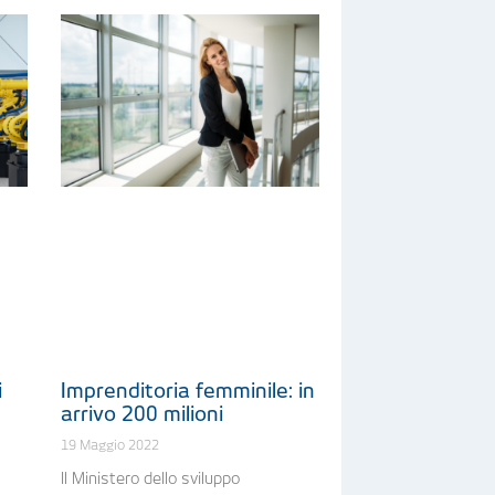
i
Imprenditoria femminile: in
arrivo 200 milioni
19 Maggio 2022
Il Ministero dello sviluppo