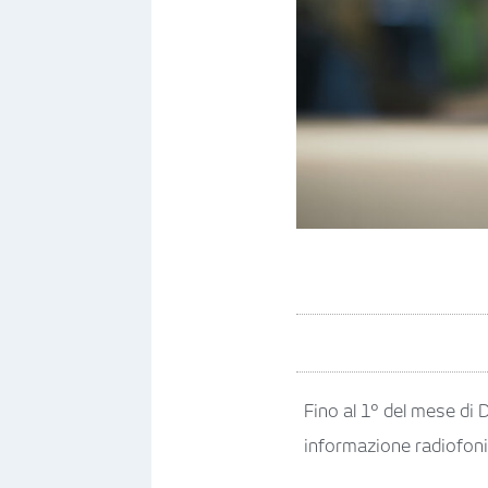
Fino al 1° del mese di 
informazione radiofonic