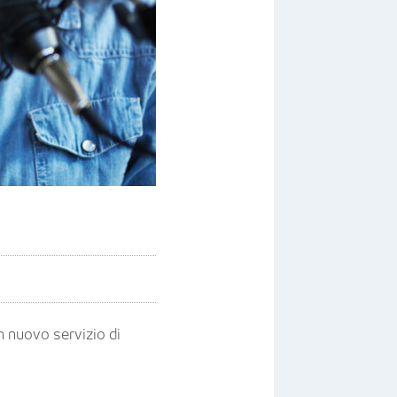
n nuovo servizio di