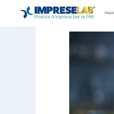
FINAN