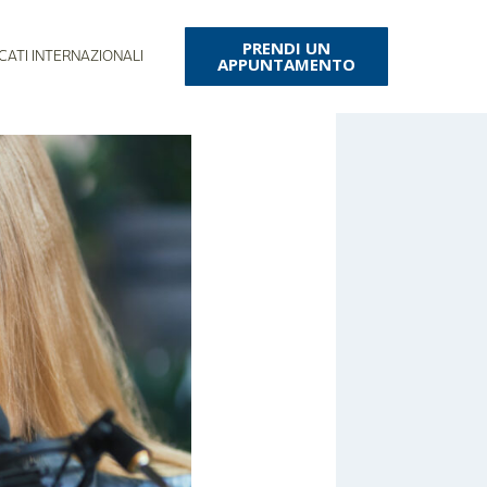
PRENDI UN
CATI INTERNAZIONALI
APPUNTAMENTO