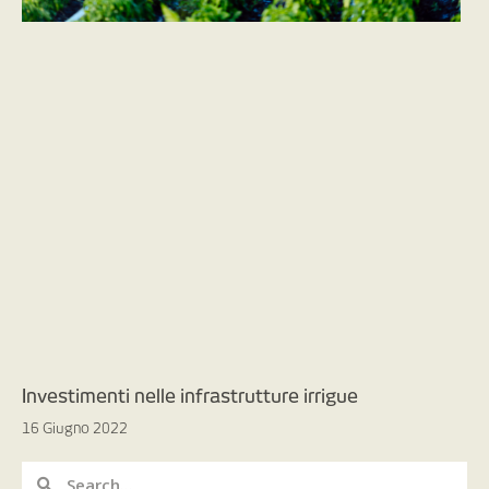
Investimenti nelle infrastrutture irrigue
16 Giugno 2022