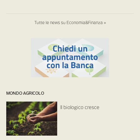
Tutte le news su Economia&Finanza »
MONDO AGRICOLO
Il biologico cresce