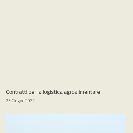
Contratti per la logistica agroalimentare
23 Giugno 2022