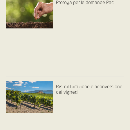
Proroga per le domande Pac
Ristrutturazione e riconversione
dei vigneti