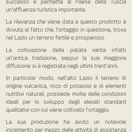
successo e permette al Paese della Tuscia
un’affluenza turistica importante.
La rilevanza che viene data a questo prodotto è
dovuta al fatto che, l’ortaggio in questione, trova
nel Lazio un terreno fertile e prosperoso.
La coltivazione della patata vanta infatti
un’antica tradizione, seppur la sua maggiore
diffusione si è registrata negli ultimi trent’anni.
In particolar modo, nell’alto Lazio il terreno di
origine vulcanica, ricco di potassio e di elementi
nutritivi naturali, possiede molte delle condizioni
ideali per lo sviluppo degli elevati standard
qualitativi con cui viene coltivato l’ortaggio.
La sua produzione ha avuto un notevole
incremento per mezzo delle attività di assistenza