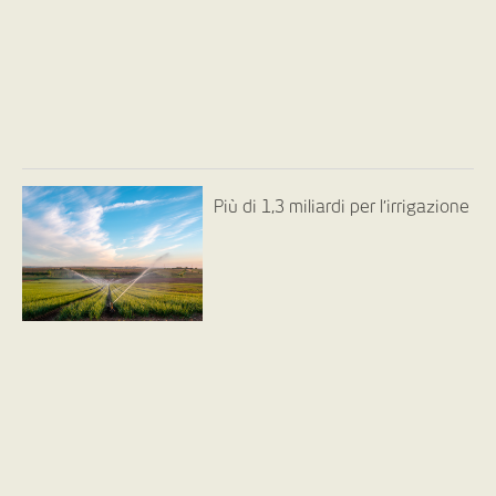
Più di 1,3 miliardi per l’irrigazione