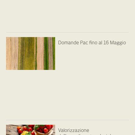
Domande Pac fino al 16 Maggio
Valorizzazione