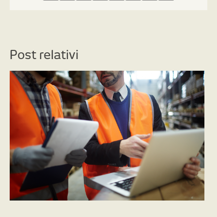
Post relativi