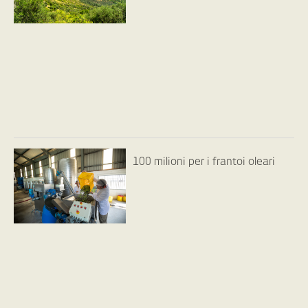
100 milioni per i frantoi oleari