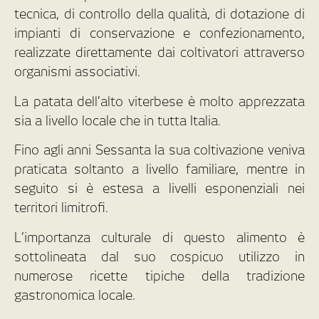
tecnica, di controllo della qualità, di dotazione di
impianti di conservazione e confezionamento,
realizzate direttamente dai coltivatori attraverso
organismi associativi.
La patata dell’alto viterbese è molto apprezzata
sia a livello locale che in tutta Italia.
Fino agli anni Sessanta la sua coltivazione veniva
praticata soltanto a livello familiare, mentre in
seguito si è estesa a livelli esponenziali nei
territori limitrofi.
L’importanza culturale di questo alimento è
sottolineata dal suo cospicuo utilizzo in
numerose ricette tipiche della tradizione
gastronomica locale.