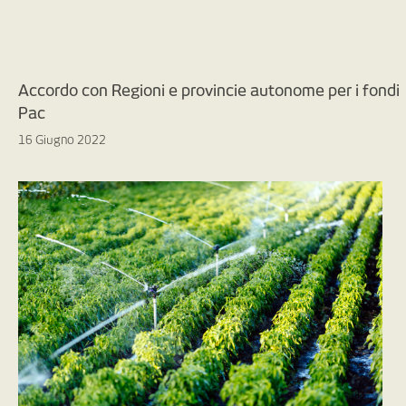
Accordo con Regioni e provincie autonome per i fondi
Pac
16 Giugno 2022