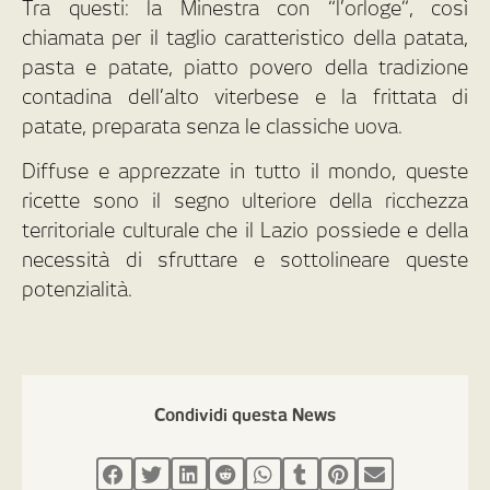
Tra questi: la Minestra con “l’orloge”, così
chiamata per il taglio caratteristico della patata,
pasta e patate, piatto povero della tradizione
contadina dell’alto viterbese e la frittata di
patate, preparata senza le classiche uova.
Diffuse e apprezzate in tutto il mondo, queste
ricette sono il segno ulteriore della ricchezza
territoriale culturale che il Lazio possiede e della
necessità di sfruttare e sottolineare queste
potenzialità.
Condividi questa News