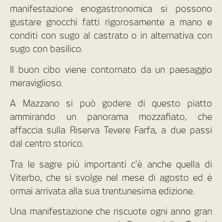
manifestazione enogastronomica si possono
gustare gnocchi fatti rigorosamente a mano e
conditi con sugo al castrato o in alternativa con
sugo con basilico.
Il buon cibo viene contornato da un paesaggio
meraviglioso.
A Mazzano si può godere di questo piatto
ammirando un panorama mozzafiato, che
affaccia sulla Riserva Tevere Farfa, a due passi
dal centro storico.
Tra le sagre più importanti c’è anche quella di
Viterbo, che si svolge nel mese di agosto ed è
ormai arrivata alla sua trentunesima edizione.
Una manifestazione che riscuote ogni anno gran