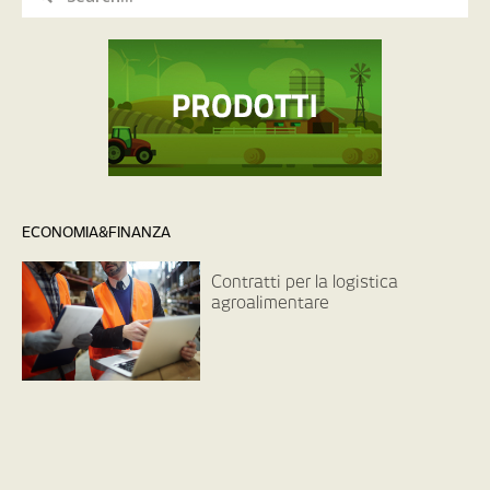
ECONOMIA&FINANZA
Contratti per la logistica
agroalimentare