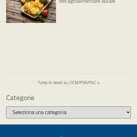
dell’agroalimentare laziale
Tutte le news su OCM/PSR/PAC »
Categorie