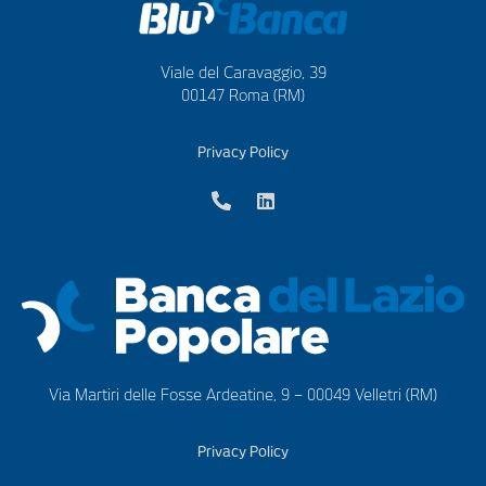
Viale del Caravaggio, 39
00147 Roma (RM)
Privacy Policy
Via Martiri delle Fosse Ardeatine, 9 – 00049 Velletri (RM)
Privacy Policy