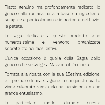
Piatto genuino ma profondamente radicato, lo
gnocco alla romana ha alla base un ingrediente
semplice e particolarmente importante nel Lazio:
la patata.
Le sagre dedicate a questo prodotto sono
numerosissime e vengono organizzate
soprattutto nei mesi estivi.
L’unica eccezione è quella della Sagra dello
gnocco che si svolge a Mazzano il 25 marzo.
Tornata alla ribalta con la sua 15esima edizione,
è il preludio di una stagione in cui questo piatto
viene celebrato senza alcuna parsimonia e con
grande entusiasmo.
In particolare modo, durante questa