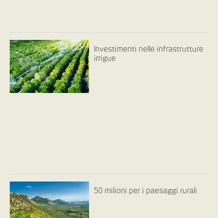
Investimenti nelle infrastrutture
irrigue
50 milioni per i paesaggi rurali