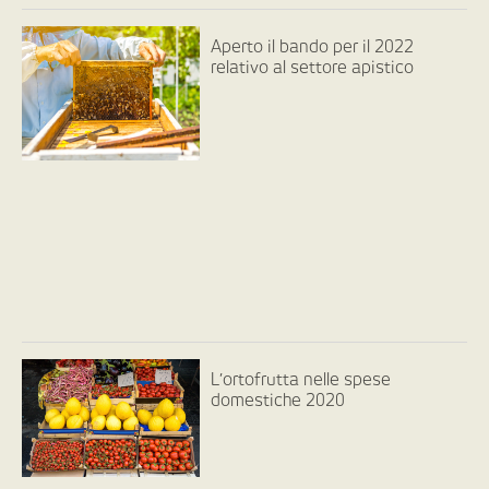
Aperto il bando per il 2022
relativo al settore apistico
L’ortofrutta nelle spese
domestiche 2020