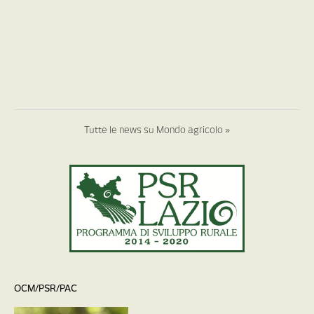
Tutte le news su Mondo agricolo »
OCM/PSR/PAC