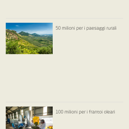
50 milioni per i paesaggi rurali
100 milioni per i frantoi oleari