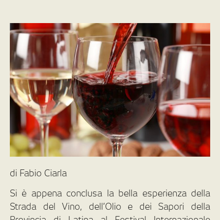
di Fabio Ciarla
Si è appena conclusa la bella esperienza della
Strada del Vino, dell’Olio e dei Sapori della
Provincia di Latina al Festival Internazionale