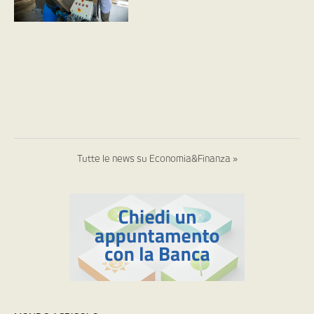
Tutte le news su Economia&Finanza »