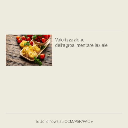
Valorizzazione
dell’agroalimentare laziale
Tutte le news su OCM/PSR/PAC »