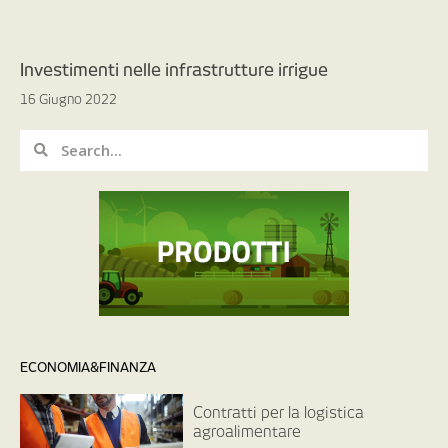
Investimenti nelle infrastrutture irrigue
16 Giugno 2022
ECONOMIA&FINANZA
Contratti per la logistica
agroalimentare