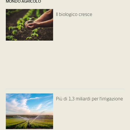
MONDO AGRICOLO
Il biologico cresce
Più di 1,3 miliardi per l’irrigazione