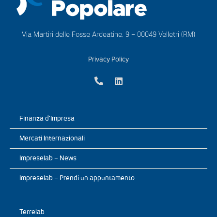
Via Martiri delle Fosse Ardeatine, 9 – 00049 Velletri (RM)
Privacy Policy
Finanza d’Impresa
Mercati Internazionali
Impreselab – News
Impreselab – Prendi un appuntamento
Terrelab