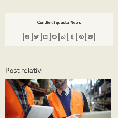
Condividi questa News
Post relativi