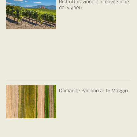
Ristrutturazione e riconversione
dei vigneti
Domande Pac fino al 16 Maggio