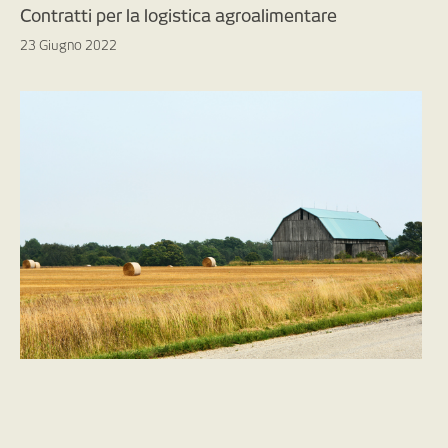
Contratti per la logistica agroalimentare
23 Giugno 2022