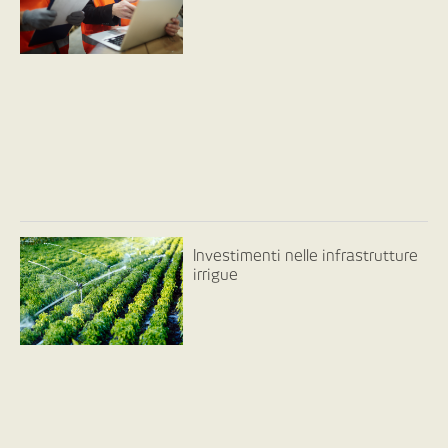
Investimenti nelle infrastrutture
irrigue