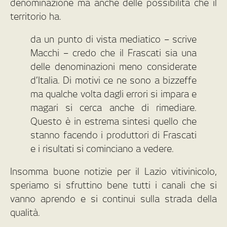
denominazione ma anche delle possibilità che il
territorio ha.
da un punto di vista mediatico – scrive
Macchi – credo che il Frascati sia una
delle denominazioni meno considerate
d’Italia. Di motivi ce ne sono a bizzeffe
ma qualche volta dagli errori si impara e
magari si cerca anche di rimediare.
Questo è in estrema sintesi quello che
stanno facendo i produttori di Frascati
e i risultati si cominciano a vedere.
Insomma buone notizie per il Lazio vitivinicolo,
speriamo si sfruttino bene tutti i canali che si
vanno aprendo e si continui sulla strada della
qualità.