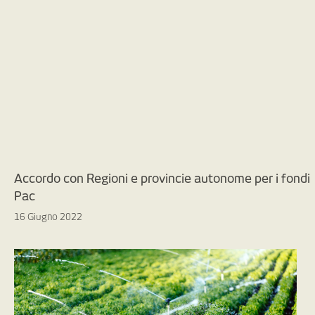
Accordo con Regioni e provincie autonome per i fondi
Pac
16 Giugno 2022