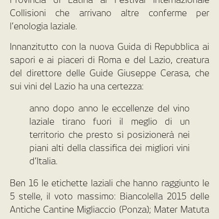
Collisioni che arrivano altre conferme per
l’enologia laziale.
Innanzitutto con la nuova Guida di Repubblica ai
sapori e ai piaceri di Roma e del Lazio, creatura
del direttore delle Guide Giuseppe Cerasa, che
sui vini del Lazio ha una certezza:
anno dopo anno le eccellenze del vino
laziale tirano fuori il meglio di un
territorio che presto si posizionerà nei
piani alti della classifica dei migliori vini
d’Italia.
Ben 16 le etichette laziali che hanno raggiunto le
5 stelle, il voto massimo: Biancolella 2015 delle
Antiche Cantine Migliaccio (Ponza); Mater Matuta