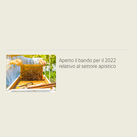
Aperto il bando per il 2022
relativo al settore apistico