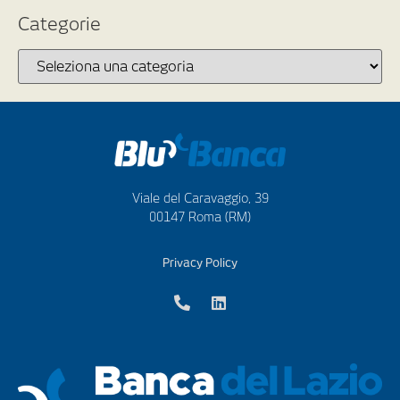
Categorie
Viale del Caravaggio, 39
00147 Roma (RM)
Privacy Policy