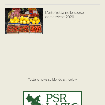
L’ortofrutta nelle spese
domestiche 2020
Tutte le news su Mondo agricolo »